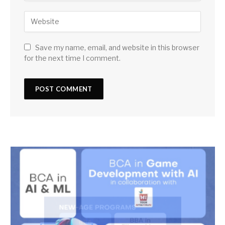
Save my name, email, and website in this browser
for the next time I comment.