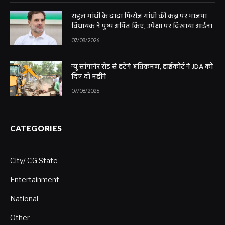
राहुल गांधी के दादा फिरोज गांधी की कब्र पर भाजपा
विधायक ने पुष्प अर्पित किए, उपेक्षा पर दिखाया आईना
07/08/2026
न्यू सांगानेर रोड से हटेंगे अतिक्रमण, हाईकोर्ट ने JDA को
दिए दो महीने
07/08/2026
CATEGORIES
City/ CG State
Entertainment
National
Other