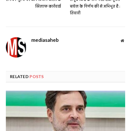
खिलाफ कार्रवाई
बघेल के निर्णय की से अभिभूत है :
तिवारी
mediasaheb
Web
RELATED
POSTS