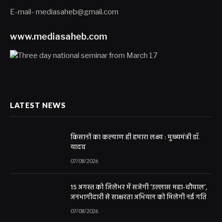
E-mail- mediasaheb@gmail.com
www.mediasaheb.com
LATEST NEWS
किसानों का कल्याण ही हमारा लक्ष्य : मुख्यमंत्री डॉ.
यादव
07/08/2026
15 अगस्त को जिलेभर में सजेगी ‘उल्लास महा-चौपाल’,
जनभागीदारी से साक्षरता अभियान को मिलेगी नई गति
07/08/2026