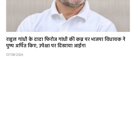
राहुल गांधी के दादा फिरोज गांधी की कब्र पर भाजपा विधायक ने
पुष्प अर्पित किए, उपेक्षा पर दिखाया आईना
07/08/2026