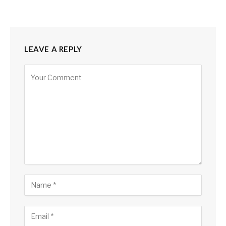
LEAVE A REPLY