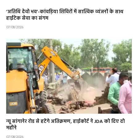
‘अतिथि देवो भव’-कांवड़िया शिविरों में सात्विक व्यंजनों के साथ
हाईटेक सेवा का संगम
07/08/2026
न्यू सांगानेर रोड से हटेंगे अतिक्रमण, हाईकोर्ट ने JDA को दिए दो
महीने
07/08/2026