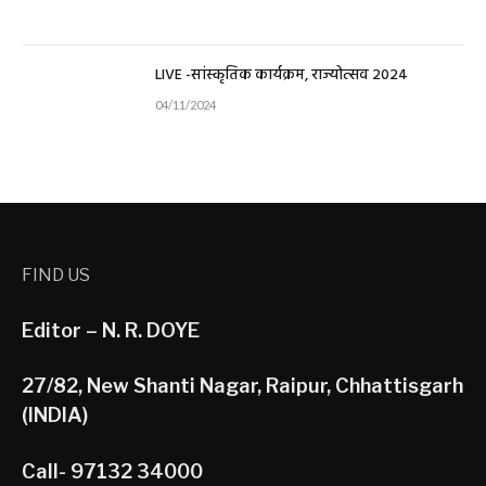
LIVE -सांस्कृतिक कार्यक्रम, राज्योत्सव 2024
04/11/2024
FIND US
Editor – N. R. DOYE
27/82, New Shanti Nagar, Raipur, Chhattisgarh
(INDIA)
Call- 97132 34000