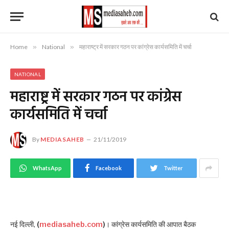
Home
»
National
»
महाराष्ट्र में सरकार गठन पर कांग्रेस कार्यसमिति में चर्चा
NATIONAL
महाराष्ट्र में सरकार गठन पर कांग्रेस
कार्यसमिति में चर्चा
By
MEDIASAHEB
21/11/2019
WhatsApp
Facebook
Twitter
नई दिल्ली,
(
mediasaheb.com
)
। कांग्रेस कार्यसमिति की आपात बैठक