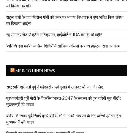
को मिलेगी नई गति
राहुल गांधी के दादा फिरोज गांधी की कब्र पर भाजपा विधायक ने पुष्प अर्पित किए, उपेक्षा
पर दिखाया आईना
न्यू सांगानेर रोड से हटेंगे अतिक्रमण, हाईकोर्ट ने JDA को दिए दो महीने
‘अतिथि देवो भव’-कांवड़िया शिविरों में सात्विक व्यंजनों के साथ हाईटेक सेवा का संगम
MPINFO HINDI NEWS
राष्ट्रपति श्रीमती मुर्मु ने महेश्वरी साड़ी बुनाई में उत्कृष्ट योगदान के लिए
प्रधानमंत्री श्री मोदी के विकसित भारत-2047 के संकल्प को पूरा करेगी युवा पीढ़ी :
मुख्यमंत्री डॉ. यादव
बंदियों की समय पूर्व रिहाई दूसरे बंदियों को भी अच्छे आचरण के लिए करेगी प्रोत्साहित :
मुख्यमंत्री डॉ. यादव