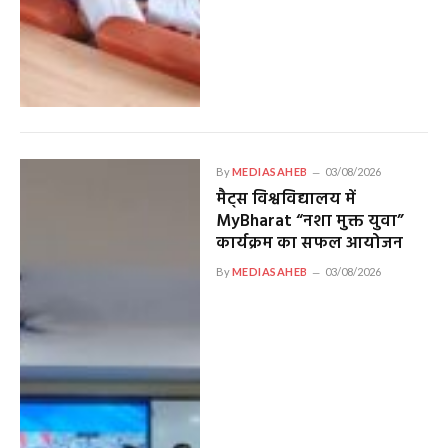
By
MEDIASAHEB
03/08/2026
मैट्स विश्वविद्यालय में
MyBharat “नशा मुक्त युवा”
कार्यक्रम का सफल आयोजन
By
MEDIASAHEB
03/08/2026