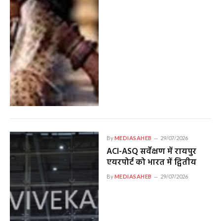
By
MEDIASAHEB
29/07/2026
ACI-ASQ सर्वेक्षण में रायपुर
एयरपोर्ट को भारत में द्वितीय
By
MEDIASAHEB
29/07/2026