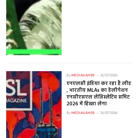
By
MEDIASAHEB
31/07/2026
एनएलसी इंडिया कर रहा है लीड
, भारतीय MLAs का डेलीगेशन
एनसीएसएल लेजिस्लेटिव समिट
2026 में हिस्सा लेगा
By
MEDIASAHEB
31/07/2026