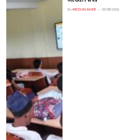
व्याख्यान संपन्न
By
MEDIASAHEB
05/08/2026