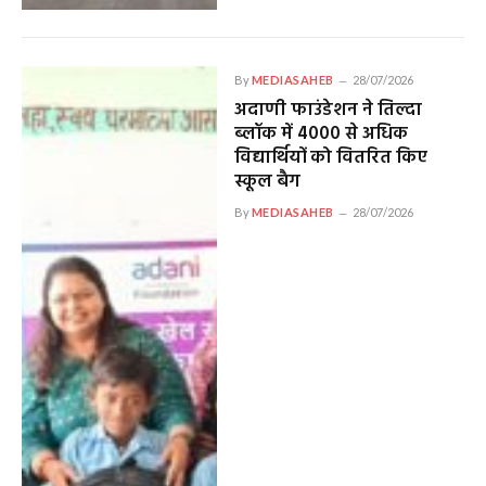
By
MEDIASAHEB
28/07/2026
अदाणी फाउंडेशन ने तिल्दा
ब्लॉक में 4000 से अधिक
विद्यार्थियों को वितरित किए
स्कूल बैग
By
MEDIASAHEB
28/07/2026