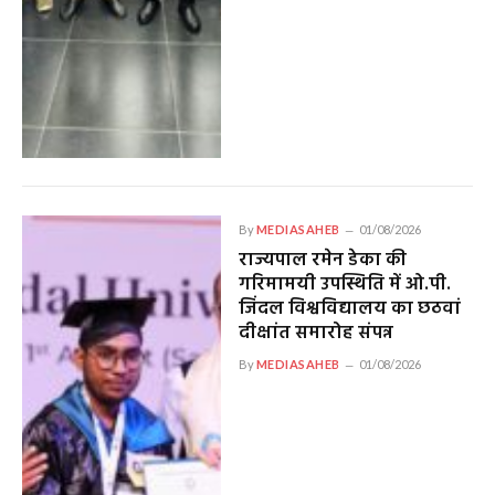
By
MEDIASAHEB
01/08/2026
राज्यपाल रमेन डेका की
गरिमामयी उपस्थिति में ओ.पी.
जिंदल विश्वविद्यालय का छठवां
दीक्षांत समारोह संपन्न
By
MEDIASAHEB
01/08/2026