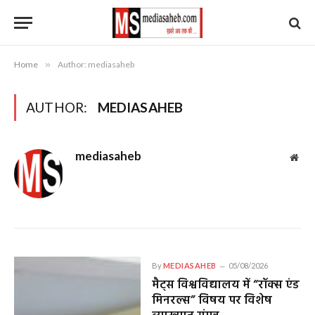
Home
»
Author: mediasaheb
AUTHOR:
MEDIASAHEB
mediasaheb
Web
By
MEDIASAHEB
05/08/2026
मैट्स विश्वविद्यालय में “रॉक्स एंड
मिनरल्स” विषय पर विशेष