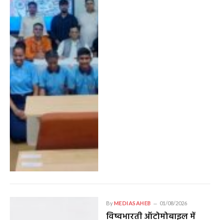
By
MEDIASAHEB
01/08/2026
विष्वभारती ऑटोमोबाइल में