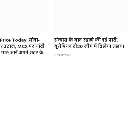
 Price Today: सोना-
संन्यास के बाद रहाणे की नई पारी,
रदार उछाल, MCX पर चांदी
यूरोपियन टी20 लीग में दिखेगा जलवा
पार; जानें अपने शहर के
07/08/2026