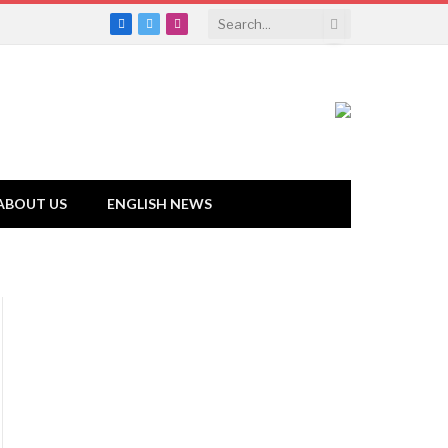
Facebook
Twitter
Instagram
ABOUT US
ENGLISH NEWS