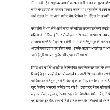
भी लगायी गई। समूह के उत्पादों का प्रदर्शनी लगाने का मुख्य उद
समूह के उत्पादों का प्रचार प्रसार करना था। प्रदर्शनी में आये 
जैसे स्कूल बैग, बैग-पैक, मार्केट बैग, टिफिन बैग, बॉटल बैग इत्
प्रदर्शनी में भाग लेने आयी समूह की महिला सदस्य श्रीमती सेवती धीव
महिलाओं को सिलाई केंद्र से जोड़ कर सिलाई के माध्यम से आय प्रदा
ले जाना चाहते हैं।” इस प्रदर्शनी में भाग लेने हेतु समूह की महि
अदाणी फाउंडेशन द्वारा किया गया। इसके आलावा आरईएल के आसपास 
जाने हेतु विशेष बस सुविधा भी प्रदान की गयी थी।
विगत आठ वर्षों से आरईएल के निगमित सामाजिक सरकारों के अंतर्गत
सिलाई हेतु 15 बड़ी इंडस्ट्रीयल एवं 15 छोटी सिलाई मशीन स्थाप
जीविकोपार्जन हेतु समूह में ही सिलाई का कार्य प्रदान किया जा
खुद के लिए आमदनी अर्जित कर रहीं हैं। इस केंद्र में इन महिलाओ 
लहंगा- चोली, स्कूल युनीफार्म, स्कूल बैग, बैग-पैक, मार्केट बैग,
कपड़ों का फुट मैट, इत्यादि जैसे अनेक तरह के परिधानों को बनाने