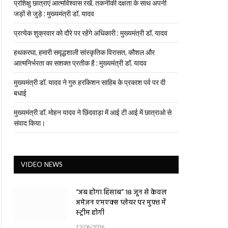
प्रशिक्षु छात्राएं आत्मविश्वास रखें, तकनीकी दक्षता के साथ अपनी
जड़ों से जुड़े : मुख्यमंत्री डॉ. यादव
प्रत्येक शुक्रवार को दौरे पर रहेंगे अधिकारी : मुख्यमंत्री डॉ. यादव
हथकरघा, हमारी समृद्धशाली सांस्कृतिक विरासत, कौशल और
आत्मनिर्भरता का सशक्त प्रतीक है : मुख्यमंत्री डॉ. यादव
मुख्यमंत्री डॉ. यादव ने गुरु हरकिशन साहिब के प्रकाश पर्व पर दी
बधाई
मुख्यमंत्री डॉ. मोहन यादव ने छिंदवाड़ा में आई टी आई में छात्राओ से
संवाद किया।
VIDEO NEWS
“अब होगा हिसाब” 18 जून से केवल
अमेज़न एमएक्स प्लेयर पर मुफ्त में
स्ट्रीम होगी
12/06/2026