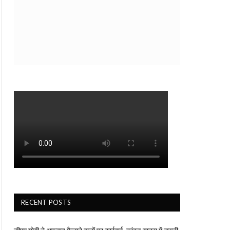
RECENT POSTS