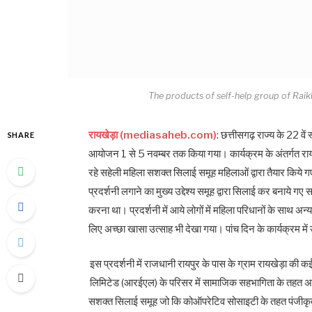
The products of self-help group of Rai
रायखेड़ा (mediasaheb.com)
: छत्तीसगढ़ राज्य के 22 वें 
SHARE
आयोजन 1 से 5 नवम्बर तक किया गया। कार्यक्रम के अंतर्गत राय
रहे सहेली महिला सशक्त सिलाई समूह महिलाओं द्वारा तैयार किये गए
प्रदर्शनी लगाने का मुख्य उद्देश्य समूह द्वारा सिलाई कर बनाये 
करना था। प्रदर्शनी में आये लोगों में महिला परिधानों के साथ अन्य उ
लिए अच्छा खासा उत्साह भी देखा गया। पांच दिन के कार्यक्रम में 
इस प्रदर्शनी में राजधानी रायपुर के पास के ग्राम रायखेड़ा की क
लिमिटेड (आरईएल) के परिसर में सामाजिक सहभागिता के तहत अदाणी
सशक्त सिलाई समूह जो कि कोऑपरेटिव सोसाइटी के तहत पंजीकृत है, 