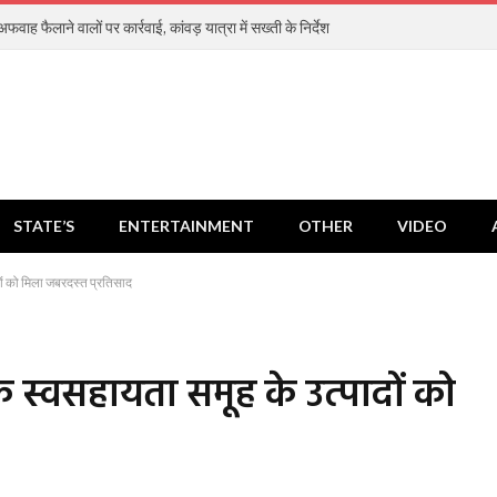
फवाह फैलाने वालों पर कार्रवाई, कांवड़ यात्रा में सख्ती के निर्देश
STATE’S
ENTERTAINMENT
OTHER
VIDEO
ादों को मिला जबरदस्त प्रतिसाद
 के स्वसहायता समूह के उत्पादों को