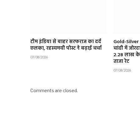
टीम इंडिया से बाहर सरफराज का दर्द
Gold-Silver
छलका, रहस्यमयी पोस्ट ने बढ़ाई चर्चा
चांदी में जो
₹2.28 लाख के 
07/08/2026
ताजा रेट
07/08/2026
Comments are closed.