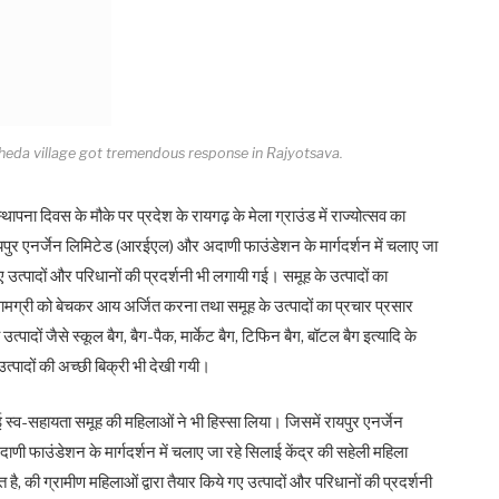
kheda village got tremendous response in Rajyotsava.
स्थापना दिवस के मौके पर प्रदेश के रायगढ़ के मेला ग्राउंड में राज्योत्सव का
पुर एनर्जेन लिमिटेड (आरईएल) और अदाणी फाउंडेशन के मार्गदर्शन में चलाए जा
 उत्पादों और परिधानों की प्रदर्शनी भी लगायी गई। समूह के उत्पादों का
गए सामग्री को बेचकर आय अर्जित करना तथा समूह के उत्पादों का प्रचार प्रसार
त्पादों जैसे स्कूल बैग, बैग-पैक, मार्केट बैग, टिफिन बैग, बॉटल बैग इत्यादि के
उत्पादों की अच्छी बिक्री भी देखी गयी।
ई स्व-सहायता समूह की महिलाओं ने भी हिस्सा लिया। जिसमें रायपुर एनर्जेन
 फाउंडेशन के मार्गदर्शन में चलाए जा रहे सिलाई केंद्र की सहेली महिला
की ग्रामीण महिलाओं द्वारा तैयार किये गए उत्पादों और परिधानों की प्रदर्शनी