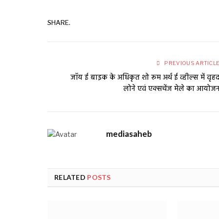
SHARE.
PREVIOUS ARTICL
जॉय ई बाइक के अधिकृत शो रूम अर्थ ई व्हील्स में वृह
लोने एवं एक्सचेंज मेले का आयोज
mediasaheb
RELATED
POSTS