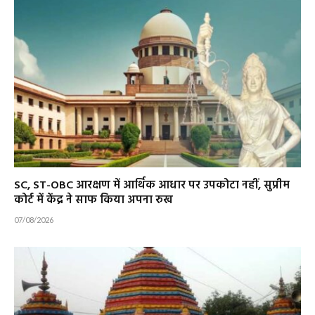
SC, ST-OBC आरक्षण में आर्थिक आधार पर उपकोटा नहीं, सुप्रीम
कोर्ट में केंद्र ने साफ किया अपना रुख
07/08/2026