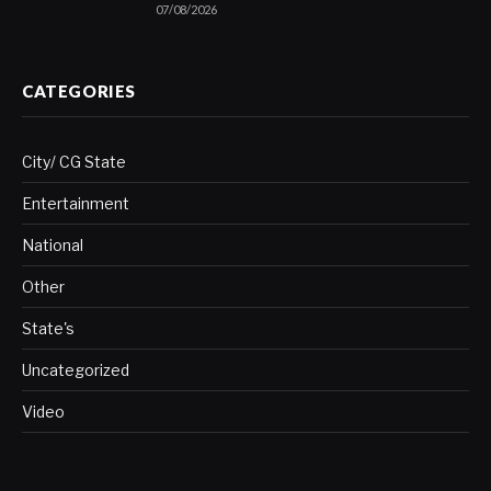
07/08/2026
CATEGORIES
City/ CG State
Entertainment
National
Other
State's
Uncategorized
Video