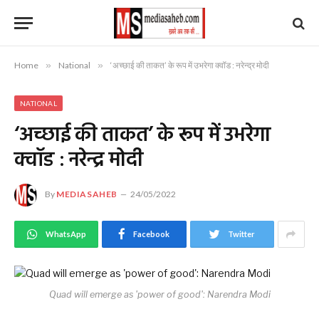
Home
»
National
»
‘अच्छाई की ताकत’ के रूप में उभरेगा क्वॉड : नरेन्द्र मोदी
NATIONAL
‘अच्छाई की ताकत’ के रूप में उभरेगा
क्वॉड : नरेन्द्र मोदी
By
MEDIASAHEB
24/05/2022
WhatsApp
Facebook
Twitter
Quad will emerge as 'power of good': Narendra Modi