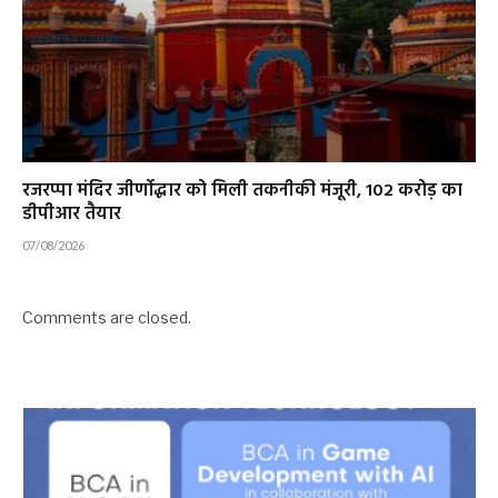
रजरप्पा मंदिर जीर्णोद्धार को मिली तकनीकी मंजूरी, 102 करोड़ का
डीपीआर तैयार
07/08/2026
Comments are closed.