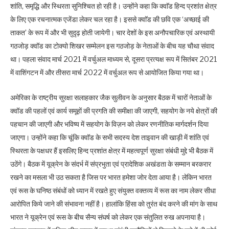
शांति, समृद्धि और स्थिरता सुनिश्चित हो रही है। उन्होंने कहा कि क्वाॅड हिन्द प्रशांत क्षेत्र
के लिए एक रचनात्मक एजेंडा लेकर चल रहा है। इससे क्वाॅड की छवि एक ‘अच्छाई की
ताकत’ के रूप में और भी सुदृढ़ होती जायेगी। चार देशों के इस अनौपचारिक एवं अस्थायी
गठजोड़ क्वॉड का टोक्यो शिखर सम्मेलन इस गठजोड़ के नेताओं के बीच यह चौथा संवाद
था। पहला संवाद मार्च 2021 में वर्चुअल माध्यम से, दूसरा प्रत्यक्ष रूप में सितंबर 2021
में वाशिंगटन में और तीसरा मार्च 2022 में वर्चुअल रूप से आयोजित किया गया था।
अमेरिका के राष्ट्रीय सुरक्षा सलाहकार जैक सुलीवन के अनुसार बैठक में चारों नेताओं के
क्वॉड की पहलों एवं कार्य समूहों की प्रगति की समीक्षा की जाएगी, सहयोग के नये क्षेत्रों की
पहचान की जाएगी और भविष्य में सहयोग के विज़न को लेकर रणनीतिक मार्गदर्शन दिया
जाएगा। उन्होंने कहा कि चूंकि क्वॉड के सभी सदस्य देश ताइवान की खाड़ी में शांति एवं
स्थिरता के पक्षधर हैं इसलिए हिन्द प्रशांत क्षेत्र में महत्वपूर्ण सुरक्षा संबंधी मुद्दे भी बैठक में
उठेंगे। बैठक में यूक्रेन के संदर्भ में संप्रभुता एवं प्रादेशिक अखंडता के सम्मान बरकरार
रखने का मसला भी उठ सकता है जिस पर भारत हमेशा जोर देता आया है। लेकिन भारत
एवं रूस के घनिष्ठ संबंधों को ध्यान में रखते हुए संयुक्त वक्तव्य में रूस का नाम लेकर सीधा
आरोपित किये जाने की संभावना नहीं है। हालांकि हिंसा काे तुरंत बंद करने की मांग के साथ
भारत ने यूक्रेन एवं रूस के बीच सैन्य संघर्ष को लेकर एक संतुलित रुख अपनाया है।