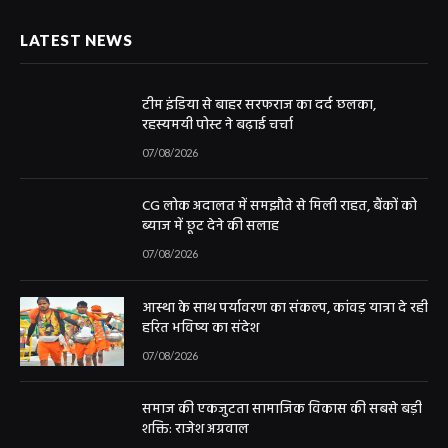
LATEST NEWS
टीम इंडिया से बाहर सरफराज का दर्द छलका,
रहस्यमयी पोस्ट ने बढ़ाई चर्चा
07/08/2026
CG लोक अदालत में समझौते से मिली राहत, बैंकों को
ब्याज में छूट देने की सलाह
07/08/2026
आस्था के साथ पर्यावरण का संकल्प, कांवड़ यात्रा दे रही
हरित भविष्य का संदेश
07/08/2026
समाज की एकजुटता सामाजिक विकास की सबसे बड़ी
शक्ति: राजेश अग्रवाल