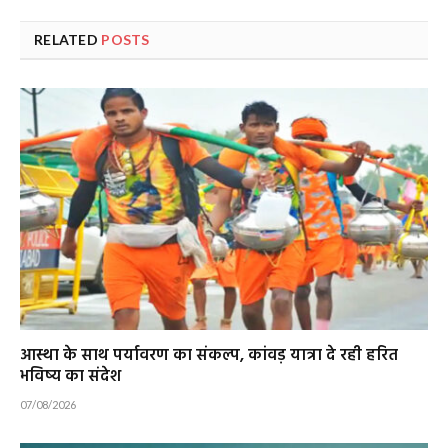
RELATED
POSTS
आस्था के साथ पर्यावरण का संकल्प, कांवड़ यात्रा दे रही हरित
भविष्य का संदेश
07/08/2026