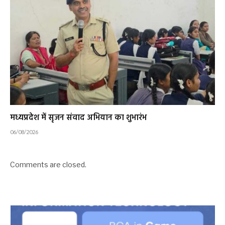
मध्यप्रदेश में सृजन संवाद अभियान का शुभारंभ
06/08/2026
Comments are closed.