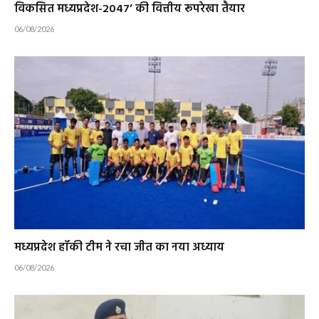
विकसित मध्यप्रदेश-2047’ की वित्तीय रूपरेखा तैयार
06/08/2026
मध्यप्रदेश हॉकी टीम ने रचा जीत का नया अध्याय
06/08/2026