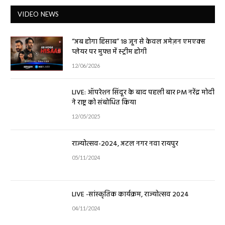
VIDEO NEWS
“अब होगा हिसाब” 18 जून से केवल अमेज़न एमएक्स
प्लेयर पर मुफ्त में स्ट्रीम होगी
12/06/2026
LIVE: ऑपरेशन सिंदूर के बाद पहली बार PM नरेंद्र मोदी
ने राष्ट्र को संबोधित किया
12/05/2025
राज्योत्सव-2024, अटल नगर नवा रायपुर
05/11/2024
LIVE -सांस्कृतिक कार्यक्रम, राज्योत्सव 2024
04/11/2024