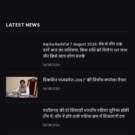
LATEST NEWS
Aaj Ka Rashifal 7 August 2026: मेष से मीन तक
जानें आज का राशिफल, किस राशि को मिलेगा धन लाभ
और किसे रहना होगा सतर्क
06/08/2026
विकसित मध्यप्रदेश-2047’ की वित्तीय रूपरेखा तैयार
06/08/2026
छत्तीसगढ़ की दो खिलाड़ी भारतीय महिला जूनियर हॉकी
टीम में, चीन में होने वाले एशिया कप में दिखाएंगी दम
06/08/2026