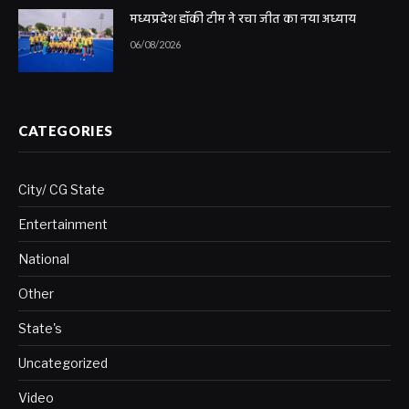
मध्यप्रदेश हॉकी टीम ने रचा जीत का नया अध्याय
06/08/2026
CATEGORIES
City/ CG State
Entertainment
National
Other
State's
Uncategorized
Video