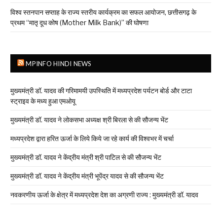
विश्व स्तनपान सप्ताह के राज्य स्तरीय कार्यक्रम का सफल आयोजन, छत्तीसगढ़ के
प्रथम “मातृ दूध कोष (Mother Milk Bank)” की घोषणा
MPINFO HINDI NEWS
मुख्यमंत्री डॉ. यादव की गरिमामयी उपस्थिति में मध्यप्रदेश पर्यटन बोर्ड और टाटा
स्ट्राइव के मध्य हुआ एमओयू
मुख्यमंत्री डॉ. यादव ने लोकसभा अध्यक्ष श्री बिरला से की सौजन्य भेंट
मध्यप्रदेश द्वारा हरित ऊर्जा के लिये किये जा रहे कार्य की विश्वभर में चर्चा
मुख्यमंत्री डॉ. यादव ने केंद्रीय मंत्री श्री पाटिल से की सौजन्य भेंट
मुख्यमंत्री डॉ. यादव ने केंद्रीय मंत्री भूपेंद्र यादव से की सौजन्य भेंट
नवकरणीय ऊर्जा के क्षेत्र में मध्यप्रदेश देश का अग्रणी राज्य : मुख्यमंत्री डॉ. यादव