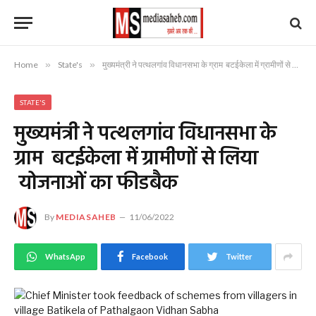
Home
»
State's
»
मुख्यमंत्री ने पत्थलगांव विधानसभा के ग्राम बटईकेला में ग्रामीणों से लिया योजनाओं का फीडबैक
STATE'S
मुख्यमंत्री ने पत्थलगांव विधानसभा के
ग्राम बटईकेला में ग्रामीणों से लिया
योजनाओं का फीडबैक
By
MEDIASAHEB
11/06/2022
WhatsApp
Facebook
Twitter