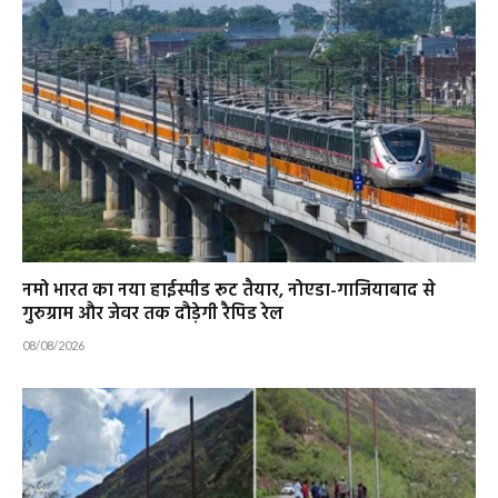
नमो भारत का नया हाईस्पीड रूट तैयार, नोएडा-गाजियाबाद से
गुरुग्राम और जेवर तक दौड़ेगी रैपिड रेल
08/08/2026