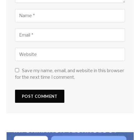
Save my name, email, and website in this browser
for the next time I comment.