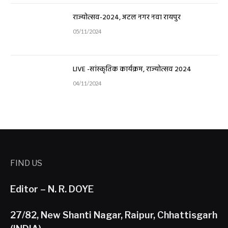
राज्योत्सव-2024, अटल नगर नवा रायपुर
05/11/2024
LIVE -सांस्कृतिक कार्यक्रम, राज्योत्सव 2024
04/11/2024
FIND US
Editor – N. R. DOYE
27/82, New Shanti Nagar, Raipur, Chhattisgarh