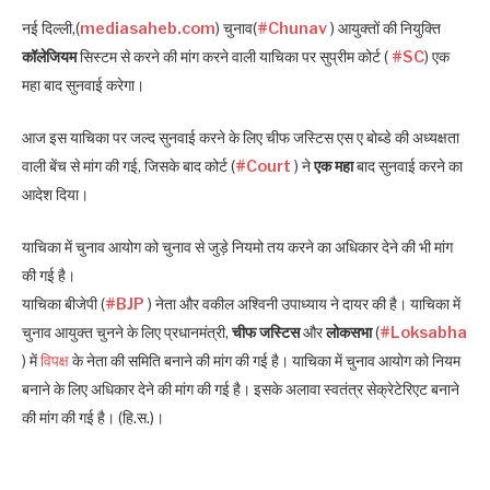
नई दिल्ली,(
mediasaheb.com
) चुनाव(
#Chunav
) आयुक्तों की नियुक्ति
कॉलेजियम
सिस्टम से करने की मांग करने वाली याचिका पर सुप्रीम कोर्ट (
#SC
) एक
महा बाद सुनवाई करेगा।
आज इस याचिका पर जल्द सुनवाई करने के लिए चीफ जस्टिस एस ए बोब्डे की अध्यक्षता
वाली बेंच से मांग की गई, जिसके बाद कोर्ट (
#Court
) ने
एक महा
बाद सुनवाई करने का
आदेश दिया।
याचिका में चुनाव आयोग को चुनाव से जुड़े नियमो तय करने का अधिकार देने की भी मांग
की गई है।
याचिका बीजेपी (
#BJP
) नेता और वकील अश्विनी उपाध्याय ने दायर की है। याचिका में
चुनाव आयुक्त चुनने के लिए प्रधानमंत्री,
चीफ जस्टिस
और
लोकसभा
(
#Loksabha
) में
विपक्ष
के नेता की समिति बनाने की मांग की गई है। याचिका में चुनाव आयोग को नियम
बनाने के लिए अधिकार देने की मांग की गई है। इसके अलावा स्वतंत्र सेक्रेटेरिएट बनाने
की मांग की गई है। (हि.स.)।