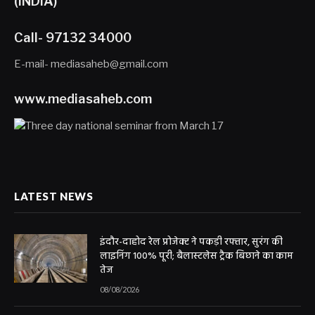
(INDIA)
Call- 97132 34000
E-mail- mediasaheb@gmail.com
www.mediasaheb.com
LATEST NEWS
इंदौर-दाहोद रेल प्रोजेक्ट ने पकड़ी रफ्तार, सुरंग की
लाइनिंग 100% पूरी; बैलास्टलेस ट्रैक बिछाने का काम
तेज
08/08/2026