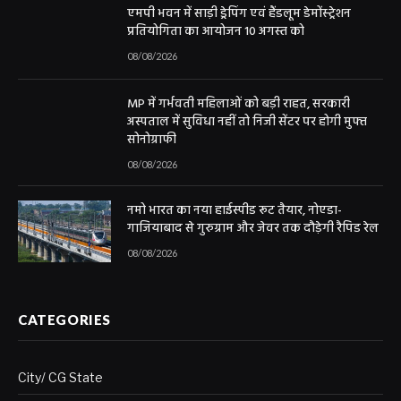
एमपी भवन में साड़ी ड्रेपिंग एवं हैंडलूम डेमोंस्ट्रेशन
प्रतियोगिता का आयोजन 10 अगस्त को
08/08/2026
MP में गर्भवती महिलाओं को बड़ी राहत, सरकारी
अस्पताल में सुविधा नहीं तो निजी सेंटर पर होगी मुफ्त
सोनोग्राफी
08/08/2026
नमो भारत का नया हाईस्पीड रूट तैयार, नोएडा-
गाजियाबाद से गुरुग्राम और जेवर तक दौड़ेगी रैपिड रेल
08/08/2026
CATEGORIES
City/ CG State