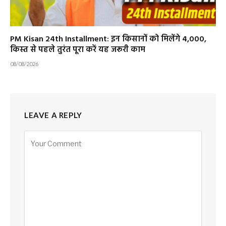
PM Kisan 24th Installment: इन किसानों को मिलेंगे ₹4,000,
किस्त से पहले तुरंत पूरा करें यह जरूरी काम
08/08/2026
LEAVE A REPLY