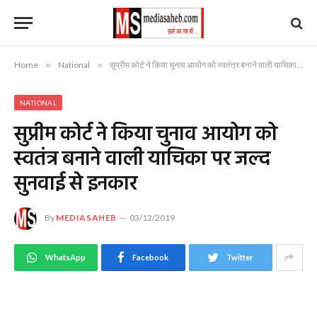
Home
»
National
»
सुप्रीम कोर्ट ने किया चुनाव आयोग को स्वतंत्र बनाने वाली याचिका पर जल्द सुनवाई से इनकार
NATIONAL
सुप्रीम कोर्ट ने किया चुनाव आयोग को
स्वतंत्र बनाने वाली याचिका पर जल्द
सुनवाई से इनकार
By
MEDIASAHEB
03/12/2019
WhatsApp
Facebook
Twitter