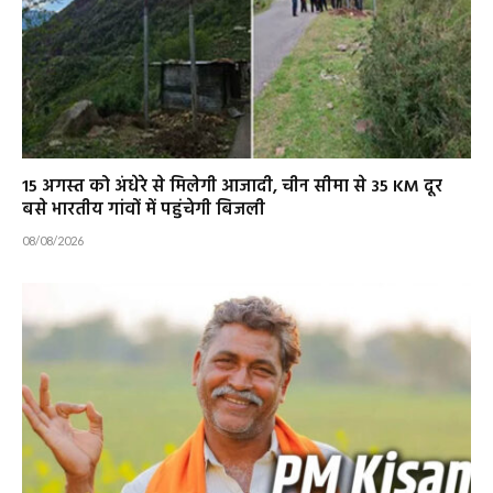
15 अगस्त को अंधेरे से मिलेगी आजादी, चीन सीमा से 35 KM दूर
बसे भारतीय गांवों में पहुंचेगी बिजली
08/08/2026