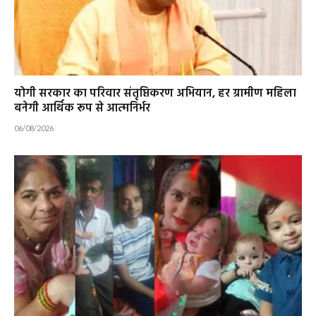
योगी सरकार का परिवार संतृप्तिकरण अभियान, हर ग्रामीण महिला
बनेगी आर्थिक रूप से आत्मनिर्भर
06/08/2026