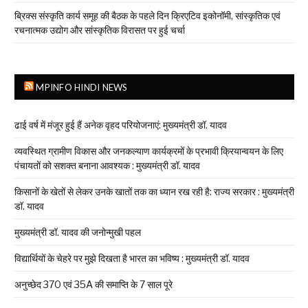
ब्रिक्स संस्कृति कार्य समूह की बैठक के पहले दिन क्रिएटिव इकोनॉमी, सांस्कृतिक एवं
रचनात्मक उद्योग और सांस्कृतिक विरासत पर हुई चर्चा
MPINFO HINDI NEWS
ढाई वर्ष में मंजूर हुई हैं अनेक वृहद परियोजनाएं: मुख्यमंत्री डॉ. यादव
व्यवस्थित ग्रामीण विकास और जनकल्याण कार्यक्रमों के प्रभावी क्रियान्वयन के लिए
पंचायतों को सशक्त बनाना आवश्यक : मुख्यमंत्री डॉ. यादव
किसानों के खेतों से लेकर उनके खातों तक का ध्यान रख रही है: राज्य सरकार : मुख्यमंत्री
डॉ. यादव
मुख्यमंत्री डॉ. यादव की जनोन्मुखी पहल
विद्यार्थियों के चेहरे पर मुझे दिखता है भारत का भविष्य : मुख्यमंत्री डॉ. यादव
अनुच्छेद 370 एवं 35A की समाप्ति के 7 साल पूरे