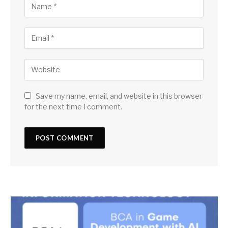
Save my name, email, and website in this browser
for the next time I comment.