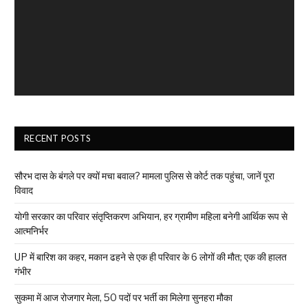
RECENT POSTS
सौरभ दास के बंगले पर क्यों मचा बवाल? मामला पुलिस से कोर्ट तक पहुंचा, जानें पूरा
विवाद
योगी सरकार का परिवार संतृप्तिकरण अभियान, हर ग्रामीण महिला बनेगी आर्थिक रूप से
आत्मनिर्भर
UP में बारिश का कहर, मकान ढहने से एक ही परिवार के 6 लोगों की मौत; एक की हालत
गंभीर
सुकमा में आज रोजगार मेला, 50 पदों पर भर्ती का मिलेगा सुनहरा मौका