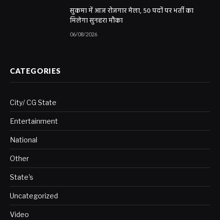
सुकमा में आज रोजगार मेला, 50 पदों पर भर्ती का
मिलेगा सुनहरा मौका
06/08/2026
CATEGORIES
City/ CG State
Entertainment
National
Other
State's
Uncategorized
Video