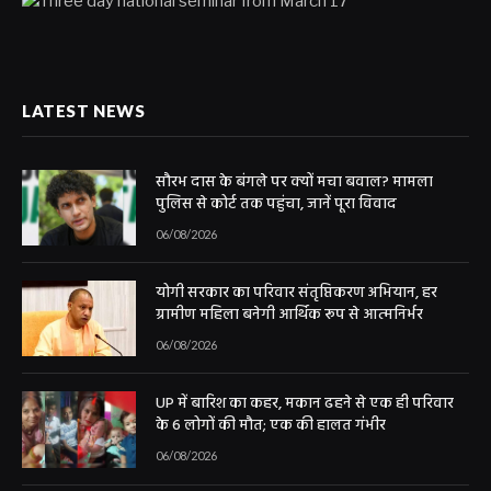
LATEST NEWS
सौरभ दास के बंगले पर क्यों मचा बवाल? मामला
पुलिस से कोर्ट तक पहुंचा, जानें पूरा विवाद
06/08/2026
योगी सरकार का परिवार संतृप्तिकरण अभियान, हर
ग्रामीण महिला बनेगी आर्थिक रूप से आत्मनिर्भर
06/08/2026
UP में बारिश का कहर, मकान ढहने से एक ही परिवार
के 6 लोगों की मौत; एक की हालत गंभीर
06/08/2026