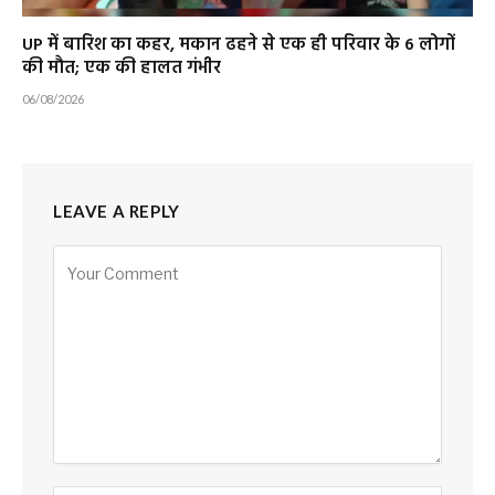
UP में बारिश का कहर, मकान ढहने से एक ही परिवार के 6 लोगों
की मौत; एक की हालत गंभीर
06/08/2026
LEAVE A REPLY