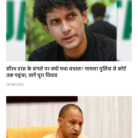
सौरभ दास के बंगले पर क्यों मचा बवाल? मामला पुलिस से कोर्ट
तक पहुंचा, जानें पूरा विवाद
06/08/2026