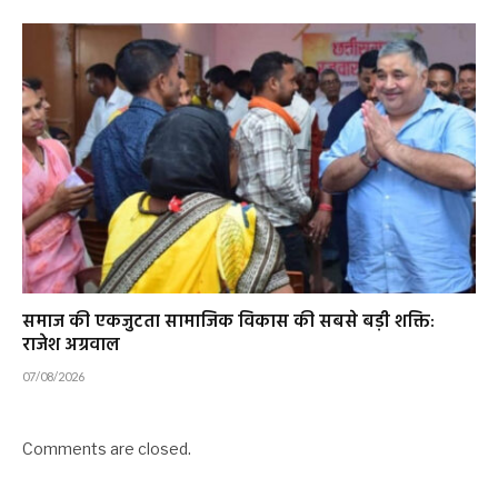
समाज की एकजुटता सामाजिक विकास की सबसे बड़ी शक्ति:
राजेश अग्रवाल
07/08/2026
Comments are closed.