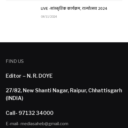
LIVE -सांस्कृतिक कार्यक्रम, राज्योत्सव 2024
04/11/2024
FIND US
Editor – N. R. DOYE
27/82, New Shanti Nagar, Raipur, Chhattisgarh
(INDIA)
Call- 97132 34000
E-mail- mediasaheb@gmail.com