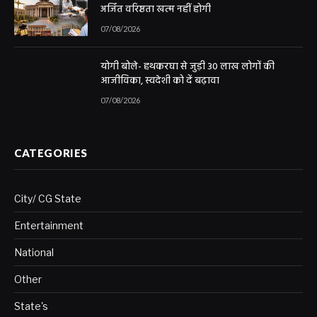
अर्जित वरिष्ठता खत्म नहीं होगी
07/08/2026
योगी बोले- हथकरघा से जुड़ी 30 लाख लोगों की
आजीविका, स्वदेशी को दें बढ़ावा
07/08/2026
CATEGORIES
City/ CG State
Entertainment
National
Other
State's