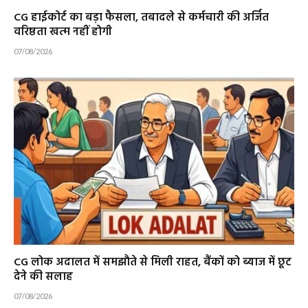
CG हाईकोर्ट का बड़ा फैसला, तबादले से कर्मचारी की अर्जित
वरिष्ठता खत्म नहीं होगी
07/08/2026
CG लोक अदालत में समझौते से मिली राहत, बैंकों को ब्याज में छूट
देने की सलाह
07/08/2026