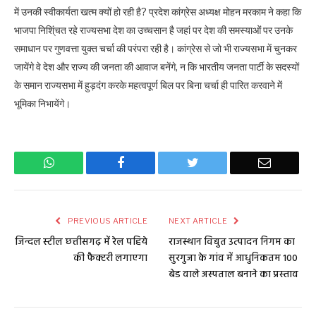
में उनकी स्वीकार्यता खत्म क्यों हो रही है? प्रदेश कांग्रेस अध्यक्ष मोहन मरकाम ने कहा कि
भाजपा निशि्ंचत रहे राज्यसभा देश का उच्चसान है जहां पर देश की समस्याओं पर उनके
समाधान पर गुणवत्ता युक्त चर्चा की परंपरा रही है। कांग्रेस से जो भी राज्यसभा में चुनकर
जायेंगे वे देश और राज्य की जनता की आवाज बनेंगे, न कि भारतीय जनता पार्टी के सदस्यों
के समान राज्यसभा में हुड़दंग करके महत्वपूर्ण बिल पर बिना चर्चा ही पारित करवाने में
भूमिका निभायेंगे।
WhatsApp
Facebook
Twitter
Email
PREVIOUS ARTICLE
NEXT ARTICLE
जिन्दल स्टील छत्तीसगढ़ में रेल पहिये
राजस्थान विद्युत उत्पादन निगम का
की फैक्टरी लगाएगा
सुरगुजा के गांव में आधुनिकतम 100
बेड वाले अस्पताल बनाने का प्रस्ताव