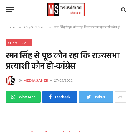
Home
»
City/ CG State
»
रमन सिंह से पूछ कौन रहा कि राज्यसभा प्रत्याशी कौन हो-कांग्रेस
CITY/ CG STATE
रमन सिंह से पूछ कौन रहा कि राज्यसभा
प्रत्याशी कौन हो-कांग्रेस
By
MEDIASAHEB
27/05/2022
WhatsApp
Facebook
Twitter