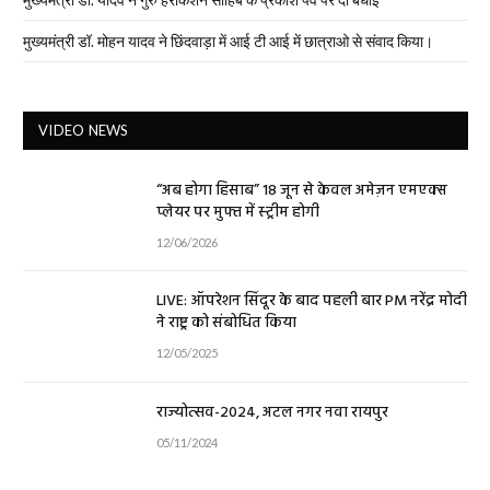
मुख्यमंत्री डॉ. मोहन यादव ने छिंदवाड़ा में आई टी आई में छात्राओ से संवाद किया।
VIDEO NEWS
“अब होगा हिसाब” 18 जून से केवल अमेज़न एमएक्स
प्लेयर पर मुफ्त में स्ट्रीम होगी
12/06/2026
LIVE: ऑपरेशन सिंदूर के बाद पहली बार PM नरेंद्र मोदी
ने राष्ट्र को संबोधित किया
12/05/2025
राज्योत्सव-2024, अटल नगर नवा रायपुर
05/11/2024