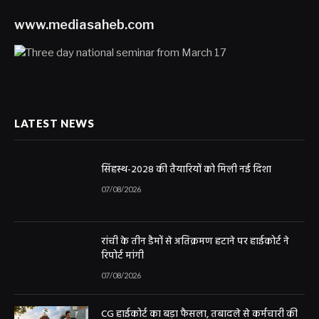
www.mediasaheb.com
LATEST NEWS
सिंहस्थ-2028 की तैयारियों को मिली नई दिशा
07/08/2026
रांची के तीन डैमों से अतिक्रमण हटाने पर हाईकोर्ट ने
रिपोर्ट मांगी
07/08/2026
CG हाईकोर्ट का बड़ा फैसला, तबादले से कर्मचारी की