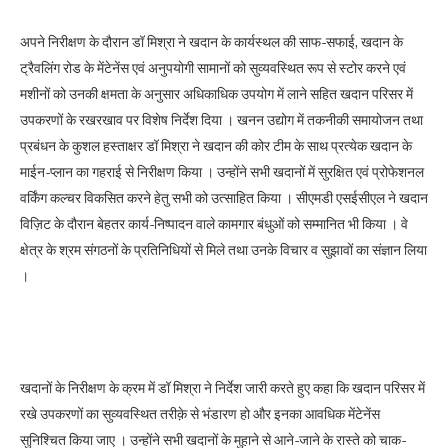
अपने निरीक्षण के दौरान डॉ मिश्रा ने खदान के कार्यस्थल की साफ-सफाई, खदान के
ट्रैवलिंग रोड के मेंटेनेंस एवं अनुपयोगी सामानों को सुव्यवस्थित रूप से स्टोर करने एवं
मशीनों को उनकी क्षमता के अनुसार अधिकाधिक उपयोग में लाने सहित खदान परिसर में
उपकरणों के रखरखाव पर विशेष निर्देश दिया । खनन उद्योग में तकनीकी समायोजन तथा
प्रबंधन के कुशल हस्ताक्षर डॉ मिश्रा ने खदान की कोर टीम के साथ प्रत्येक खदान के
माईन-प्लान का गहराई से निरीक्षण किया । उन्होंने सभी खदानों में सुरक्षित एवं प्रोफेशनल
वर्किंग कल्चर विकसित करने हेतु सभी को उत्साहित किया । सीएमडी एसईसीएल ने खदान
विज़िट के दौरान बेहतर कार्य-निष्पादन वाले कामगार बंधुओं को सम्मानित भी किया । वे
क्षेत्र के श्रम संगठनों के प्रतिनिधियों से मिले तथा उनके विचार व सुझावों का संज्ञान लिया
।
खदानों के निरीक्षण के क्रम में डॉ मिश्रा ने निर्देश जारी करते हुए कहा कि खदान परिसर में
रखे उपकरणों का सुव्यवस्थित तरीक़े से भंडारण हो और इनका आवधिक मेंटेनेंस
सुनिश्चित किया जाए । उन्होंने सभी खदानों के मुहाने से आने-जाने के रास्ते को चाक-