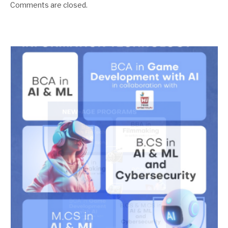
Comments are closed.