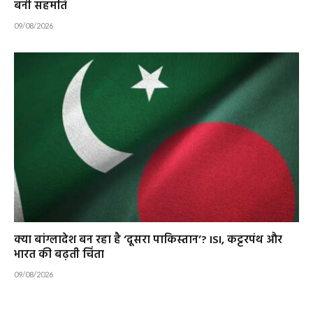
बनी सहमति
09/08/2026
क्या बांग्लादेश बन रहा है ‘दूसरा पाकिस्तान’? ISI, कट्टरपंथ और
भारत की बढ़ती चिंता
09/08/2026