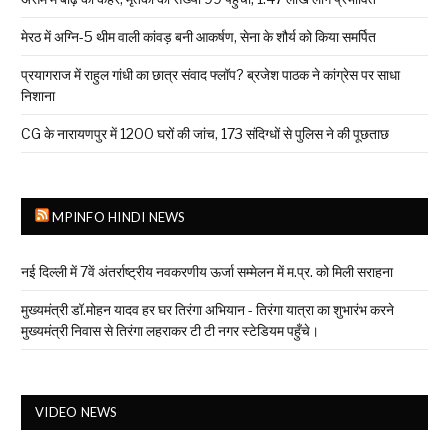
मेरठ में अग्नि-5 थीम वाली कांवड़ बनी आकर्षण, सेना के शौर्य को किया समर्पित
प्रयागराज में राहुल गांधी का छात्र संवाद फ्लॉप? ब्रजेश पाठक ने कांग्रेस पर साधा
निशाना
CG के नारायणपुर में 1200 घरों की जांच, 173 संदिग्धों से पुलिस ने की पूछताछ
MPINFO HINDI NEWS
नई दिल्ली में 7वें अंतर्राष्ट्रीय नवकरणीय ऊर्जा सम्मेलन में म.प्र. को मिली सराहना
मुख्यमंत्री डॉ.मोहन यादव हर घर तिरंगा अभियान - तिरंगा यात्रा का शुभारंभ करने
मुख्यमंत्री निवास से तिरंगा लहराकर टी टी नगर स्टेडियम पहुँचे।
VIDEO NEWS