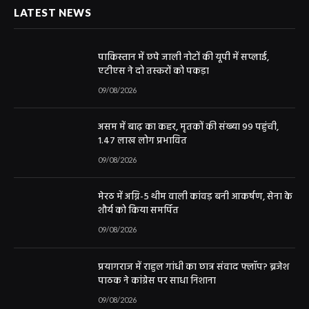
LATEST NEWS
पाकिस्तान में छपे जाली नोटों की यूपी में सप्लाई,
एटीएस ने दो तस्करों को पकड़ा
09/08/2026
असम में बाढ़ का कहर, मृतकों की संख्या 99 पहुंची,
1.47 लाख लोग प्रभावित
09/08/2026
मेरठ में अग्नि-5 थीम वाली कांवड़ बनी आकर्षण, सेना के
शौर्य को किया समर्पित
09/08/2026
प्रयागराज में राहुल गांधी का छात्र संवाद फ्लॉप? ब्रजेश
पाठक ने कांग्रेस पर साधा निशाना
09/08/2026