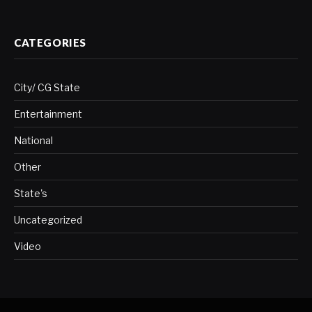
CATEGORIES
City/ CG State
Entertainment
National
Other
State's
Uncategorized
Video