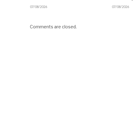
07/08/2026
07/08/2026
Comments are closed.