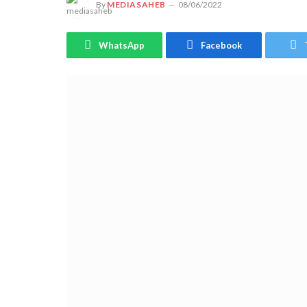
By
MEDIASAHEB
08/06/2022
WhatsApp
Facebook