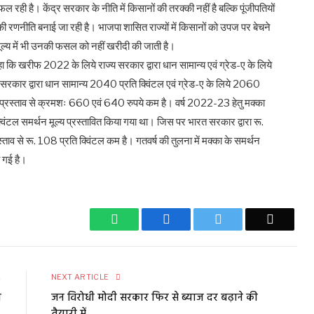
रही है। केंद्र सरकार के नीति में किसानों की तरक्की नहीं है बल्कि पूंजीपतियों
 रणनीति बनाई जा रही है। भाजपा शासित राज्यों में किसानों को उपज पर बेचने
ल्य में भी उनकी फसल को नहीं खरीदी की जाती है।
हा कि खरीफ 2022 के लिये राज्य सरकार द्वारा धान सामान्य एवं ग्रेड-ए के लिये
सरकार द्वारा धान सामान्य 2040 प्रति क्विंटल एवं ग्रेड-ए के लिये 2060
 के प्रस्ताव से क्रमशः 660 एवं 640 रुपये कम है। वर्ष 2022-23 हेतु मक्का
्विंटल समर्थन मूल्य प्रस्तावित किया गया था। जिस पर भारत सरकार द्वारा रू.
स्ताव से रू. 108 प्रति क्विंटल कम है। गतवर्ष की तुलना में मक्का के समर्थन
ी गई है।
WhatsApp
Facebook
Twitter
Email
E
NEXT ARTICLE
न
जन विरोधी मोदी सरकार फिर से ब्याज दर बढ़ाने की