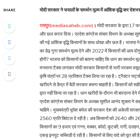
मोदी सरकार ने फसलों के समर्थन मूल्य में आंशिक वृद्धि कर देश
SHARE
रायपुर(mediasaheb.com)
।
मोदी सरकार के द्वारा 17 फसल
और छल करार दिया। प्रदेश कांग्रेस संचार विभाग के अध्यक्ष सुशी
की गई आंशिक वृद्धि किसानों के साथ धोखा और छल है। भाजपा ने
का डेढ़ गुना समर्थन मूल्य देने और 2022 में किसानों की आय दोगु
होगी? भाजपा को किसानों को बताना चाहिए कि धान का समर्थन मूल्य
मनमाना टैक्स लगाकर मोदी सरकार किसानों से भारी भरकम वसूली 
कृषि यंत्रों पर 28 प्रतिशत टैक्स लिया जा रहा है। ट्रैक्टर पार्ट
खरीदने से केंद्र में बैठी सरकार बचना चाहती है। किसानों को सह
द्वारा नहीं किया जा रहा है। धान खरीदी के दौरान भी बारदाना देने 
प्रदेश कांग्रेस संचार विभाग के अध्यक्ष सुशील आनंद शुक्ला ने
चाहिये। मुख्यमंत्री भूपेश बघेल की सरकार देश की अकेली सरक
2560 प्रति क्विंटल दे रही है। अब किसानों को 2640 और 2660
किसानों का 9 हजार एवं गन्ना, मक्का, कोदो, कुटकी, रागी, दलहन,
एकड़ इनपुट सब्सिडी दे रही है। किसानों से किए वादे को पूरा की है