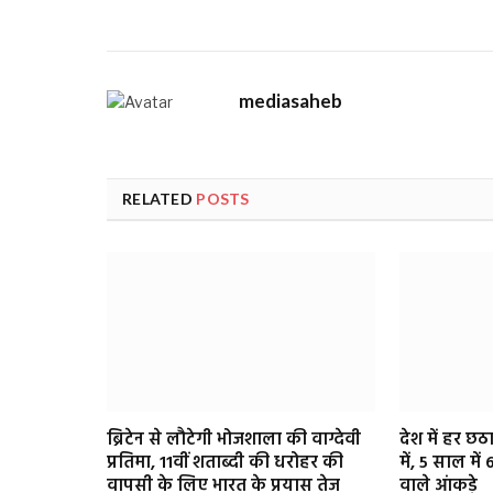
mediasaheb
RELATED
POSTS
ब्रिटेन से लौटेगी भोजशाला की वाग्देवी
देश में हर छ
प्रतिमा, 11वीं शताब्दी की धरोहर की
में, 5 साल में
वापसी के लिए भारत के प्रयास तेज
वाले आंकड़े