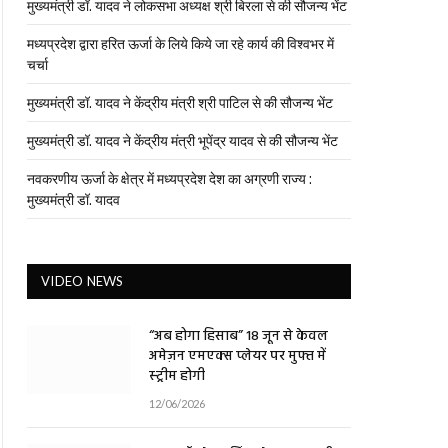
मुख्यमंत्री डॉ. यादव ने लोकसभा अध्यक्ष श्री बिरला से की सौजन्य भेंट
मध्यप्रदेश द्वारा हरित ऊर्जा के लिये किये जा रहे कार्य की विश्वभर में
चर्चा
मुख्यमंत्री डॉ. यादव ने केंद्रीय मंत्री श्री पाटिल से की सौजन्य भेंट
मुख्यमंत्री डॉ. यादव ने केंद्रीय मंत्री भूपेंद्र यादव से की सौजन्य भेंट
नवकरणीय ऊर्जा के क्षेत्र में मध्यप्रदेश देश का अग्रणी राज्य :
मुख्यमंत्री डॉ. यादव
VIDEO NEWS
“अब होगा हिसाब” 18 जून से केवल
अमेज़न एमएक्स प्लेयर पर मुफ्त में
स्ट्रीम होगी
12/06/2026