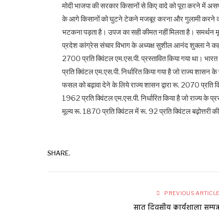
मोदी भाजपा की सरकार किसानों से किए वादे को पूरा करने में असफल 
के आगे किसानों को घुटने टेकने मजबूर करना और गुलामी करने की
भटकना पड़ता है। उपज का सही कीमत नहीं मिलता है। समर्थन मू
प्रदेश कांग्रेस संचार विभाग के अध्यक्ष सुशील आनंद शुक्ला ने क
2700 प्रति क्विंटल एम.एस.पी. प्रस्तावित किया गया था। भारत 
प्रति क्विंटल एम.एस.पी. निर्धारित किया गया है जो राज्य शासन
फसल को बढ़ावा देने के लिये राज्य शासन द्वारा रू. 2070 प्रति क
1962 प्रति क्विंटल एम.एस.पी. निर्धारित किया है जो राज्य के प्र
मूल्य रू. 1870 प्रति क्विंटल में रू. 92 प्रति क्विंटल बढ़ोत्तरी क
SHARE.
PREVIOUS ARTICL
सात दिवसीय कार्यशाला सम्पन्