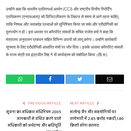
उन्होंने कहा कि भारतीय प्रतिस्पर्धा आयोग (CCI) और राष्ट्रीय वित्तीय रिपोर्टिंग
प्राधिकरण (एनएफआरए) को डिजिटलीकरण के लिहाज से समय से आगे रहना चाहिए,
ताकि निष्पक्ष और जवाबदेह प्रथाओं को सुनिश्चित किया जा सके और प्रौद्योगिकी का
दुरुपयोग न हो। इस अवसर पर कॉरपोरेट मामलों के सचिव राजेश वर्मा ने कहा कि
मंत्रालय अनुपालन प्रबंधन सहित विभिन्न उपायों को लागू करेगा। उन्होंने कारोबारी
सुगमता के लिए प्रौद्योगिकी आधारित मंचों पर जोर दिया। इसके अलावा कॉरपोरेट मामलों
के राज्य मंत्री राव इंद्रजीत सिंह ने भी कार्यक्रम को संबोधित किया।(हि.स.)
WhatsApp
Facebook
Twitter
Email
PREVIOUS ARTICLE
NEXT ARTICLE
सूचना का अधिकार अधिनियम 2005
सत्येन्द्र जैन और सहयोगियों पर
जानकारी से वंचित करने वाले
छापेमारी में 2.85 करोड़ नकदी,1.80
अधिकारी को अर्थदण्ड और क्षतिपूर्ति
किलो सोना बरामद