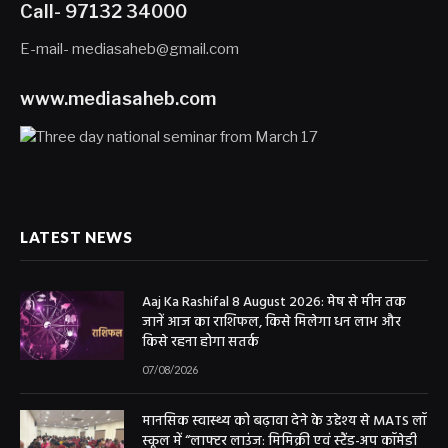
Call- 97132 34000
E-mail- mediasaheb@gmail.com
www.mediasaheb.com
LATEST NEWS
Aaj Ka Rashifal 8 August 2026: मेष से मीन तक
जानें आज का राशिफल, किसे मिलेगा धन लाभ और
किसे रहना होगा सतर्क
07/08/2026
मानसिक स्वास्थ्य को बढ़ावा देने के उद्देश्य से MATS लॉ
स्कूल में “लाफ्टर लाउंज: मिमिक्री एवं स्टैंड-अप कॉमेडी