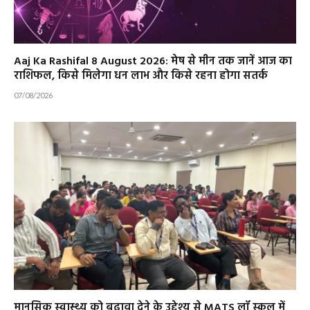
Aaj Ka Rashifal 8 August 2026: मेष से मीन तक जानें आज का
राशिफल, किसे मिलेगा धन लाभ और किसे रहना होगा सतर्क
07/08/2026
मानसिक स्वास्थ्य को बढ़ावा देने के उद्देश्य से MATS लॉ स्कूल में