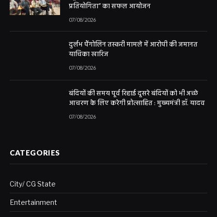
प्रतियोगिता” का सफल आयोजन
07/08/2026
दुर्लभ पैंगोलिन तस्करी मामले में आरोपी की जमानत
याचिका खारिज
07/08/2026
बंदियों की समय पूर्व रिहाई दूसरे बंदियों को भी अच्छे
आचरण के लिए करेगी प्रोत्साहित : मुख्यमंत्री डॉ. यादव
07/08/2026
CATEGORIES
City/ CG State
Entertainment