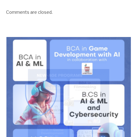
Comments are closed.