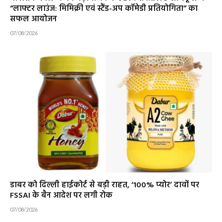
“लाफ्टर लाउंज: मिमिक्री एवं स्टैंड-अप कॉमेडी प्रतियोगिता” का
सफल आयोजन
07/08/2026
डाबर को दिल्ली हाईकोर्ट से बड़ी राहत, ‘100% प्योर’ दावों पर
FSSAI के बैन आदेश पर लगी रोक
07/08/2026