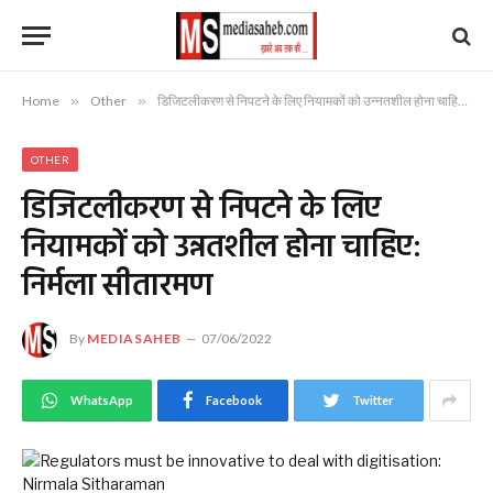
Home
»
Other
»
डिजिटलीकरण से निपटने के लिए नियामकों को उन्नतशील होना चाहिए: निर्मला सीतारमण
OTHER
डिजिटलीकरण से निपटने के लिए
नियामकों को उन्नतशील होना चाहिए:
निर्मला सीतारमण
By
MEDIASAHEB
07/06/2022
WhatsApp
Facebook
Twitter