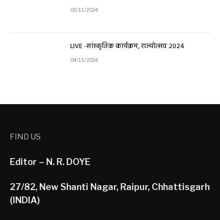
05/11/2024
LIVE -सांस्कृतिक कार्यक्रम, राज्योत्सव 2024
04/11/2024
FIND US
Editor – N. R. DOYE
27/82, New Shanti Nagar, Raipur, Chhattisgarh
(INDIA)