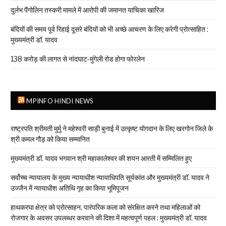
दुर्लभ पैंगोलिन तस्करी मामले में आरोपी की जमानत याचिका खारिज
बंदियों की समय पूर्व रिहाई दूसरे बंदियों को भी अच्छे आचरण के लिए करेगी प्रोत्साहित :
मुख्यमंत्री डॉ. यादव
138 करोड़ की लागत से नांदघाट-मुंगेली रोड होगा फोरलेन
MPINFO HINDI NEWS
राष्ट्रपति श्रीमती मुर्मु ने महेश्वरी साड़ी बुनाई में उत्कृष्ट योगदान के लिए खरगोन जिले के
श्री कमल गौड़ को किया सम्मानित
मुख्यमंत्री डॉ. यादव भगवान श्री महाकालेश्‍वर की शयन आरती में सम्मिलित हुए
सर्वोच्च न्यायालय के मुख्‍य न्‍यायाधीश न्यायाधिपति सूर्यकांत और मुख्यमंत्री डॉ. यादव ने
उज्जैन में न्यायाधीश अतिथि गृह का किया भूमिपूजन
हाथकरघा क्षेत्र को प्रोत्साहन, पारंपरिक कला को संरक्षित करने तथा महिलाओं को
रोजगार के अवसर उपलब्धर करवाने की दिशा में महत्वपूर्ण पहल : मुख्यमंत्री डॉ. यादव