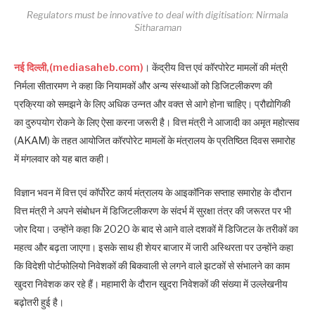
Regulators must be innovative to deal with digitisation: Nirmala
Sitharaman
नई दिल्ली,(mediasaheb.com)
। केंद्रीय वित्त एवं कॉरपोरेट मामलों की मंत्री
निर्मला सीतारमण ने कहा कि नियामकों और अन्य संस्थाओं को डिजिटलीकरण की
प्रक्रिया को समझने के लिए अधिक उन्नत और वक्त से आगे होना चाहिए। प्रौद्योगिकी
का दुरुपयोग रोकने के लिए ऐसा करना जरूरी है। वित्त मंत्री ने आजादी का अमृत महोत्सव
(AKAM) के तहत आयोजित कॉरपोरेट मामलों के मंत्रालय के प्रतिष्ठित दिवस समारोह
में मंगलवार को यह बात कही।
विज्ञान भवन में वित्त एवं कॉर्पोरेट कार्य मंत्रालय के आइकॉनिक सप्ताह समारोह के दौरान
वित्त मंत्री ने अपने संबोधन में डिजिटलीकरण के संदर्भ में सुरक्षा तंत्र की जरूरत पर भी
जोर दिया। उन्होंने कहा कि 2020 के बाद से आने वाले दशकों में डिजिटल के तरीकों का
महत्व और बढ़ता जाएगा। इसके साथ ही शेयर बाजार में जारी अस्थिरता पर उन्होंने कहा
कि विदेशी पोर्टफोलियो निवेशकों की बिकवाली से लगने वाले झटकों से संभालने का काम
खुदरा निवेशक कर रहे हैं। महामारी के दौरान खुदरा निवेशकों की संख्या में उल्लेखनीय
बढ़ोतरी हुई है।