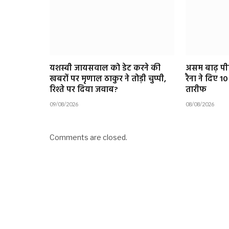
यशस्वी जायसवाल को डेट करने की
असम बाढ़ पी
खबरों पर मृणाल ठाकुर ने तोड़ी चुप्पी,
रैना ने दिए 
रिश्ते पर दिया जवाब?
तारीफ
09/08/2026
08/08/2026
Comments are closed.