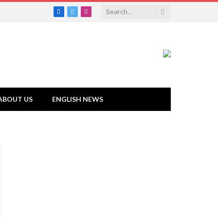
Facebook
Twitter
Instagram
ABOUT US
ENGLISH NEWS