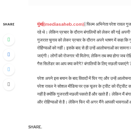
मुंबई(mediasaheb.com)
| फिल्म अभिनेता परेश रावल गुज
SHARE
रहे थे। लेकिन प्रचार के दौरान बंगालियों को लेकर की गई अपनी ए
गुजरात चुनाव को लेकर प्रचार के दौरान अपने भाषण में कहा कि गुज
रोहिंग्याओं को नहीं। इसके बाद से ही उन्हें आलोचनाओं का सामना क
जाएंगी। लोगों को रोजगार भी मिलेगा, लेकिन तब क्या होगा जब रोहि
गैस सिलेंडर का आप क्या करेंगे? बंगालियों के लिए मछली पकाएंगे 
परेश अपने इस बयान के बाद विवादों में घिर गए और उन्हें आलोचन
परेश रावल ने सोशल मीडिया पर एक यूजर के ट्वीट को रीट्वीट क
नहीं है क्योंकि गुजराती मछली पकाते हैं और खाते हैं। लेकिन मैं बंगा
और रोहिंग्याओं से है। लेकिन फिर भी अगर मैंने आपकी भावनाओं और भ
SHARE.