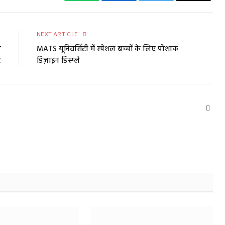
E
NEXT ARTICLE
र
MATS यूनिवर्सिटी में स्पेशल बच्चों के लिए पोशाक
र
डिज़ाइन डिस्प्ले
Webs