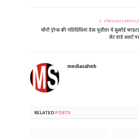
PREVIOUS ARTICL
चीनी ड्रोन्स की गतिविधियां देख पूर्वोत्तर में सुखोई फाइट
जेट हाई अलर्ट प
mediasaheb
RELATED
POSTS