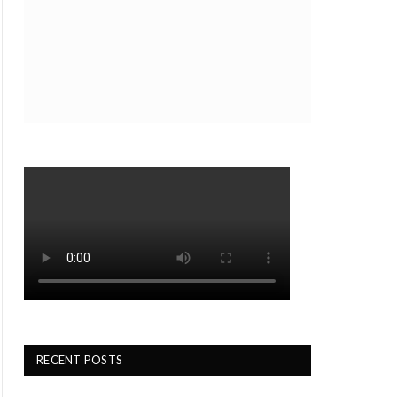
RECENT POSTS