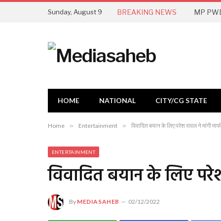
Sunday, August 9
BREAKING NEWS
HOME
NATIONAL
CITY/CG STATE
Home
»
Entertainment
»
विवादित बयान के लिए परेश रावल ने मांगी माफ
ENTERTAINMENT
विवादित बयान के लिए परेश
By
MEDIASAHEB
02/12/2022