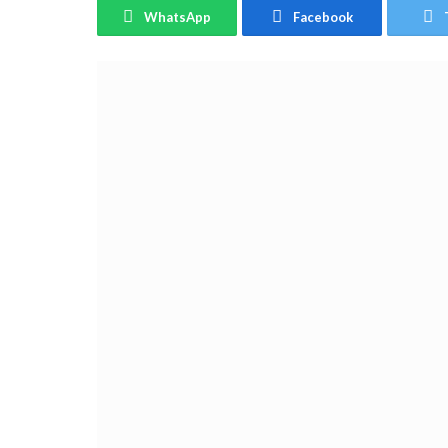
WhatsApp
Facebook