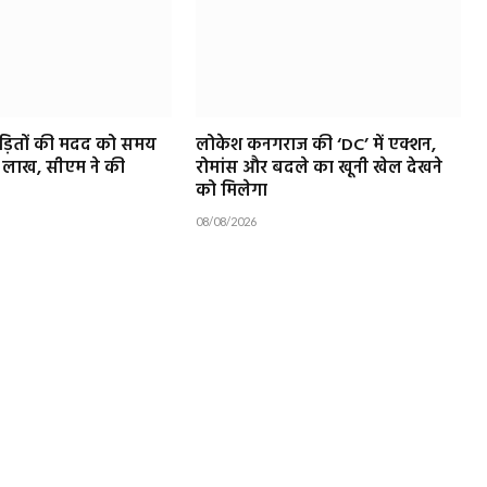
ड़ितों की मदद को समय
लोकेश कनगराज की ‘DC’ में एक्शन,
10 लाख, सीएम ने की
रोमांस और बदले का खूनी खेल देखने
को मिलेगा
08/08/2026