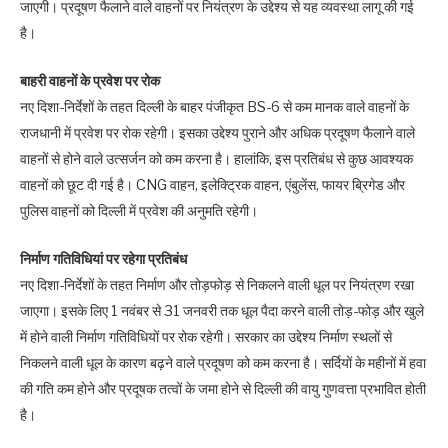
जाएगी। प्रदूषण फैलाने वाले वाहनों पर नियंत्रण के उद्देश्य से यह व्यवस्था लागू की गई
है।
बाहरी वाहनों के प्रवेश पर रोक
नए दिशा-निर्देशों के तहत दिल्ली के बाहर पंजीकृत BS-6 से कम मानक वाले वाहनों के
राजधानी में प्रवेश पर रोक रहेगी। इसका उद्देश्य पुराने और अधिक प्रदूषण फैलाने वाले
वाहनों से होने वाले उत्सर्जन को कम करना है। हालांकि, इस प्रतिबंध से कुछ आवश्यक
वाहनों को छूट दी गई है। CNG वाहन, इलेक्ट्रिक वाहन, एंबुलेंस, फायर ब्रिगेड और
पुलिस वाहनों को दिल्ली में प्रवेश की अनुमति रहेगी।
निर्माण गतिविधियां पर रहेगा प्रतिबंध
नए दिशा-निर्देशों के तहत निर्माण और तोड़फोड़ से निकलने वाली धूल पर नियंत्रण रखा
जाएगा। इसके लिए 1 नवंबर से 31 जनवरी तक धूल पैदा करने वाली तोड़-फोड़ और खुले
में होने वाली निर्माण गतिविधियों पर रोक रहेगी। सरकार का उद्देश्य निर्माण स्थलों से
निकलने वाली धूल के कारण बढ़ने वाले प्रदूषण को कम करना है। सर्दियों के महीनों में हवा
की गति कम होने और प्रदूषक तत्वों के जमा होने से दिल्ली की वायु गुणवत्ता प्रभावित होती
है।