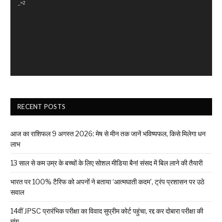
_=2
RECENT POSTS
आज का राशिफल 9 अगस्त 2026: मेष से मीन तक जानें भविष्यफल, किसे मिलेगा धन
लाभ
13 साल से कम उम्र के बच्चों के लिए सोशल मीडिया बैन! संसद में बिल लाने की तैयारी
भारत पर 100% टैरिफ को अपनों ने बताया ‘आत्मघाती कदम’, ट्रंप प्रशासन पर उठे
सवाल
14वीं JPSC प्रारंभिक परीक्षा का विवाद सुप्रीम कोर्ट पहुंचा, रद्द कर दोबारा परीक्षा की
मांग