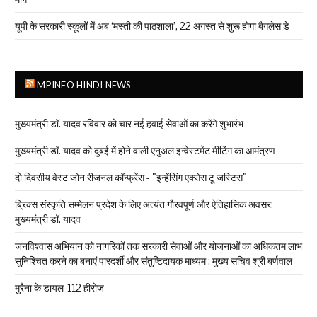
यूपी के सरकारी स्कूलों में अब ‘मस्ती की पाठशाला’, 22 अगस्त से शुरू होगा बैगलेस डे
MPINFO HINDI NEWS
मुख्यमंत्री डॉ. यादव रविवार को चार नई हवाई सेवाओं का करेंगे शुभारंभ
मुख्यमंत्री डॉ. यादव को दुबई में होने वाली एनुअल इन्वेस्टमेंट मीटिंग का आमंत्रण
दो दिवसीय वेस्ट जोन रीजनल कॉन्फ्रेंस - "इन्हेंसिंग एक्सेस टू जस्टिस"
ब्रिक्स संस्कृति सम्मेलन प्रदेश के लिए अत्यंत गौरवपूर्ण और ऐतिहासिक अवसर:
मुख्यमंत्री डॉ. यादव
जनविश्वास अभियान को नागरिकों तक सरकारी सेवाओं और योजनाओं का अधिकतम लाभ
सुनिश्चित करने का बनाएं पारदर्शी और संतुष्टिदायक माध्यम : मुख्य सचिव श्री बर्णवाल
मुरैना के डायल-112 हीरोज