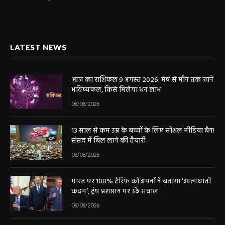
LATEST NEWS
आज का राशिफल 9 अगस्त 2026: मेष से मीन तक जानें
भविष्यफल, किसे मिलेगा धन लाभ
08/08/2026
13 साल से कम उम्र के बच्चों के लिए सोशल मीडिया बैन!
संसद में बिल लाने की तैयारी
08/08/2026
भारत पर 100% टैरिफ को अपनों ने बताया ‘आत्मघाती
कदम’, ट्रंप प्रशासन पर उठे सवाल
08/08/2026