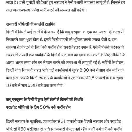
जाता है। इसी चुनौती को देखते हुए सरकार ने ऐसी स्थायी व्यवस्था लागू की है, जिससे हर
साल अलग-अलग आदेश जारी करने की जरूरत नहीं पड़ेगी।
सरकारी ऑफिसों की बदलेगी टाइमिंग
दिल्‍ली में पिछले कई सालों में देखा गया है कि वायु प्रदूषण का एक बड़ा कारण व्‍हीकल्‍स से
निकालने वाला धुआं होता है. इसमें निजी वाहनों की भूमिका सबसे ज्‍यादा होती है. इस
समस्‍या से निपटने के लिए 'वर्क फ्रॉम होम' सबसे बेहतर उपाय है. ऐसे में दिल्‍ली सरकार ने
नवंबर से फरवरी तक पाबंदियों के दिनों में यातायात का दबाव कम करने के लिए ऑफिसों के
अलग-अलग समय और घर से काम करने की व्यवस्था भी लागू की गई है. सर्दियों के दौरान,
दिल्ली नगर निगम के तहत आने वाले कार्यालयों में सुबह 8:30 बजे से शाम पांच बजे तक
काम होगा, जबकि दिल्ली सरकार के कार्यालयों में एक नवंबर से 28 फरवरी के बीच सुबह
10 बजे से शाम 6:30 बजे तक काम होगा।
वायु प्रदूषण के दिनों में कुछ ऐसी होती है दिल्‍ली की स्थिति
प्राइवेट ऑफिसों के लिए 50% वर्क फ्रॉम होम
दिल्‍ली सरकार के मुताबिक, एक नवंबर से 31 जनवरी तक दिल्ली सरकार और प्राइवेट
ऑफिसों में 50 प्रतिशत से अधिक कर्मचारी मौजूद नहीं रहेंगे, बाकी कर्मचारी वर्क फ्रॉर्म