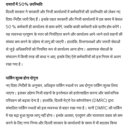
दफ्तरों में 50% उपस्थिति
दिल्ली सरकार ने सरकारी और निजी कार्यालयों में कर्मचारियों की उपस्थिति को लेकर नए
दिशा-निर्देश जारी किए हैं। इसके तहत सरकारी और निजी कार्यालयों में एक समय में केवल
50 % कर्मचारी ही कार्यालय से काम करेंगे, जबकि बाकी कर्मचारी वर्क फ्रॉम होम करेंगे।
यह व्यवस्था प्रदूषण के स्तर को नियंत्रित करने और कार्यालय आने-जाने वाले वाहनों की
संख्या कम करने के उद्देश्य से लागू की जाएगी। हालांकि, विभागाध्यक्षों और जरूरी सेवाओं
से जुड़े अधिकारियों को नियमित रूप से कार्यालय आना होगा। आवश्यक सेवाओं के
संचालन में किसी तरह की बाधा न आए, इसके लिए ऐसे कर्मचारियों को इस नियम से अलग
रखा गया है।
पार्किंग शुल्क होगा दोगुना
नए दिशा-निर्देशों के अनुसार, अधिकृत पार्किंग स्थलों पर अब दोगुना पार्किंग शुल्क लिया
जाएगा। इसका उद्देश्य निजी वाहनों के इस्तेमाल को हतोत्साहित करना और सार्वजनिक
परिवहन को बढ़ावा देना है। हालांकि, दिल्ली मेट्रो रेल कॉरपोरेशन (DMRC) द्वारा
संचालित पार्किंग स्थलों को इस व्यवस्था से बाहर रखा गया है। यानी DMRC की पार्किंग
में यह बढ़ा हुआ शुल्क लागू नहीं होगा। इसके अलावा, प्रदूषण और यातायात दबाव को कम
करने के लिए नगर निगम और दिल्ली सरकार के कार्यालयों के समय में भी बदलाव किया