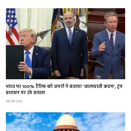
भारत पर 100% टैरिफ को अपनों ने बताया ‘आत्मघाती कदम’, ट्रंप
प्रशासन पर उठे सवाल
08/08/2026