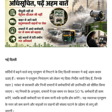
नई दिल्ली
सर्दियों में बढ़ने वाले वायु प्रदूषण से निपटने के लिए दिल्ली सरकार ने कई अहम कदम
उठाए हैं। सरकार ने प्रदूषण नियंत्रण को लेकर नए दिशा-निर्देश जारी किए हैं, जिनके
तहत 1 नवंबर से सरकारी और निजी दफ्तरों में कर्मचारियों की उपस्थिति को सीमित किया
जाएगा। नए नियमों के अनुसार, दफ्तरों में एक समय पर केवल 50 % कर्मचारी ही काम
करेंगे, जबकि बाकी कर्मचारी घर से काम यानी वर्क फ्रॉम होम करेंगे। यह व्यवस्था प्रदूषण
के स्तर को कम करने और सड़कों पर वाहनों की संख्या घटाने के उद्देश्य से लागू की
जाएगी।