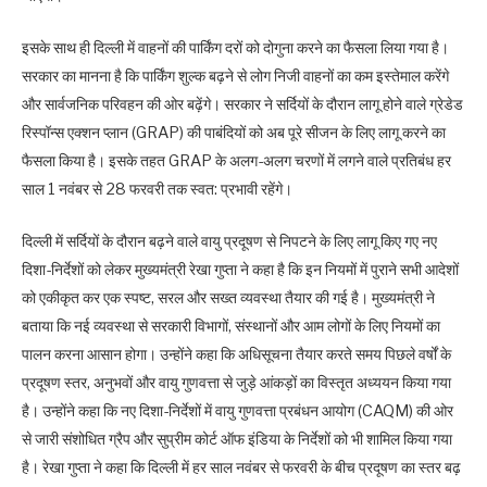
इसके साथ ही दिल्ली में वाहनों की पार्किंग दरों को दोगुना करने का फैसला लिया गया है।
सरकार का मानना है कि पार्किंग शुल्क बढ़ने से लोग निजी वाहनों का कम इस्तेमाल करेंगे
और सार्वजनिक परिवहन की ओर बढ़ेंगे। सरकार ने सर्दियों के दौरान लागू होने वाले ग्रेडेड
रिस्पॉन्स एक्शन प्लान (GRAP) की पाबंदियों को अब पूरे सीजन के लिए लागू करने का
फैसला किया है। इसके तहत GRAP के अलग-अलग चरणों में लगने वाले प्रतिबंध हर
साल 1 नवंबर से 28 फरवरी तक स्वत: प्रभावी रहेंगे।
दिल्ली में सर्दियों के दौरान बढ़ने वाले वायु प्रदूषण से निपटने के लिए लागू किए गए नए
दिशा-निर्देशों को लेकर मुख्यमंत्री रेखा गुप्ता ने कहा है कि इन नियमों में पुराने सभी आदेशों
को एकीकृत कर एक स्पष्ट, सरल और सख्त व्यवस्था तैयार की गई है। मुख्यमंत्री ने
बताया कि नई व्यवस्था से सरकारी विभागों, संस्थानों और आम लोगों के लिए नियमों का
पालन करना आसान होगा। उन्होंने कहा कि अधिसूचना तैयार करते समय पिछले वर्षों के
प्रदूषण स्तर, अनुभवों और वायु गुणवत्ता से जुड़े आंकड़ों का विस्तृत अध्ययन किया गया
है। उन्होंने कहा कि नए दिशा-निर्देशों में वायु गुणवत्ता प्रबंधन आयोग (CAQM) की ओर
से जारी संशोधित ग्रैप और सुप्रीम कोर्ट ऑफ इंडिया के निर्देशों को भी शामिल किया गया
है। रेखा गुप्ता ने कहा कि दिल्ली में हर साल नवंबर से फरवरी के बीच प्रदूषण का स्तर बढ़