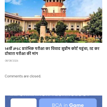
14वीं JPSC प्रारंभिक परीक्षा का विवाद सुप्रीम कोर्ट पहुंचा, रद्द कर
दोबारा परीक्षा की मांग
08/08/2026
Comments are closed.