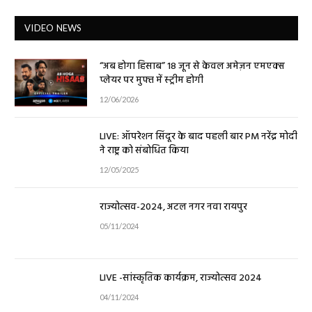
VIDEO NEWS
“अब होगा हिसाब” 18 जून से केवल अमेज़न एमएक्स
प्लेयर पर मुफ्त में स्ट्रीम होगी
12/06/2026
LIVE: ऑपरेशन सिंदूर के बाद पहली बार PM नरेंद्र मोदी
ने राष्ट्र को संबोधित किया
12/05/2025
राज्योत्सव-2024, अटल नगर नवा रायपुर
05/11/2024
LIVE -सांस्कृतिक कार्यक्रम, राज्योत्सव 2024
04/11/2024