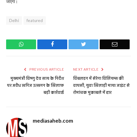
जाएगा।
Delhi
featured
WhatsApp
Facebook
Twitter
Email
PREVIOUS ARTICLE
NEXT ARTICLE
मुख्यमंत्री विष्णु देव साय के निर्देश
विंबलडन में सेरेना विलियम्स की
पर अवैध खनिज उत्खनन के खिलाफ
वापसी, युवा खिलाड़ी माया जाइंट से
बड़ी कार्रवाई
रोमांचक मुकाबले में हार
mediasaheb.com