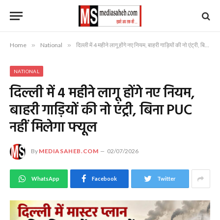
Home
»
National
»
दिल्ली में 4 महीने लागू होंगे नए नियम, बाहरी गाड़ियों की नो एंट्री, बिना PUC नहीं मिलेगा फ्यूल
NATIONAL
दिल्ली में 4 महीने लागू होंगे नए नियम,
बाहरी गाड़ियों की नो एंट्री, बिना PUC
नहीं मिलेगा फ्यूल
By
MEDIASAHEB.COM
02/07/2026
WhatsApp
Facebook
Twitter