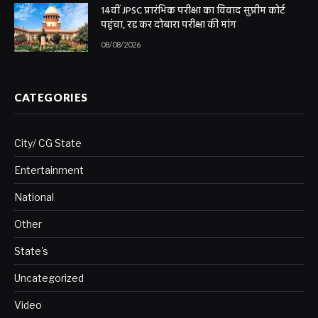
14वीं JPSC प्रारंभिक परीक्षा का विवाद सुप्रीम कोर्ट
पहुंचा, रद्द कर दोबारा परीक्षा की मांग
08/08/2026
CATEGORIES
City/ CG State
Entertainment
National
Other
State's
Uncategorized
Video