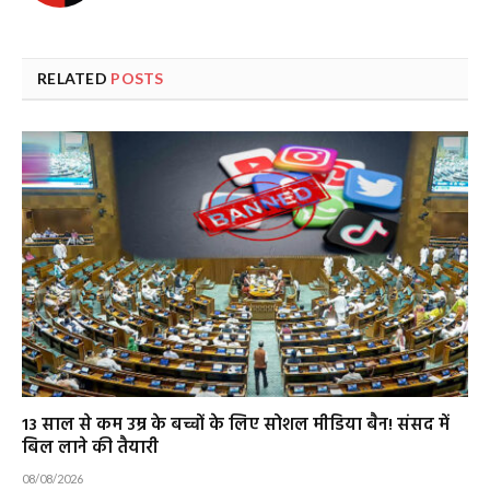
RELATED
POSTS
13 साल से कम उम्र के बच्चों के लिए सोशल मीडिया बैन! संसद में
बिल लाने की तैयारी
08/08/2026