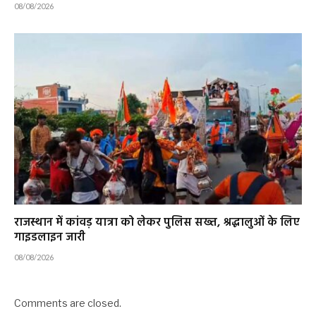
08/08/2026
राजस्थान में कांवड़ यात्रा को लेकर पुलिस सख्त, श्रद्धालुओं के लिए
गाइडलाइन जारी
08/08/2026
Comments are closed.