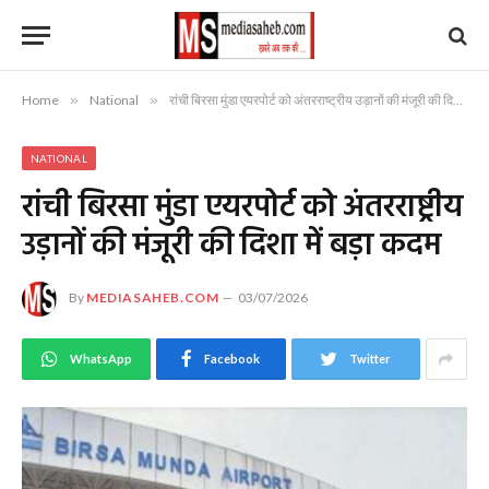
Home
»
National
»
रांची बिरसा मुंडा एयरपोर्ट को अंतरराष्ट्रीय उड़ानों की मंजूरी की दिशा में बड़ा कदम
NATIONAL
रांची बिरसा मुंडा एयरपोर्ट को अंतरराष्ट्रीय
उड़ानों की मंजूरी की दिशा में बड़ा कदम
By
MEDIASAHEB.COM
03/07/2026
WhatsApp
Facebook
Twitter