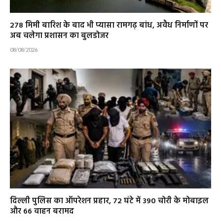
278 मिमी बारिश के बाद भी प्यासा रामगढ़ बांध, अवैध निर्माणों पर
अब चलेगा प्रशासन का बुलडोजर
08/08/2026
दिल्ली पुलिस का ऑपरेशन प्रहार, 72 घंटे में 390 चोरी के मोबाइल
और 66 वाहन बरामद