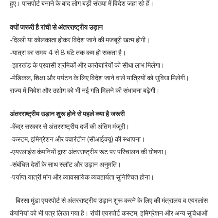
हुए। पासपोर्ट बनाने के बाद लोग बड़ी संख्या में विदेश जहा रहे हैं।
क्यों जरूरी है रांची से अंतरराष्ट्रीय उड़ान
-दिल्ली या कोलकाता होकर विदेश जाने की मजबूरी खत्म होगी।
-यात्रा का समय 4 से 8 घंटे तक कम हो सकता है।
-झारखंड के प्रवासी श्रमिकों और कारोबारियों को सीधा लाभ मिलेगा।
-मेडिकल, शिक्षा और पर्यटन के लिए विदेश जाने वाले यात्रियों को सुविधा मिलेगी।
राज्य में निवेश और उद्योग को भी नई गति मिलने की संभावना बढ़ेगी।
अंतरराष्ट्रीय उड़ान शुरू होने से पहले क्या है जरूरी
-केंद्र सरकार से अंतरराष्ट्रीय दर्जे की अंतिम मंजूरी।
-कस्टम, इमिग्रेशन और क्वारंटीन (सीआईक्यू) की स्थापना।
-एयरलाइंस कंपनियों द्वारा अंतरराष्ट्रीय रूट पर परिचालन की घोषणा।
-संबंधित देशों के साथ स्लॉट और उड़ान अनुमति।
-पर्याप्त यात्री मांग और व्यावसायिक व्यवहार्यता सुनिश्चित होना।
बिरसा मुंडा एयरपोर्ट से अंतरराष्ट्रीय उड़ान शुरू करने के लिए की मंत्रालय व एयरलांस
कंपनियां को भी पत्र लिखा गया है। रांची एयरपोर्ट कस्टम, इमिग्रेशन और अन्य सुविधाओं