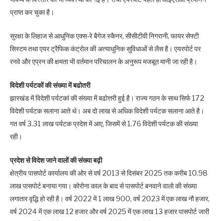
प्राप्त कर चुका है।
सुरक्षा के लिहाज से आधुनिक एक्स-रे बैगेज स्कैनर, सीसीटीवी निगरानी, फायर सेफ्टी
सिस्टम तथा एयर ट्रैफिक कंट्रोल की अत्याधुनिक सुविधाओं से लैस है। एयरपोर्ट पर
रनवे और एप्रन की क्षमता भी वर्तमान परिचालन के अनुरूप मजबूत मानी जा रही है।
विदेशी पर्यटकों की संख्या में बढोतरी
झारखंड में विदेशी पर्यटकां की संख्या में बढोत्तरी हुई है। राज्य गठन के साथ सिर्फ 172
विदेशी पर्यटक सलाना आते थे। अब दो लाख से अधिक विदेशी पर्यटक सलाना आते है।
गत वर्ष 3.31 लाख पर्यटक प्रदेश में आए, जिसमें से 1.76 विदेशी पर्यटक की संख्या
रही।
प्रदेश से विदेश जाने वालों की संख्या बढ़ी
क्षेत्रीय पासपोर्ट कार्यालय की ओर से वर्ष 2013 से दिसंबर 2025 तक करीब 10.98
लाख पासपोर्ट बनाया गया। कोरोना काल के बाद से पासपोर्ट बनवाने वालो की संख्या
लगातार वृद्धि हो रही है। वर्ष 2022 में 1 लाख 900, वर्ष 2023 में एक लाख नौ हजार,
वर्ष 2024 में एक लाख 12 हजार और वर्ष 2025 में एक लाख 13 हजार पासपोर्ट जारी