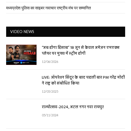
मध्यप्रदेश पुलिस का साइबर नवाचार राष्ट्रीय मंच पर सम्मानित
VIDEO NEWS
“अब होगा हिसाब” 18 जून से केवल अमेज़न एमएक्स
प्लेयर पर मुफ्त में स्ट्रीम होगी
12/06/2026
LIVE: ऑपरेशन सिंदूर के बाद पहली बार PM नरेंद्र मोदी
ने राष्ट्र को संबोधित किया
12/05/2025
राज्योत्सव-2024, अटल नगर नवा रायपुर
05/11/2024