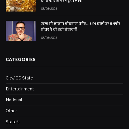
हफ्ते के हाई पर पहुंचा सोना
08/08/2026
खत्म हो जाएगा मोबाइल पेमेंट… UPI चार्ज पर अशनीर
ग्रोवर ने दी बड़ी चेतावनी
08/08/2026
CATEGORIES
City/ CG State
Entertainment
National
Other
State's