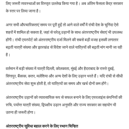
लिए जरूरी व्यवस्थाओं का विस्तृत उल्लेख किया गया है। अब अंतिम फैसला केंद्र सरकार
के स्तर पर लिया जाना है।
अगर सभी औपचारिकताएं समय पर पूरी हुईं तो आने वाले वर्षों में रांची देश के चुनिंदा ऐसे
शहरों में शामिल हो सकता है, जहां से घरेलू उड़ानों के साथ अंतरराष्ट्रीय सेवाएं भी उपलब्ध
होंगी। रांची एयरपोर्ट को अंतरराष्ट्रीय दर्जा मिलने की सबसे बड़ी वजह इसकी लगातार
बढ़ती यात्री संख्या और झारखंड से विदेश जाने वाले यात्रियों की बढ़ती मांग मानी जा रही
है।
वर्तमान में बड़ी संख्या में यात्री दिल्ली, कोलकाता, मुंबई और हैदराबाद के रास्ते दुबई,
सिंगापुर, बैंकाक, कतर, मलेशिया और अन्य देशों के लिए उड़ान भरते हैं। यदि रांची से सीधी
अंतरराष्ट्रीय सेवा शुरू होती है, तो यात्रियों का समय और खर्च दोनों कम होंगे।
अंतरराष्ट्रीय उड़ानों को व्यावसायिक रूप से सफल बनाने के लिए एयरलाइंस कंपनियों की
रुचि, पर्याप्त यात्री संख्या, द्विपक्षीय उड़ान अनुमति और राज्य सरकार का सहयोग भी
उतना ही जरूरी होगा।
अंतरराष्ट्रीय सुविधा बहाल करने के लिए स्थान चिन्हित