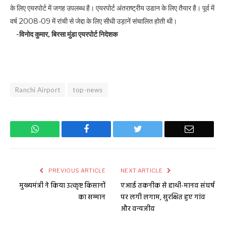
के लिए एयरपोर्ट में जगह उपलब्ध है। एयरपोर्ट अंतराष्ट्रीय उडान के लिए तैयार है। पूर्व में
वर्ष 2008-09 में रांची से जेद्दा के लिए सीधी उड़ानें संचालित होती थी।
-विनोद कुमार, बिरसा मुंडा एयरपोर्ट निदेशक
Ranchi Airport
top-news
WhatsApp
Facebook
Twitter
Email
PREVIOUS ARTICLE
NEXT ARTICLE
मुख्यमंत्री ने किया उत्कृष्ट किसानों
एआई तकनीक से हाथी-मानव संघर्ष
का सम्मान
पर लगी लगाम, सुरक्षित हुए गांव
और वन्यजीव