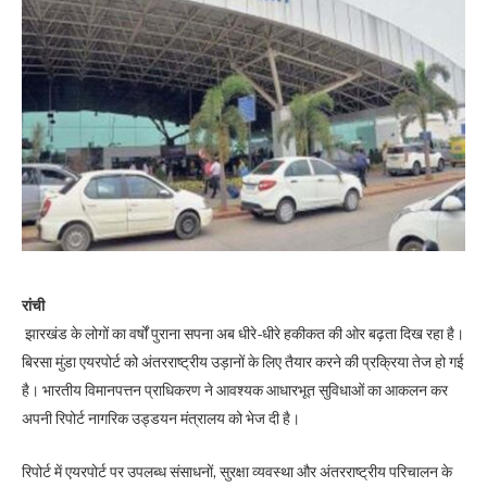
रांची
झारखंड के लोगों का वर्षों पुराना सपना अब धीरे-धीरे हकीकत की ओर बढ़ता दिख रहा है।
बिरसा मुंडा एयरपोर्ट को अंतरराष्ट्रीय उड़ानों के लिए तैयार करने की प्रक्रिया तेज हो गई
है। भारतीय विमानपत्तन प्राधिकरण ने आवश्यक आधारभूत सुविधाओं का आकलन कर
अपनी रिपोर्ट नागरिक उड्डयन मंत्रालय को भेज दी है।
रिपोर्ट में एयरपोर्ट पर उपलब्ध संसाधनों, सुरक्षा व्यवस्था और अंतरराष्ट्रीय परिचालन के