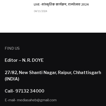
LIVE -सांस्कृतिक कार्यक्रम, राज्योत्सव 2024
04/11/2024
FIND US
Editor – N. R. DOYE
27/82, New Shanti Nagar, Raipur, Chhattisgarh
(INDIA)
Call- 97132 34000
E-mail- mediasaheb@gmail.com