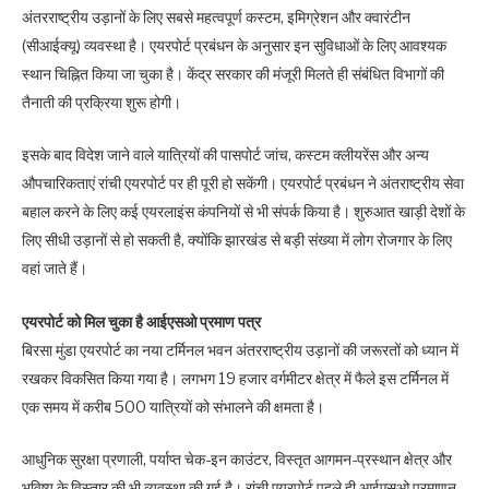
अंतरराष्ट्रीय उड़ानों के लिए सबसे महत्वपूर्ण कस्टम, इमिग्रेशन और क्वारंटीन
(सीआईक्यू) व्यवस्था है। एयरपोर्ट प्रबंधन के अनुसार इन सुविधाओं के लिए आवश्यक
स्थान चिह्नित किया जा चुका है। केंद्र सरकार की मंजूरी मिलते ही संबंधित विभागों की
तैनाती की प्रक्रिया शुरू होगी।
इसके बाद विदेश जाने वाले यात्रियों की पासपोर्ट जांच, कस्टम क्लीयरेंस और अन्य
औपचारिकताएं रांची एयरपोर्ट पर ही पूरी हो सकेंगी। एयरपोर्ट प्रबंधन ने अंतराष्ट्रीय सेवा
बहाल करने के लिए कई एयरलाइंस कंपनियों से भी संपर्क किया है। शुरुआत खाड़ी देशों के
लिए सीधी उड़ानों से हो सकती है, क्योंकि झारखंड से बड़ी संख्या में लोग रोजगार के लिए
वहां जाते हैं।
एयरपोर्ट को मिल चुका है आईएसओ प्रमाण पत्र
बिरसा मुंडा एयरपोर्ट का नया टर्मिनल भवन अंतरराष्ट्रीय उड़ानों की जरूरतों को ध्यान में
रखकर विकसित किया गया है। लगभग 19 हजार वर्गमीटर क्षेत्र में फैले इस टर्मिनल में
एक समय में करीब 500 यात्रियों को संभालने की क्षमता है।
आधुनिक सुरक्षा प्रणाली, पर्याप्त चेक-इन काउंटर, विस्तृत आगमन-प्रस्थान क्षेत्र और
भविष्य के विस्तार की भी व्यवस्था की गई है। रांची एयरपोर्ट पहले ही आईएसओ प्रमाणन