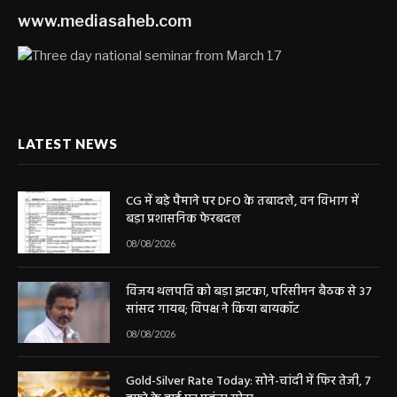
www.mediasaheb.com
LATEST NEWS
CG में बड़े पैमाने पर DFO के तबादले, वन विभाग में
बड़ा प्रशासनिक फेरबदल
08/08/2026
विजय थलपति को बड़ा झटका, परिसीमन बैठक से 37
सांसद गायब; विपक्ष ने किया बायकॉट
08/08/2026
Gold-Silver Rate Today: सोने-चांदी में फिर तेजी, 7