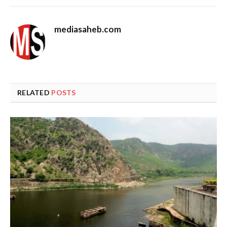
mediasaheb.com
RELATED
POSTS