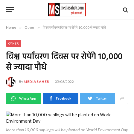
Home
»
Other
»
विश्व पर्यावरण दिवस पर रोपेंगे 10,000 से ज्यादा पौधे
OTHER
विश्व पर्यावरण दिवस पर रोपेंगे 10,000
से ज्यादा पौधे
By
MEDIASAHEB
05/06/2022
WhatsApp
Facebook
Twitter
More than 10,000 saplings will be planted on World Environment Day