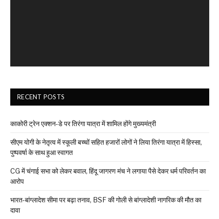
RECENT POSTS
काकोरी ट्रेन एक्शन-डे पर तिरंगा यात्रा में शामिल होंगे मुख्यमंत्री
सीएम योगी के नेतृत्व में स्कूली बच्चों सहित हजारों लोगों ने लिया तिरंगा यात्रा में हिस्सा,
पुष्पवर्षा के साथ हुआ स्वागत
CG में चंगाई सभा को लेकर बवाल, हिंदू जागरण मंच ने लगाया पैसे देकर धर्म परिवर्तन का
आरोप
भारत-बांग्लादेश सीमा पर बढ़ा तनाव, BSF की गोली से बांग्लादेशी नागरिक की मौत का
दावा