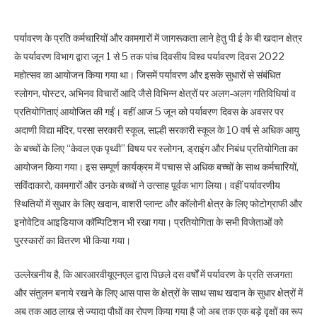
पर्यावरण के प्रति कर्मचारियों और कामगारों में जागरूकता लाने हेतु पी ई के बी खदान क्षेत्र
के पर्यावरण विभाग द्वारा जून 1 से 5 तक पांच दिवसीय विश्व पर्यावरण दिवस 2022
महोत्सव का आयोजन किया गया था। जिसमें पर्यावरण और इसके सुधारों से संबंधित
स्लोगन, पोस्टर, अभिनव विचारों आदि जैसे विभिन्न क्षेत्रों पर अलग-अलग गतिविधियां व
प्रतियोगिताएं आयोजित की गईं। वहीं आज 5 जून को पर्यावरण दिवस के अवसर पर
अदाणी विद्या मंदिर, परसा सरकारी स्कूल, साल्ही सरकारी स्कूल के 10 वर्ष से अधिक आयु
के बच्चों के लिए “केवल एक पृथ्वी” विषय पर स्लोगन, ड्राइंग और निबंध प्रतियोगिता का
आयोजन किया गया। इस सम्पूर्ण कार्यक्रम में पचास से अधिक बच्चों के साथ कर्मचारियों,
सविंदाकारो, कामगारों और उनके बच्चों ने उत्साह पूर्वक भाग लिया। वहीं पर्यावरणीय
स्थितियों में सुधार के लिए खदान, वाशरी प्लान्ट और कॉलोनी क्षेत्र के लिए फोटोग्राफी और
इनोवेटिव आइडियाज कॉम्पिटिशन भी रखा गया। प्रतियोगिता के सभी विजेताओं को
पुरस्कारों का वितरण भी किया गया।
उल्लेखनीय है, कि आरआरवीयूएनएल द्वारा पिछले दस वर्षों में पर्यावरण के प्रति सजगता
और संतुलन बनाये रखने के लिए आस पास के क्षेत्रों के साथ साथ खदान के सुधार क्षेत्रों में
अब तक आठ लाख से ज्यादा पौधों का रोपण किया गया है जो अब तक एक बड़े वृक्षों का रूप