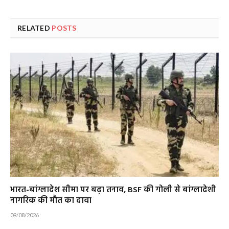
RELATED
POSTS
भारत-बांग्लादेश सीमा पर बढ़ा तनाव, BSF की गोली से बांग्लादेशी
नागरिक की मौत का दावा
09/08/2026