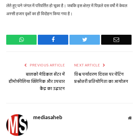
लेते हुए घने जंगल में परिवर्तित हो चूका है। जबकि इस क्षेत्र में पिछले दस वर्षो में केवल
अस्सी हजार वृक्षों का ही विदोहन किया गया है।
WhatsApp
Facebook
Twitter
Email
PREVIOUS ARTICLE
NEXT ARTICLE
बालको मेडिकल सेंटर में
विश्व पर्यावरण दिवस पर पेंटिंग
हीमोफीलिया क्लिनिक और उपचार
प्रश्नोत्तरी प्रतियोगिता का आयोजन
केंद्र का उद्घाटन
mediasaheb
Web