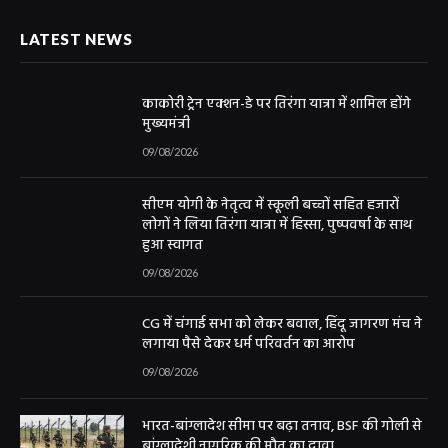
LATEST NEWS
काकोरी ट्रेन एक्शन-डे पर तिरंगा यात्रा में शामिल होंगे
मुख्यमंत्री
09/08/2026
सीएम योगी के नेतृत्व में स्कूली बच्चों सहित हजारों
लोगों ने लिया तिरंगा यात्रा में हिस्सा, पुष्पवर्षा के साथ
हुआ स्वागत
09/08/2026
CG में चंगाई सभा को लेकर बवाल, हिंदू जागरण मंच ने
लगाया पैसे देकर धर्म परिवर्तन का आरोप
09/08/2026
भारत-बांग्लादेश सीमा पर बढ़ा तनाव, BSF की गोली से
बांग्लादेशी नागरिक की मौत का दावा