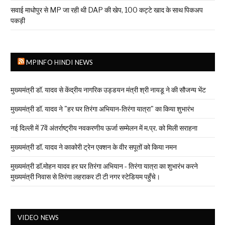
सवाई माधोपुर से MP जा रही थी DAP की खेप, 100 कट्टे खाद के साथ पिकअप
पकड़ी
MPINFO HINDI NEWS
मुख्यमंत्री डॉ. यादव से केंद्रीय नागरिक उड्डयन मंत्री श्री नायडू ने की सौजन्य भेंट
मुख्यमंत्री डॉ. यादव ने "हर घर तिरंगा अभियान-तिरंगा यात्रा" का किया शुभारंभ
नई दिल्ली में 7वें अंतर्राष्ट्रीय नवकरणीय ऊर्जा सम्मेलन में म.प्र. को मिली सराहना
मुख्यमंत्री डॉ. यादव ने काकोरी ट्रेन एक्शन के वीर सपूतों को किया नमन
मुख्यमंत्री डॉ.मोहन यादव हर घर तिरंगा अभियान - तिरंगा यात्रा का शुभारंभ करने
मुख्यमंत्री निवास से तिरंगा लहराकर टी टी नगर स्टेडियम पहुँचे।
VIDEO NEWS