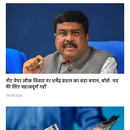
नीट पेपर लीक विवाद पर धर्मेंद्र प्रधान का बड़ा बयान, बोले- पद
मेरे लिए महत्वपूर्ण नहीं
09/08/2026