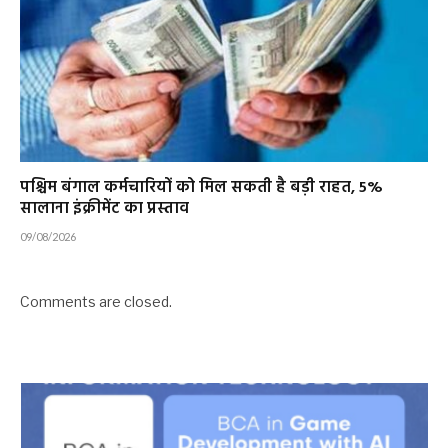
पश्चिम बंगाल कर्मचारियों को मिल सकती है बड़ी राहत, 5%
सालाना इंक्रीमेंट का प्रस्ताव
09/08/2026
Comments are closed.