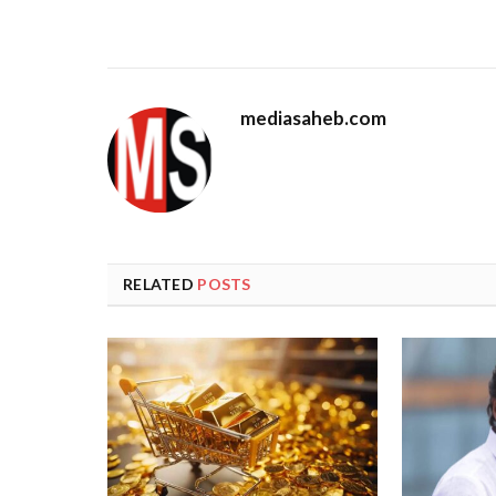
mediasaheb.com
RELATED
POSTS