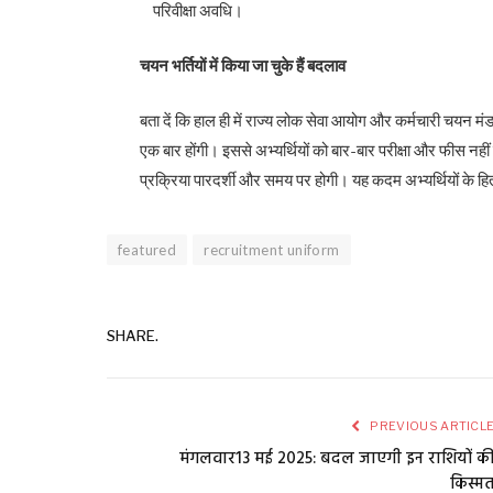
परिवीक्षा अवधि।
चयन भर्तियों में किया जा चुके हैं बदलाव
बता दें कि हाल ही में राज्य लोक सेवा आयोग और कर्मचारी चयन मं
एक बार होंगी। इससे अभ्यर्थियों को बार-बार परीक्षा और फीस नही
प्रक्रिया पारदर्शी और समय पर होगी। यह कदम अभ्यर्थियों के हित 
featured
recruitment uniform
SHARE.
PREVIOUS ARTICL
मंगलवार13 मई 2025: बदल जाएगी इन राशियों क
किस्म