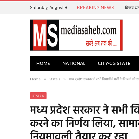
Saturday, August 8
BREAKING NEWS
विजय थलप
HOME
NATIONAL
CITY/CG STATE
Home
»
State's
»
मध्य प्रदेश सरकार ने सभी विभागों में भर्ती के नियमों 
STATE'S
मध्य प्रदेश सरकार ने सभी वि
करने का निर्णय लिया, सामान
नियमावली तैयार कर रहा