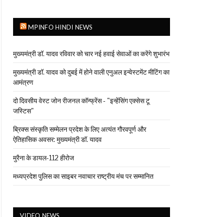
MPINFO HINDI NEWS
मुख्यमंत्री डॉ. यादव रविवार को चार नई हवाई सेवाओं का करेंगे शुभारंभ
मुख्यमंत्री डॉ. यादव को दुबई में होने वाली एनुअल इन्वेस्टमेंट मीटिंग का
आमंत्रण
दो दिवसीय वेस्ट जोन रीजनल कॉन्फ्रेंस - "इन्हेंसिंग एक्सेस टू
जस्टिस"
ब्रिक्स संस्कृति सम्मेलन प्रदेश के लिए अत्यंत गौरवपूर्ण और
ऐतिहासिक अवसर: मुख्यमंत्री डॉ. यादव
मुरैना के डायल-112 हीरोज
मध्यप्रदेश पुलिस का साइबर नवाचार राष्ट्रीय मंच पर सम्मानित
VIDEO NEWS