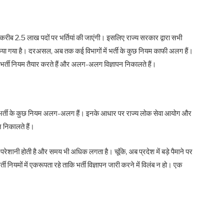
ं करीब 2.5 लाख पदों पर भर्तियां की जाएंगी। इसलिए राज्य सरकार द्वारा सभी
ा किया गया है। दरअसल, अब तक कई विभागों में भर्ती के कुछ नियम काफी अलग हैं।
्ती नियम तैयार करते हैं और अलग-अलग विज्ञापन निकालते हैं।
ा भर्ती के कुछ नियम अलग-अलग हैं। इनके आधार पर राज्य लोक सेवा आयोग और
 निकालते हैं।
परेशानी होती है और समय भी अधिक लगता है। चूंकि, अब प्रदेश में बड़े पैमाने पर
भर्ती नियमों में एकरूपता रहे ताकि भर्ती विज्ञापन जारी करने में विलंब न हो। एक