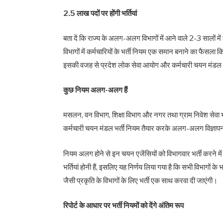
2.5 लाख पदों पर होंगी भर्तियां
बता दें कि राज्य के अलग-अलग विभागों में आने वाले 2-3 सालों मे
विभागों में कर्मचारियों के भर्ती नियम एक समान बनाने का फैसल
इसकी वजह से प्रदेश लोक सेवा आयोग और कर्मचारी चयन मंडल भर
कुछ नियम अलग-अलग हैं
मसलन, वन विभाग, शिक्षा विभाग और नगर तथा ग्राम निवेश सेव
कर्मचारी चयन मंडल भर्ती नियम तैयार करके अलग-अलग विज्ञापन
नियम अलग होने से इन चयन एजेंसियों को विभागवार भर्ती करने में 
भर्तियां होनी हैं, इसलिए यह निर्णय लिया गया है कि सभी विभागों के 
जैसी प्रकृति के विभागों के लिए भर्ती एक साथ करवा दी जाएंगी।
रिपोर्ट के आधार पर भर्ती नियमों को देंगे अंतिम रूप