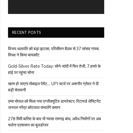
RECENT POSTS
विजय थलपति को बड़ा झटका, परिसीमन बैठक से 37 सांसद गायब;
विपक्ष ने किया बायकॉट
Gold-Silver Rate Today: सोने-चांदी में फिर तेजी, 7 हफ्ते के
हाई पर पहुंचा सोना
खत्म हो जाएगा मोबाइल पेमेंट… UPI चार्ज पर अशनीर ग्रोवर ने दी
बड़ी चेतावनी
एम्स भोपाल को मिला नया एग्जीक्यूटिव डायरेक्टर, रिटायर्ड लेफ्टिनेंट
जनरल नरेंद्र कोटवाल संभालेंगे कमान
278 मिमी बारिश के बाद भी प्यासा रामगढ़ बांध, अवैध निर्माणों पर अब
चलेगा प्रशासन का बुलडोजर