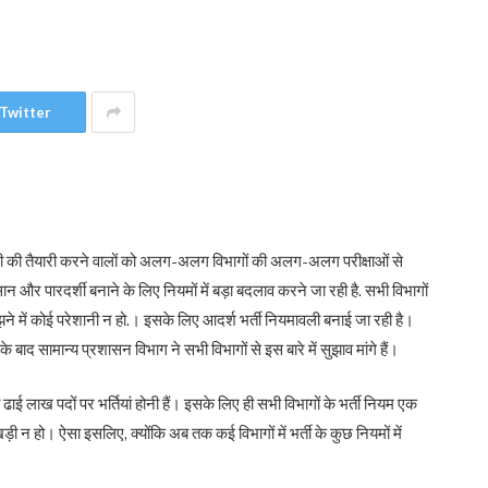
Twitter
करी की तैयारी करने वालों को अलग-अलग विभागों की अलग-अलग परीक्षाओं से
 और पारदर्शी बनाने के लिए नियमों में बड़ा बदलाव करने जा रही है. सभी विभागों
मझने में कोई परेशानी न हो.। इसके लिए आदर्श भर्ती नियमावली बनाई जा रही है।
ाद सामान्य प्रशासन विभाग ने सभी विभागों से इस बारे में सुझाव मांगे हैं।
 ढाई लाख पदों पर भर्तियां होनी हैं। इसके लिए ही सभी विभागों के भर्ती नियम एक
ी न हो। ऐसा इसलिए, क्योंकि अब तक कई विभागों में भर्ती के कुछ नियमों में