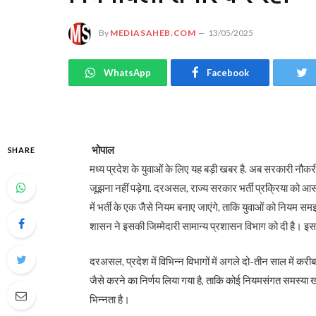
By
MEDIASAHEB.COM
13/05/2025
WhatsApp
Facebook
भोपाल
SHARE
मध्य प्रदेश के युवाओं के लिए यह बड़ी खबर है. अब सरकारी नौ
जूझना नहीं पड़ेगा. दरअसल, राज्य सरकार भर्ती प्रक्रिया को आसान
में भर्ती के एक जैसे नियम बनाए जाएंगे, ताकि युवाओं को नियम स
शासन ने इसकी जिम्मेदारी सामान्य प्रशासन विभाग को दी है। इसके ब
दरअसल, प्रदेश में विभिन्न विभागों में अगले दो-तीन साल में करीब
जैसे करने का निर्णय लिया गया है, ताकि कोई नियमसंगत समस्या खड़
भिन्नता है।