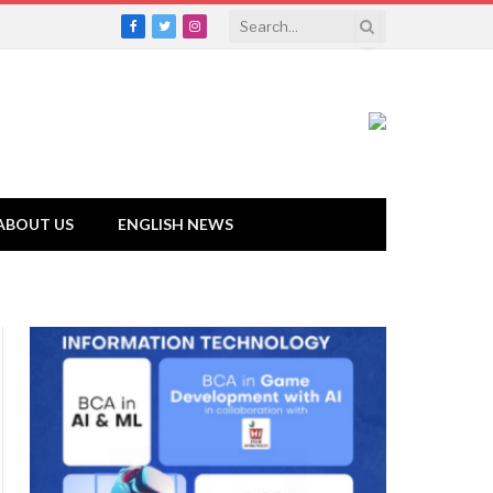
Facebook
Twitter
Instagram
ABOUT US
ENGLISH NEWS