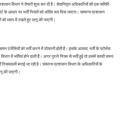
ासन विभाग ने तैयारी शुरू कर दी है। सेवानिवृत्त अधिकारियों की एक समिति
ोर्ट के आधार पर भर्ती नियमों को अंतिम रूप दिया जाएगा। सामान्य प्रशासन
को ध्यान में रखते हुए लागू की जाएगी।
चयन एजेंसियों को भर्ती करने में परेशानी होती है। इसके अलावा, भर्ती के प्रोसेस
विभाग में भर्तियां होने वाली हैं। अगर पुराने नियम से भर्ती हुई तो उसमें काफी समय
 नियमावली बनाई जा रही है। सामान्य प्रशासन विभाग के अधिकारियों के
लागू की जाएगी।