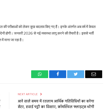
डल की परीक्षाओं को लेकर कुछ बदलाव किए गए हैं। इनके अंतर्गत अब वर्ष में केवल
ं देनी होगी। जनवरी 2026 से नई व्यवस्था लागू करने की तैयारी है। इससे भर्ती
में माना जा रहा है।
WhatsApp
Facebook
Twitter
Email
E
NEXT ARTICLE
ी
आने वाले समय में रतलाम आर्थिक गतिविधियों का बनेगा
त
सेंटर, हवाई पट्टी का विस्तार, कॉमर्शियल फ्लाइट्स भरेंगी