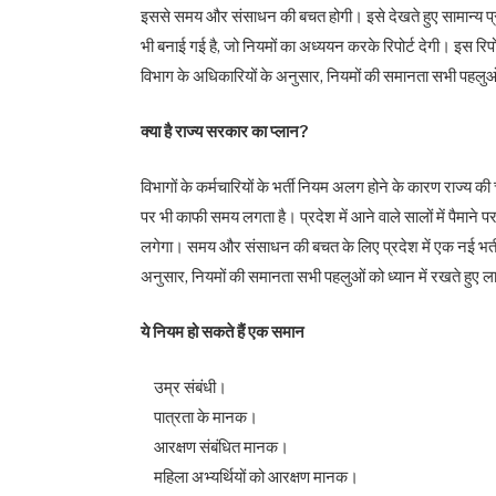
इससे समय और संसाधन की बचत होगी। इसे देखते हुए सामान्य प्रश
भी बनाई गई है, जो नियमों का अध्ययन करके रिपोर्ट देगी। इस रिप
विभाग के अधिकारियों के अनुसार, नियमों की समानता सभी पहलुओं 
क्या है राज्य सरकार का प्लान?
विभागों के कर्मचारियों के भर्ती नियम अलग होने के कारण राज्य की 
पर भी काफी समय लगता है। प्रदेश में आने वाले सालों में पैमाने पर 
लगेगा। समय और संसाधन की बचत के लिए प्रदेश में एक नई भर्ती
अनुसार, नियमों की समानता सभी पहलुओं को ध्यान में रखते हुए 
ये नियम हो सकते हैं एक समान
उम्र संबंधी।
पात्रता के मानक।
आरक्षण संबंधित मानक।
महिला अभ्यर्थियों को आरक्षण मानक।