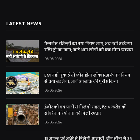
LATEST NEWS
फेसलेस रजिस्ट्री का नया नियम लागू, अब नहीं अटकेगा
रजिस्ट्री का काम; जानें आम लोगों को क्या होगा फायदा
08/08/2026
EMI नहीं चुकाई तो फोन होगा लॉक! RBI के नए नियम
से क्या बदलेगा, जानें अनलॉक की पूरी प्रक्रिया
08/08/2026
इंदौर को गंदे पानी से मिलेगी राहत, ₹1214 करोड़ की
सीवरेज परियोजना को मिली रफ्तार
08/08/2026
15 अगस्त को अंधेरे से मिलेगी आजादी, चीन सीमा से 35