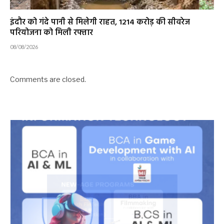
इंदौर को गंदे पानी से मिलेगी राहत, ₹1214 करोड़ की सीवरेज
परियोजना को मिली रफ्तार
08/08/2026
Comments are closed.