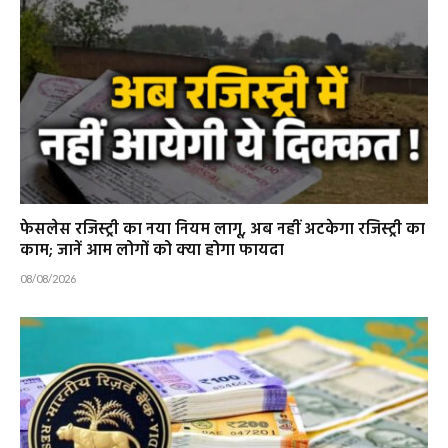
फेसलेस रजिस्ट्री का नया नियम लागू, अब नहीं अटकेगा रजिस्ट्री का
काम; जानें आम लोगों को क्या होगा फायदा
08/08/2026