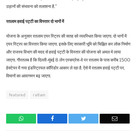
उड़ानों की संभावना को तलाशना है."
रतलाम हवाई पट्टी का विस्तार दो भागों में
योजना के अनुसार रतलाम एयर स्ट्रिप की सतह को व्यवस्थित किया जाएगा. दो भागों में
एयर स्ट्रिप का विस्तार किया जाएगा. इसके लिए सरकारी भूमि को चिह्नित कर लोक निर्माण
और राजस्व विभाग की मदद से हवाई पट्टी के विस्तार की योजना को अमल मे लाया
जाएगा. गौरतलब है कि दिल्ली-मुंबई 8 लेन एस्कप्रेस-वे पर रतलाम के पास करीब 1500
हेक्टेयर में नया इंडस्ट्रियल कॉरिडोर आकार ले रहा है. ऐसे में रतलाम हवाई पट्टी पर,
विमानों का आवागमन बढ़ जाएगा.
featured
ratlam
WhatsApp
Facebook
Twitter
Email