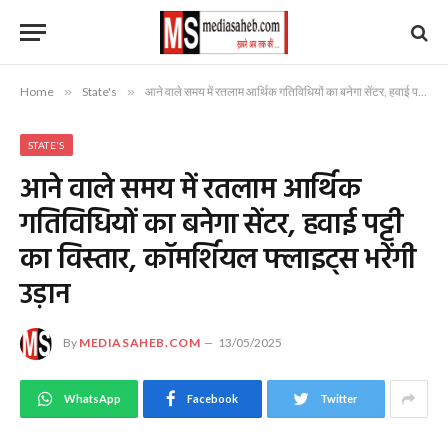
Home
»
State's
»
आने वाले समय में रतलाम आर्थिक गतिविधियों का बनेगा सेंटर, हवाई पट्टी का विस्तार, कॉमर्शियल फ्लाइट्स भरेंगी उड़ान
STATE'S
आने वाले समय में रतलाम आर्थिक
गतिविधियों का बनेगा सेंटर, हवाई पट्टी
का विस्तार, कॉमर्शियल फ्लाइट्स भरेंगी
उड़ान
By
MEDIASAHEB.COM
13/05/2025
WhatsApp
Facebook
Twitter