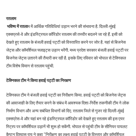
रतलाम
भविष्य में रतला
म में आर्थिक गतिविधियां उड़ान भरने की संभावना है. दिल्ली-मुंबई
एक्सप्रसे-वे और इंडस्ट्रियल कॉरिडोर रतलाम की तस्वीर बदलने जा रहे हैं. इसी को
देखते हुए रतलाम के बंजली हवाई पट्टी को विस्तारित करने पर जोर है. यहां से बिजनेस
जेट्स और कॉमर्शियल फ्लाइट्स उड़ान भरेंगी. मध्य प्रदेश सरकार बंजली हवाई पट्टी पर
बिजनेस जेट्स उतारने की तैयारी कर रही है. इसके लिए रविवार को भोपाल से टेक्निकल
टीम विशेष विमान से रतलाम पहुंची.
टेक्निकल टीम ने किया हवाई पट्टी का निरक्षण
टेक्निकल टीम ने बंजली हवाई पट्टी का निरीक्षण किया. हवाई पट्टी को बिजनेस जेट्स
की आवाजाही के लिए तैयार करने के संबंध में आवश्यक दिशा-निर्देश तकनीकी टीम ने लोक
निर्माण विभाग और अन्य सबंधित विभागों को दिए. रतलाम जिले से गुजर रहे दिल्ली-मुंबई
एक्सप्रेस-वे और यहां बन रहे इंडस्ट्रियल कॉरिडोर को देखते हुए रतलाम की इस एयर
स्ट्रिप पर कॉमर्शियल उड़ानें भी शुरू हो सकेंगी. भोपाल से पहुंची टीम के सीनियर पायलट
कैप्टन विश्वास राय ने कहा "निरीक्षण का लक्ष्य हवाई पट्टी के विस्तार और कॉमर्शियल