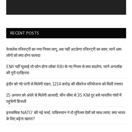
RECENT POSTS
फेसलेस रजिस्ट्री का नया नियम लागू, अब नहीं अटकेगा रजिस्ट्री का काम; जानें आम
लोगों को क्या होगा फायदा
EMI नहीं चुकाई तो फोन होगा लॉक! RBI के नए नियम से क्या बदलेगा, जानें अनलॉक
की पूरी प्रक्रिया
इंदौर को गंदे पानी से मिलेगी राहत, ₹1214 करोड़ की सीवरेज परियोजना को मिली रफ्तार
15 अगस्त को अंधेरे से मिलेगी आजादी, चीन सीमा से 35 KM दूर बसे भारतीय गांवों में
पहुंचेगी बिजली
इस्लामिक NATO’ की नई चर्चा, पाकिस्तान ने दो मुस्लिम देशों को साथ लाया; क्या भारत
के लिए बढ़ेगा खतरा?