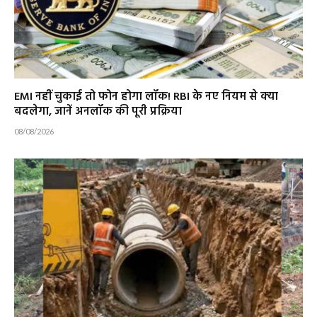
EMI नहीं चुकाई तो फोन होगा लॉक! RBI के नए नियम से क्या
बदलेगा, जानें अनलॉक की पूरी प्रक्रिया
08/08/2026