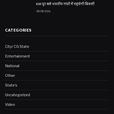
KM दूर बसे भारतीय गांवों में पहुंचेगी बिजली
08/08/2026
CATEGORIES
City/ CG State
Entertainment
National
Other
State's
Uncategorized
Video