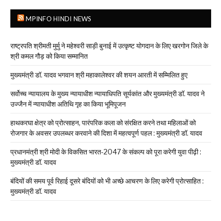
MPINFO HINDI NEWS
राष्ट्रपति श्रीमती मुर्मु ने महेश्वरी साड़ी बुनाई में उत्कृष्ट योगदान के लिए खरगोन जिले के
श्री कमल गौड़ को किया सम्मानित
मुख्यमंत्री डॉ. यादव भगवान श्री महाकालेश्‍वर की शयन आरती में सम्मिलित हुए
सर्वोच्च न्यायालय के मुख्‍य न्‍यायाधीश न्यायाधिपति सूर्यकांत और मुख्यमंत्री डॉ. यादव ने
उज्जैन में न्यायाधीश अतिथि गृह का किया भूमिपूजन
हाथकरघा क्षेत्र को प्रोत्साहन, पारंपरिक कला को संरक्षित करने तथा महिलाओं को
रोजगार के अवसर उपलब्धर करवाने की दिशा में महत्वपूर्ण पहल : मुख्यमंत्री डॉ. यादव
प्रधानमंत्री श्री मोदी के विकसित भारत-2047 के संकल्प को पूरा करेगी युवा पीढ़ी :
मुख्यमंत्री डॉ. यादव
बंदियों की समय पूर्व रिहाई दूसरे बंदियों को भी अच्छे आचरण के लिए करेगी प्रोत्साहित :
मुख्यमंत्री डॉ. यादव