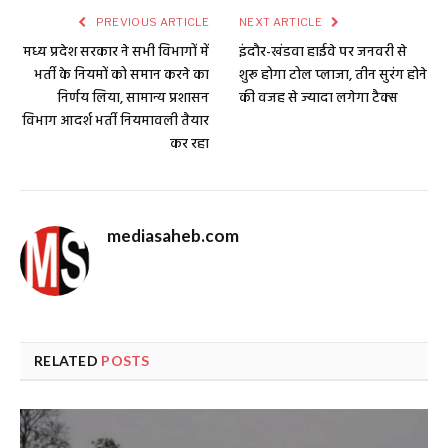
PREVIOUS ARTICLE
NEXT ARTICLE
मध्य प्रदेश सरकार ने सभी विभागों में
इंदौर-खंडवा हाईवे पर जनवरी से
भर्ती के नियमों को समान करने का
शुरू होगा टोल प्लाजा, तीन सुरंग होने
निर्णय लिया, सामान्य प्रशासन
की वजह से ज्यादा लगेगा टैक्स
विभाग आदर्श भर्ती नियमावली तैयार
कर रहा
mediasaheb.com
RELATED
POSTS