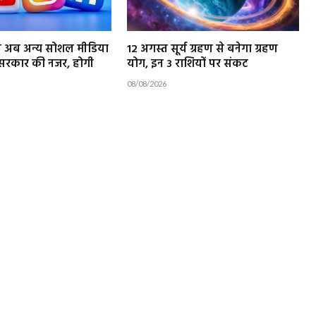
 अब अन्य सोशल मीडिया
12 अगस्त सूर्य ग्रहण से बनेगा ग्रहण
र सरकार की नजर, होगी
योग, इन 3 राशियों पर संकट
08/08/2026