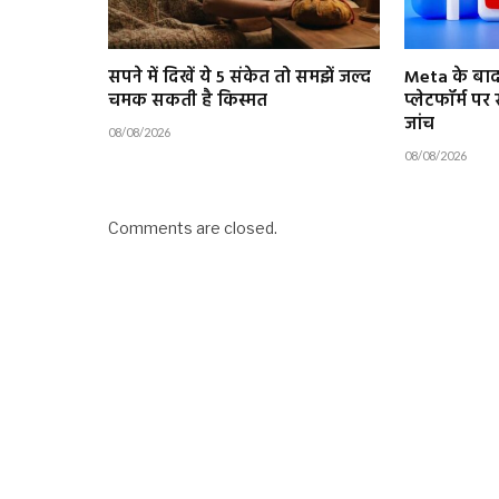
सपने में दिखें ये 5 संकेत तो समझें जल्द
Meta के बाद
चमक सकती है किस्मत
प्लेटफॉर्म प
जांच
08/08/2026
08/08/2026
Comments are closed.