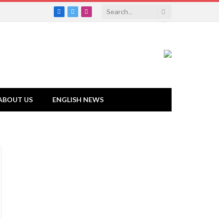
Facebook
Twitter
Instagram
ABOUT US
ENGLISH NEWS