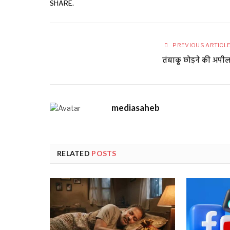
SHARE.
PREVIOUS ARTICL
तंबाकू छोड़ने की अपी
mediasaheb
RELATED
POSTS