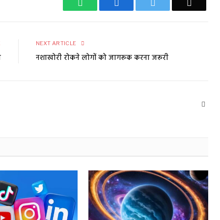
WhatsApp
Facebook
Twitter
Email
E
NEXT ARTICLE
ल
नशाखोरी रोकने लोगों को जागरूक करना जरूरी
Webs