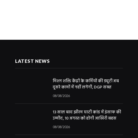
LATEST NEWS
मिशन शक्ति केंद्रों के कर्मियों की ड्यूटी अब
दूसरे कामों में नहीं लगेगी, DGP सख्त
08/08/2026
13 साल बाद झीरम घाटी कांड में इंसाफ की
उम्मीद, 10 अगस्त को होगी आखिरी बहस
08/08/2026