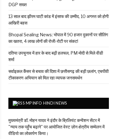
DGP सख्त
13 साल बाद झीरम घाटी कांड में इंसाफ की उम्मीद, 10 अगस्त को होगी
आखिरी बहस
Bhopal Sealing News: भोपाल में 90 हजार दुकानों पर सीलिंग
का खतरा, 4 लाख लोगों की रोजी-रोटी पर संकट!
दतिया उपचुनाव में हार के बाद बढ़ी हलचल, PM मोदी से मिले वीडी
शर्मा
सर्वाइकल कैंसर से बचाव की दिशा में छत्तीसगढ़ की बड़ी छलांग, एचपीवी
टीकाकरण अभियान को मिल रहा व्यापक जनसमर्थन
MPINFO HINDI NEWS
मुख्यमंत्री डॉ. मोहन यादव ने इंदौर के ब्रिलियंट कन्वेंशन सेंटर में
"न्याय तक पहुँच बढ़ाने" पर आयोजित वेस्ट ज़ोन क्षेत्रीय सम्मेलन में
वीडियो का लोकार्पण किया।