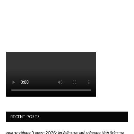
RECENT POSTS
आज का राशिफल 9 अगस्त 2026: मेष से मीन तक जानें भविष्यफल, किसे मिलेगा धन