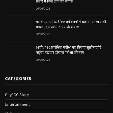
संसद में बिल लाने की तैयारी
08/08/2026
भारत पर 100% टैरिफ को अपनों ने बताया ‘आत्मघाती
कदम’, ट्रंप प्रशासन पर उठे सवाल
08/08/2026
14वीं JPSC प्रारंभिक परीक्षा का विवाद सुप्रीम कोर्ट
पहुंचा, रद्द कर दोबारा परीक्षा की मांग
08/08/2026
CATEGORIES
City/ CG State
Entertainment