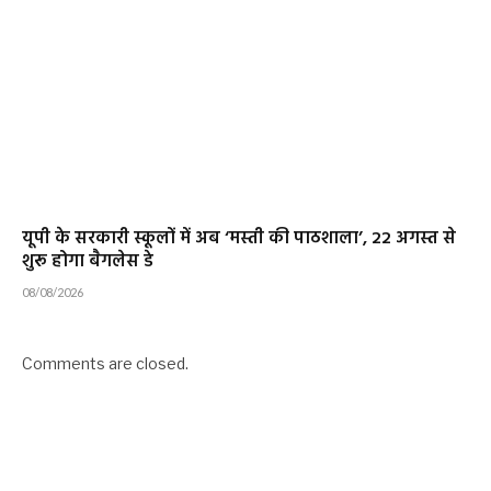
यूपी के सरकारी स्कूलों में अब ‘मस्ती की पाठशाला’, 22 अगस्त से
शुरू होगा बैगलेस डे
08/08/2026
Comments are closed.