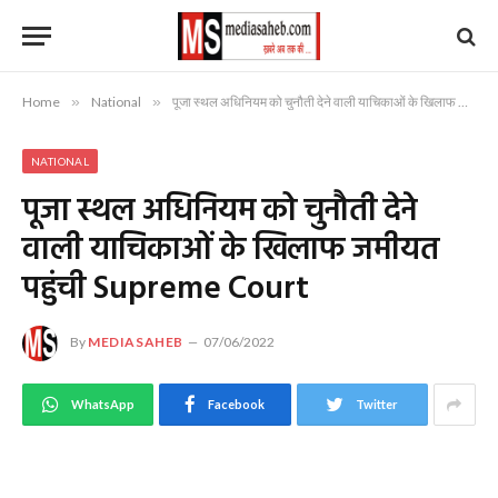
Home
»
National
»
पूजा स्थल अधिनियम को चुनौती देने वाली याचिकाओं के खिलाफ जमीयत पहुंची Supreme Court
NATIONAL
पूजा स्थल अधिनियम को चुनौती देने
वाली याचिकाओं के खिलाफ जमीयत
पहुंची Supreme Court
By
MEDIASAHEB
07/06/2022
WhatsApp
Facebook
Twitter