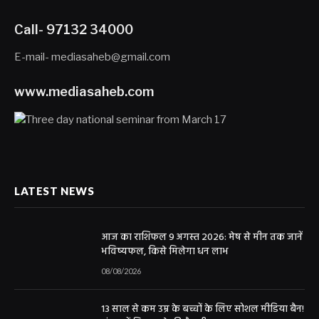
Call- 97132 34000
E-mail- mediasaheb@gmail.com
www.mediasaheb.com
LATEST NEWS
आज का राशिफल 9 अगस्त 2026: मेष से मीन तक जानें
भविष्यफल, किसे मिलेगा धन लाभ
08/08/2026
13 साल से कम उम्र के बच्चों के लिए सोशल मीडिया बैन!