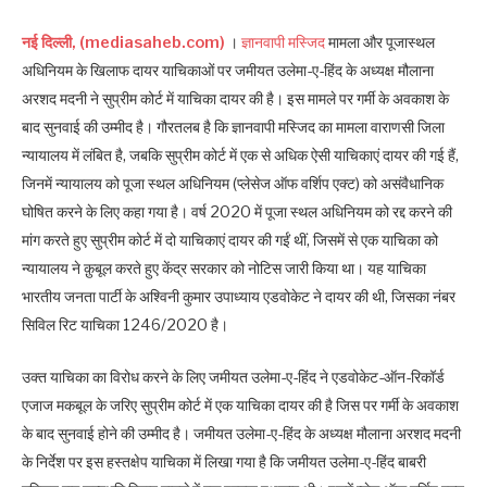
नई दिल्ली,
(mediasaheb.com)
।
ज्ञानवापी मस्जिद
मामला और पूजास्थल
अधिनियम के खिलाफ दायर याचिकाओं पर जमीयत उलेमा-ए-हिंद के अध्यक्ष मौलाना
अरशद मदनी ने सुप्रीम कोर्ट में याचिका दायर की है। इस मामले पर गर्मी के अवकाश के
बाद सुनवाई की उम्मीद है। गौरतलब है कि ज्ञानवापी मस्जिद का मामला वाराणसी जिला
न्यायालय में लंबित है, जबकि सुप्रीम कोर्ट में एक से अधिक ऐसी याचिकाएं दायर की गई हैं,
जिनमें न्यायालय को पूजा स्थल अधिनियम (प्लेसेज ऑफ वर्शिप एक्ट) को असंवैधानिक
घोषित करने के लिए कहा गया है। वर्ष 2020 में पूजा स्थल अधिनियम को रद्द करने की
मांग करते हुए सुप्रीम कोर्ट में दो याचिकाएं दायर की गईं थीं, जिसमें से एक याचिका को
न्यायालय ने क़ुबूल करते हुए केंद्र सरकार को नोटिस जारी किया था। यह याचिका
भारतीय जनता पार्टी के अश्विनी कुमार उपाध्याय एडवोकेट ने दायर की थी, जिसका नंबर
सिविल रिट याचिका 1246/2020 है।
उक्त याचिका का विरोध करने के लिए जमीयत उलेमा-ए-हिंद ने एडवोकेट-ऑन-रिकॉर्ड
एजाज मकबूल के जरिए सुप्रीम कोर्ट में एक याचिका दायर की है जिस पर गर्मी के अवकाश
के बाद सुनवाई होने की उम्मीद है। जमीयत उलेमा-ए-हिंद के अध्यक्ष मौलाना अरशद मदनी
के निर्देश पर इस हस्तक्षेप याचिका में लिखा गया है कि जमीयत उलेमा-ए-हिंद बाबरी