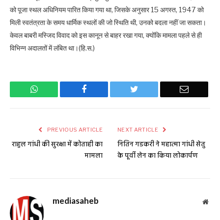
को पूजा स्थल अधिनियम पारित किया गया था, जिसके अनुसार 15 अगस्त, 1947 को
मिली स्वतंत्रता के समय धार्मिक स्थलों की जो स्थिति थी, उनको बदला नहीं जा सकता।
केवल बाबरी मस्जिद विवाद को इस कानून से बाहर रखा गया, क्योंकि मामला पहले से ही
विभिन्न अदालतों में लंबित था।(हि.स.)
WhatsApp
Facebook
Twitter
Email
PREVIOUS ARTICLE
NEXT ARTICLE
राहुल गांधी की सुरक्षा में कोताही का
नितिन गडकरी ने महात्मा गांधी सेतु
मामला
के पूर्वी लेन का किया लोकार्पण
mediasaheb
Web