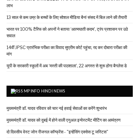
लाभ
13 साल से कम उम्र के बच्चों के लिए सोशल मीडिया बैन! संसद में बिल लाने की तैयारी
भारत पर 100% टैरिफ को अपनों ने बताया ‘आत्मघाती कदम’, ट्रंप प्रशासन पर उठे
सवाल
14वीं JPSC प्रारंभिक परीक्षा का विवाद सुप्रीम कोर्ट पहुंचा, रद्द कर दोबारा परीक्षा की
मांग
यूपी के सरकारी स्कूलों में अब ‘मस्ती की पाठशाला’, 22 अगस्त से शुरू होगा बैगलेस डे
MPINFO HINDI NEWS
मुख्यमंत्री डॉ. यादव रविवार को चार नई हवाई सेवाओं का करेंगे शुभारंभ
मुख्यमंत्री डॉ. यादव को दुबई में होने वाली एनुअल इन्वेस्टमेंट मीटिंग का आमंत्रण
दो दिवसीय वेस्ट जोन रीजनल कॉन्फ्रेंस - "इन्हेंसिंग एक्सेस टू जस्टिस"