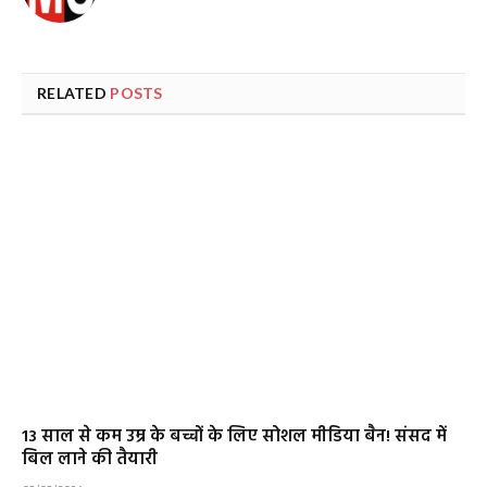
RELATED
POSTS
13 साल से कम उम्र के बच्चों के लिए सोशल मीडिया बैन! संसद में
बिल लाने की तैयारी