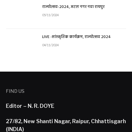
राज्योत्सव-2024, अटल नगर नवा रायपुर
05/11/2024
LIVE -सांस्कृतिक कार्यक्रम, राज्योत्सव 2024
04/11/2024
FIND US
Editor – N. R. DOYE
27/82, New Shanti Nagar, Raipur, Chhattisgarh
(INDIA)