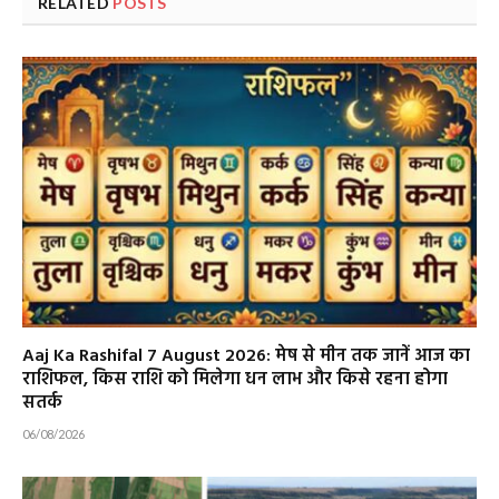
RELATED
POSTS
Aaj Ka Rashifal 7 August 2026: मेष से मीन तक जानें आज का
राशिफल, किस राशि को मिलेगा धन लाभ और किसे रहना होगा
सतर्क
06/08/2026