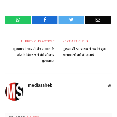
WhatsApp
Facebook
Twitter
Email
PREVIOUS ARTICLE
NEXT ARTICLE
मुख्यमंत्री साय से जैन समाज के
मुख्यमंत्री डॉ. यादव ने नव नियुक्त
प्रतिनिधिमंडल ने की सौजन्य
राज्यपालों को दी बधाई
मुलाकात
mediasaheb
Web