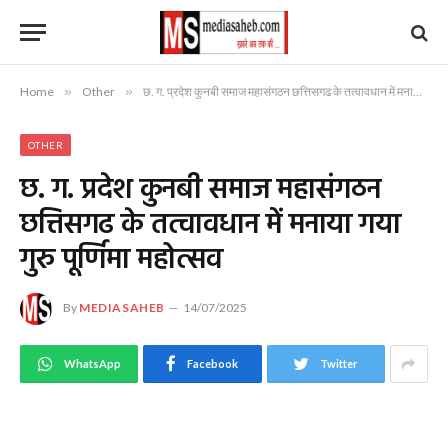
Home
»
Other
»
छ. ग. प्रदेश कुनबी समाज महासंगठन छत्तिसगढ के तत्वावधान में मनाया गया गुरु पूर्णिमा महोत्सव
OTHER
छ. ग. प्रदेश कुनबी समाज महासंगठन
छत्तिसगढ के तत्वावधान में मनाया गया
गुरु पूर्णिमा महोत्सव
By
MEDIASAHEB
14/07/2025
WhatsApp
Facebook
Twitter