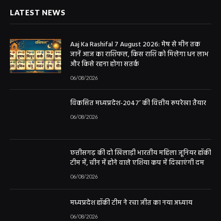
LATEST NEWS
Aaj Ka Rashifal 7 August 2026: मेष से मीन तक
जानें आज का राशिफल, किस राशि को मिलेगा धन लाभ
और किसे रहना होगा सतर्क
06/08/2026
विकसित मध्यप्रदेश-2047’ की वित्तीय रूपरेखा तैयार
06/08/2026
छत्तीसगढ़ की दो खिलाड़ी भारतीय महिला जूनियर हॉकी
टीम में, चीन में होने वाले एशिया कप में दिखाएंगी दम
06/08/2026
मध्यप्रदेश हॉकी टीम ने रचा जीत का नया अध्याय
06/08/2026