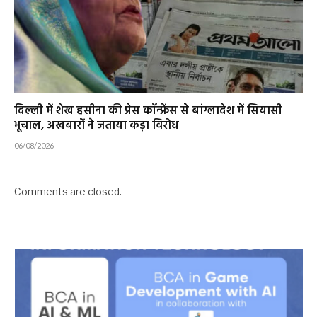
दिल्ली में शेख हसीना की प्रेस कॉन्फ्रेंस से बांग्लादेश में सियासी
भूचाल, अखबारों ने जताया कड़ा विरोध
06/08/2026
Comments are closed.