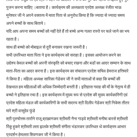
पुजन करना चाहिए ।बताया है। कार्यक्रम की अध्यक्षता प्रदेश अध्यक्ष रंजीत भाऊ
मुनेश्वर जी ने अपने वक्तव्य में माता पिता से अनुरोध किया है कि ज्यादा से ज्यादा समय
अपने बच्चों के साथ बिताये।
यदि आप अपना समय बच्चों को नहीं देते हैं तो बच्चे अन्य गलत रास्ते पर चले जाने का भय
रहता है।
साथ ही बच्चो को मोबाइल से दुरी बनाकर रखना जरूरी है।
सभी उपस्थित माता पिता ने इस कार्यक्रम को सराहा है। इसका आयोजन करने का
उद्येश्य केवल बच्चों को अपनी संस्कृति को बचाए रखना और बडों का आदर सम्मान के साथ
माता-पिता का आदर करना है। इस कार्यक्रम का संचालन प्रदेश सचिव हेमराज हत्तिमारे
ने किया है। महिला अध्यक्ष सारिका गेडेकर जी ने सभी माताओं से कहा कि बच्चों की
देखभाल हम महिलाओं की अधिक जिम्मेदारी बनती है। इतिहास गवाह की माँ के नेतृत्व मे ही
बच्चो ने इतिहास रचा है। इस कार्यक्रम में मुख्य रूप से प्रदेश की मुख्य कार्यकारिणी एवं
प्रदेश महिला मंडल की कार्यकारिणी के सभी सदस्य श्री दिलीप गेडेकर श्री निकेश तीतर
मारे श्री वासुदेव फुंडे
श्री पुरुषोत्तम तारोंने राजू ब्राह्मणकर श्रीमती नैना गाड़वे श्रीमती मनीषा बारसे श्रीमती
रिंकू हुकरे श्रीमती लता झलके श्रीमती संगीता भंडारकर उपस्थित थे कार्यक्रम आभार
प्रदर्शन हेमलता शिवणकर जी ने किया है।