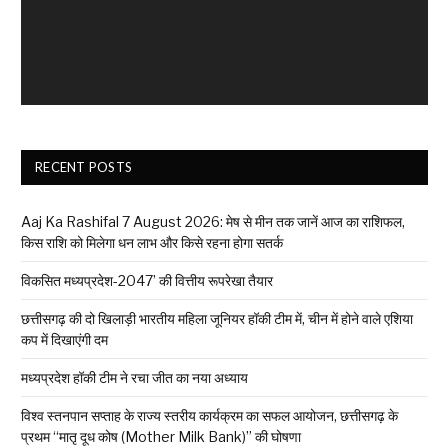
RECENT POSTS
Aaj Ka Rashifal 7 August 2026: मेष से मीन तक जानें आज का राशिफल,
किस राशि को मिलेगा धन लाभ और किसे रहना होगा सतर्क
विकसित मध्यप्रदेश-2047’ की वित्तीय रूपरेखा तैयार
छत्तीसगढ़ की दो खिलाड़ी भारतीय महिला जूनियर हॉकी टीम में, चीन में होने वाले एशिया
कप में दिखाएंगी दम
मध्यप्रदेश हॉकी टीम ने रचा जीत का नया अध्याय
विश्व स्तनपान सप्ताह के राज्य स्तरीय कार्यक्रम का सफल आयोजन, छत्तीसगढ़ के
प्रथम “मातृ दूध कोष (Mother Milk Bank)” की घोषणा