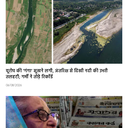
यूरोप की ‘गंगा’ सूखने लगी, अंतरिक्ष से दिखी नदी की उभरी
तलहटी; गर्मी ने तोड़े रिकॉर्ड
06/08/2026