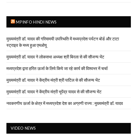
MPINFO HINDI NEWS
मुख्यमंत्री डॉ. यादव की गरिमामयी उपस्थिति में मध्यप्रदेश पर्यटन बोर्ड और टाटा
स्ट्राइव के मध्य हुआ एमओयू
मुख्यमंत्री डॉ. यादव ने लोकसभा अध्यक्ष श्री बिरला से की सौजन्य भेंट
मध्यप्रदेश द्वारा हरित ऊर्जा के लिये किये जा रहे कार्य की विश्वभर में चर्चा
मुख्यमंत्री डॉ. यादव ने केंद्रीय मंत्री श्री पाटिल से की सौजन्य भेंट
मुख्यमंत्री डॉ. यादव ने केंद्रीय मंत्री भूपेंद्र यादव से की सौजन्य भेंट
नवकरणीय ऊर्जा के क्षेत्र में मध्यप्रदेश देश का अग्रणी राज्य : मुख्यमंत्री डॉ. यादव
VIDEO NEWS