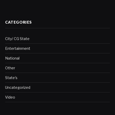
CATEGORIES
City/ CG State
Entertainment
National
Other
State's
Uncategorized
Video