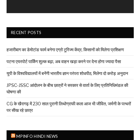
RECENT POSTS
हजारीबाग का डेमोटांड फार्म बनेगा एग्रो टूरिज्म केंद्र, किसानों को मिलेगा प्रशिक्षण
पटना एयरपोर्ट पार्किंग शुल्क बढ़ा, अब वाहन खड़ा करने पर देना होगा ज्यादा पैसा
यूपी के विश्वविद्यालयों में बनेंगी भारतीय ज्ञान परंपरा शोधपीठ, मिलेगा दो करोड़ अनुदान
JPSC-JSSC आंदोलन के बीच छात्रों ने सरकार से वार्ता के लिए प्रतिनिधिमंडल की
घोषणा की
CG के खैरागढ़ में 230 साल पुरानी लिथोग्राफी कला आज भी जीवित, जर्मनी के पत्थरों
पर सीख रहे छात्र
MPINFO HINDI NEWS