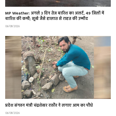
MP Weather: अगले 3 दिन तेज बारिश का अलर्ट, 49 जिलों में
बारिश की कमी; सूखे जैसे हालात से राहत की उम्मीद
06/08/2026
प्रदेश संगठन मंत्री चंद्रशेखर राठौर ने लगाए आम का पौधे
06/08/2026