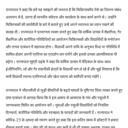
राज्यपाल ने कहा कि हमें यह समझने की जरूरत है कि चिकित्सकीय पेशे का जितना संबंध
अध्ययन से है, उतना ही मानवीय संवेदना और सतर्कता के साथ कार्य करने से। उन्होंने
चिकित्सकों की कार्यशैली के बारे में बताते हुए उन्हें अपने स्वास्थ्य का ध्यान रखने की
सलाह दी। राज्यपाल ने प्रसन्नता व्यक्त करते हुए कहा कि वार्षिक उत्सव में शैक्षणिक, गैर
शैक्षणिक और शारीरिक गतिविधियों का आयोजन चिकित्सकों और विद्यार्थियों के मनोरंजन
और तनाव प्रबंधन में सहायक होगा। विद्यार्थी अपने रूचि के अनुरूप विधा या गतिविधि में
शामिल होकर अपनी प्रतिभा का प्रदर्शन कर पायेंगे और इससे उनका आत्मविश्वास भी
बढ़ेगा। राज्यपाल सुश्री उइके ने कहा कि वार्षिक उत्सव में मेडिकल के साथ-साथ
इंजीनियरिंग, लॉ और गैर तकनीकी क्षेत्रों के विद्यार्थी भाग ले रहे हैं और मुझे विश्वास है कि
सभी विद्यार्थी स्वस्थ प्रतिस्पर्धा और खेल भावना को सर्वाेपरि बनाए रखेंगे।
राज्यपाल ने जीवनशैली से जुड़ी बीमारियों के बढ़ते मामलों के दृष्टिगत चिंता व्यक्त करते हुए
एम्स प्रबंधन से आग्रह किया कि वे इस आशय से आसपास के गांव और स्कूलों में
जागरूकता शिविर का आयोजन करें। युवाओं और स्कूली विद्यार्थियों को नियमित
दिनचर्या, शारीरिक गतिविधि और स्वच्छता के फायदों की जानकारी दें। राज्यपाल ने
कोविड-19 के आपदा को स्मरण करते हुए कहा कि इस कठिन समय में डॉक्टरों ने हमारा
हौसला बनाये रखा। सेवा की जो शपथ आप सभी ने ली थी उसका अक्षरशः पालन कर