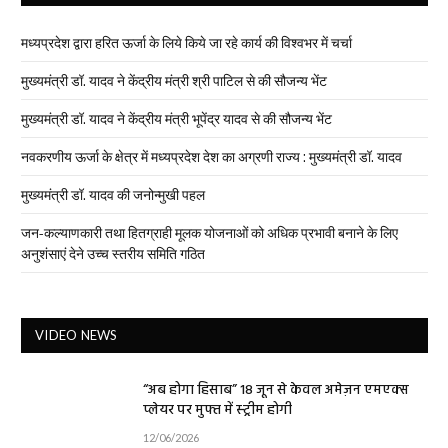
मध्यप्रदेश द्वारा हरित ऊर्जा के लिये किये जा रहे कार्य की विश्वभर में चर्चा
मुख्यमंत्री डॉ. यादव ने केंद्रीय मंत्री श्री पाटिल से की सौजन्य भेंट
मुख्यमंत्री डॉ. यादव ने केंद्रीय मंत्री भूपेंद्र यादव से की सौजन्य भेंट
नवकरणीय ऊर्जा के क्षेत्र में मध्यप्रदेश देश का अग्रणी राज्य : मुख्यमंत्री डॉ. यादव
मुख्यमंत्री डॉ. यादव की जनोन्मुखी पहल
जन-कल्याणकारी तथा हितग्राही मूलक योजनाओं को अधिक प्रभावी बनाने के लिए
अनुशंसाएं देने उच्च स्तरीय समिति गठित
VIDEO NEWS
“अब होगा हिसाब” 18 जून से केवल अमेज़न एमएक्स
प्लेयर पर मुफ्त में स्ट्रीम होगी
12/06/2026