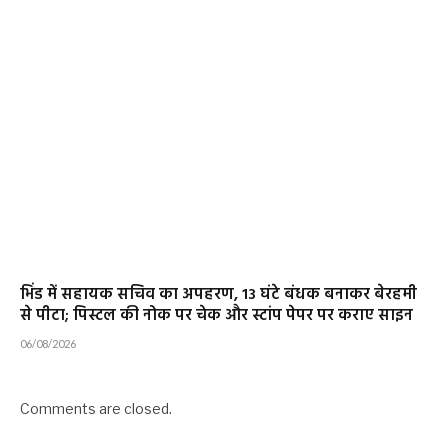
भिंड में सहायक सचिव का अपहरण, 13 घंटे बंधक बनाकर बेरहमी
से पीटा; पिस्टल की नोक पर चेक और स्टांप पेपर पर कराए साइन
06/08/2026
Comments are closed.