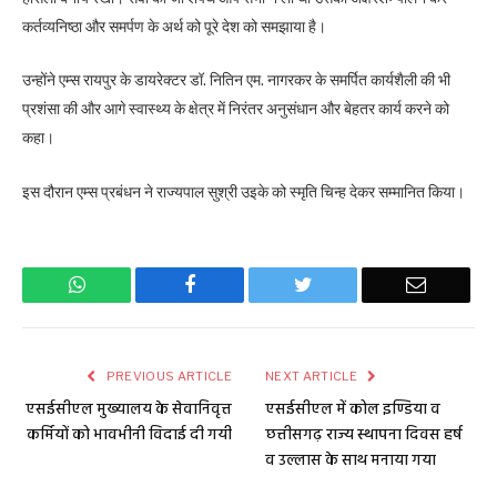
कर्तव्यनिष्ठा और समर्पण के अर्थ को पूरे देश को समझाया है।
उन्होंने एम्स रायपुर के डायरेक्टर डॉ. नितिन एम. नागरकर के समर्पित कार्यशैली की भी
प्रशंसा की और आगे स्वास्थ्य के क्षेत्र में निरंतर अनुसंधान और बेहतर कार्य करने को
कहा।
इस दौरान एम्स प्रबंधन ने राज्यपाल सुश्री उइके को स्मृति चिन्ह देकर सम्मानित किया।
WhatsApp
Facebook
Twitter
Email
PREVIOUS ARTICLE
NEXT ARTICLE
एसईसीएल मुख्यालय के सेवानिवृत्त
एसईसीएल में कोल इण्डिया व
कर्मियों को भावभीनी विदाई दी गयी
छत्तीसगढ़ राज्य स्थापना दिवस हर्ष
व उल्लास के साथ मनाया गया