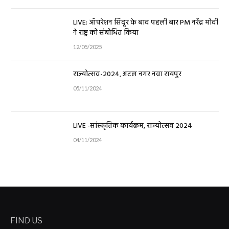
LIVE: ऑपरेशन सिंदूर के बाद पहली बार PM नरेंद्र मोदी
ने राष्ट्र को संबोधित किया
12/05/2025
राज्योत्सव-2024, अटल नगर नवा रायपुर
05/11/2024
LIVE -सांस्कृतिक कार्यक्रम, राज्योत्सव 2024
04/11/2024
FIND US