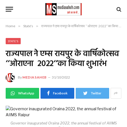
Home
»
State's
»
राज्यपाल ने एम्स रायपुर के वार्षिकोत्सव ‘‘ओराएना 2022‘‘का किया शुभारंभ
STATE'S
राज्यपाल ने एम्स रायपुर के वार्षिकोत्सव
‘‘ओराएना 2022‘‘का किया शुभारंभ
By
MEDIASAHEB
31/10/2022
WhatsApp
Facebook
Twitter
Governor inaugurated Oraina 2022, the annual festival of AIIMS