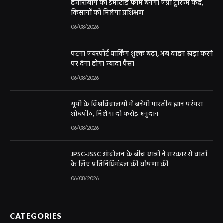
हजारीबाग का डेमोटांड फार्म बनेगा एग्रो टूरिज्म केंद्र,
किसानों को मिलेगा प्रशिक्षण
06/08/2026
पटना एयरपोर्ट पार्किंग शुल्क बढ़ा, अब वाहन खड़ा करने
पर देना होगा ज्यादा पैसा
06/08/2026
यूपी के विश्वविद्यालयों में बनेंगी भारतीय ज्ञान परंपरा
शोधपीठ, मिलेगा दो करोड़ अनुदान
06/08/2026
JPSC-JSSC आंदोलन के बीच छात्रों ने सरकार से वार्ता
के लिए प्रतिनिधिमंडल की घोषणा की
06/08/2026
CATEGORIES