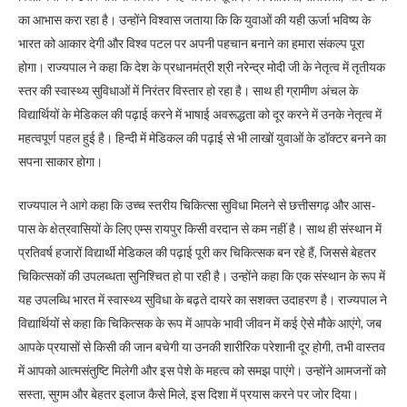
का आभास करा रहा है। उन्होंने विश्वास जताया कि कि युवाओं की यही ऊर्जा भविष्य के
भारत को आकार देगी और विश्व पटल पर अपनी पहचान बनाने का हमारा संकल्प पूरा
होगा। राज्यपाल ने कहा कि देश के प्रधानमंत्री श्री नरेन्द्र मोदी जी के नेतृत्व में तृतीयक
स्तर की स्वास्थ्य सुविधाओं में निरंतर विस्तार हो रहा है। साथ ही ग्रामीण अंचल के
विद्यार्थियों के मेडिकल की पढ़ाई करने में भाषाई अवरूद्धता को दूर करने में उनके नेतृत्व में
महत्वपूर्ण पहल हुई है। हिन्दी में मेडिकल की पढ़ाई से भी लाखों युवाओं के डॉक्टर बनने का
सपना साकार होगा।
राज्यपाल ने आगे कहा कि उच्च स्तरीय चिकित्सा सुविधा मिलने से छत्तीसगढ़ और आस-
पास के क्षेत्रवासियों के लिए एम्स रायपुर किसी वरदान से कम नहीं है। साथ ही संस्थान में
प्रतिवर्ष हजारों विद्यार्थी मेडिकल की पढ़ाई पूरी कर चिकित्सक बन रहे हैं, जिससे बेहतर
चिकित्सकों की उपलब्धता सुनिश्चित हो पा रही है। उन्होंने कहा कि एक संस्थान के रूप में
यह उपलब्धि भारत में स्वास्थ्य सुविधा के बढ़ते दायरे का सशक्त उदाहरण है। राज्यपाल ने
विद्यार्थियों से कहा कि चिकित्सक के रूप में आपके भावी जीवन में कई ऐसे मौके आएंगे, जब
आपके प्रयासों से किसी की जान बचेगी या उनकी शारीरिक परेशानी दूर होगी, तभी वास्तव
में आपको आत्मसंतुष्टि मिलेगी और इस पेशे के महत्व को समझ पाएंगे। उन्होंने आमजनों को
सस्ता, सुगम और बेहतर इलाज कैसे मिले, इस दिशा में प्रयास करने पर जोर दिया।