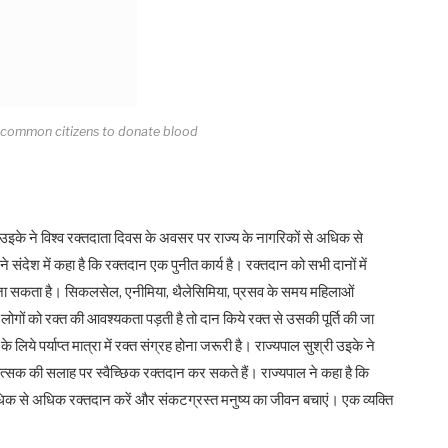
 common citizens to donate blood
 उइके ने विश्व रक्तदाता दिवस के अवसर पर राज्य के नागरिकों से अधिक से
संदेश में कहा है कि रक्तदान एक पुनीत कार्य है। रक्तदान को सभी दानों में
या जा सकता है। सिकलसेल, एनीमिया, थैलेसिमिया, प्रसव के समय महिलाओं
र लोगों को रक्त की आवश्यकता पड़ती है तो दान किये रक्त से उसकी पूर्ति की जा
े लिये पर्याप्त मात्रा में रक्त संग्रह होना जरूरी है। राज्यपाल सुश्री उइके ने
चिकित्सक की सलाह पर स्वैच्छिक रक्तदान कर सकते हैं। राज्यपाल ने कहा है कि
िक से अधिक रक्तदान करें और संकटग्रस्त मनुष्य का जीवन बचाएं। एक व्यक्ति