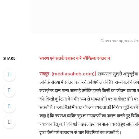
Governor appeals to
स्वस्थ एवं सतर्क रहकर करें स्वैच्छिक रक्तदान
SHARE
रायपुर, (mediasaheb.com)|
राज्यपाल सुश्री अनुसुईया
अधिक संख्या में रक्तदान करने की अपील की है। राज्यपाल ने अपने 
सर्वश्रेष्ठ दान माना जाता है क्योंकि इससे किसी का जीवन बचा
को, किसी दुर्घटना में गंभीर रूप से घायल होने पर या बीमार होने प
सकती है। ब्लड बैंकों में रक्त की आवश्यकता की निरंतर पूर्ति करने क
कहा है कि स्वस्थ्य व्यक्ति सुरक्षा मापदण्डों का पालन करते हुए 
रक्तदान हेतु जारी की गई गाइडलाइन का पालन करते हुए लोग अध
द्वारा किये गये रक्तदान से चार जिंदगियां बच सकती है।