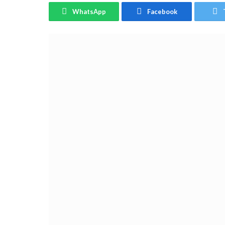
WhatsApp
Facebook