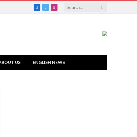
Facebook
Twitter
Instagram
ABOUT US
ENGLISH NEWS