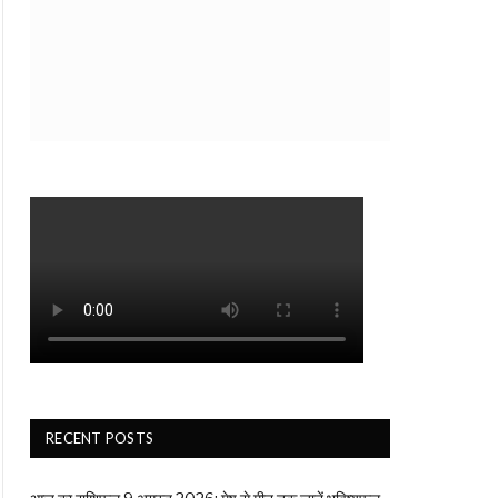
RECENT POSTS