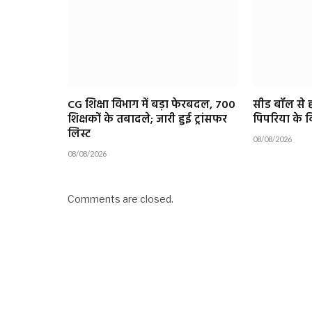
CG शिक्षा विभाग में बड़ा फेरबदल, 700
सीड बॉल से 
शिक्षकों के तबादले; जारी हुई ट्रांसफर
पिपरिया के विद
लिस्ट
08/08/2026
08/08/2026
Comments are closed.