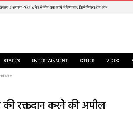
िफल 9 अगस्त 2026: मेष से मीन तक जानें भविष्यफल, किसे मिलेगा धन लाभ
STATE’S
ENTERTAINMENT
OTHER
VIDEO
े की अपील
से की रक्तदान करने की अपील