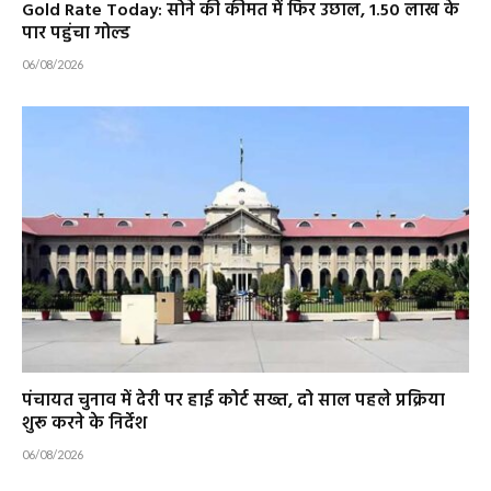
Gold Rate Today: सोने की कीमत में फिर उछाल, ₹1.50 लाख के
पार पहुंचा गोल्ड
06/08/2026
पंचायत चुनाव में देरी पर हाई कोर्ट सख्त, दो साल पहले प्रक्रिया
शुरू करने के निर्देश
06/08/2026