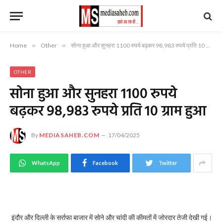
Home
»
Other
»
सोना हुआ और सुनहरा 1100 रुपये बढ़कर 98,983 रुपये प्रति 10 ग्राम हुआ
OTHER
सोना हुआ और सुनहरा 1100 रुपये
बढ़कर 98,983 रुपये प्रति 10 ग्राम हुआ
By
MEDIASAHEB.COM
17/04/2025
WhatsApp
Facebook
Twitter
इंदौर और दिल्ली के सर्राफा बाजार में सोने और चांदी की कीमतों में जोरदार तेजी देखी गई।