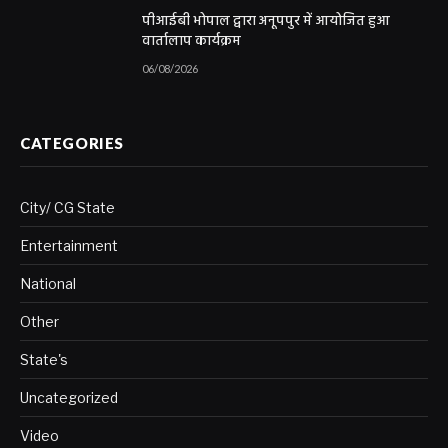
पीआईबी भोपाल द्वारा अनूपपुर में आयोजित हुआ
वार्तालाप कार्यक्रम
06/08/2026
CATEGORIES
City/ CG State
Entertainment
National
Other
State's
Uncategorized
Video