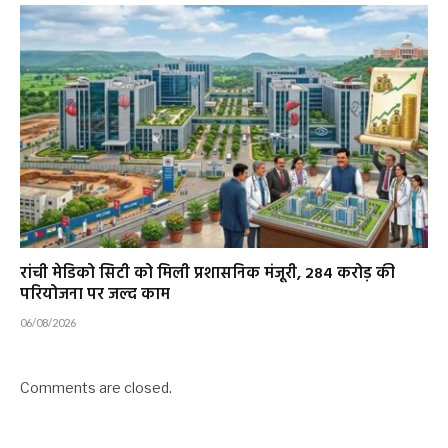
रांची मेडिको सिटी को मिली प्रशासनिक मंजूरी, 284 करोड़ की
परियोजना पर जल्द काम
06/08/2026
Comments are closed.