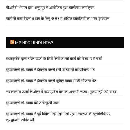
पीआईबी भोपाल द्वारा अनूपपुर में आयोजित हुआ वार्तालाप कार्यक्रम
पाली से बाबा बैद्यनाथ धाम के लिए 300 से अधिक कांवड़ियों का भव्य प्रस्थान
MPINFO HINDI NEWS
मध्यप्रदेश द्वारा हरित ऊर्जा के लिये किये जा रहे कार्य की विश्वभर में चर्चा
मुख्यमंत्री डॉ. यादव ने केंद्रीय मंत्री श्री पाटिल से की सौजन्य भेंट
मुख्यमंत्री डॉ. यादव ने केंद्रीय मंत्री भूपेंद्र यादव से की सौजन्य भेंट
नवकरणीय ऊर्जा के क्षेत्र में मध्यप्रदेश देश का अग्रणी राज्य : मुख्यमंत्री डॉ. यादव
मुख्यमंत्री डॉ. यादव की जनोन्मुखी पहल
मुख्यमंत्री डॉ. यादव ने पूर्व विदेश मंत्री श्रीमती सुषमा स्वराज की पुण्यतिथि पर
श्रद्धांजलि अर्पित की