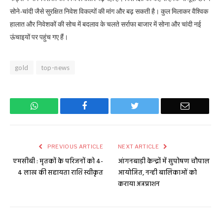
सोने-चांदी जैसे सुरक्षित निवेश विकल्पों की मांग और बढ़ सकती है। कुल मिलाकर वैश्विक
हालात और निवेशकों की सोच में बदलाव के चलते सर्राफा बाजार में सोना और चांदी नई
ऊंचाइयों पर पहुंच गए हैं।
gold
top-news
WhatsApp
Facebook
Twitter
Email
PREVIOUS ARTICLE
NEXT ARTICLE
एमसीबी : मृतकों के परिजनों को 4-
आंगनबाड़ी केन्द्रों में सुपोषण चौपाल
4 लाख की सहायता राशि स्वीकृत
आयोजित, नन्ही बालिकाओं को
कराया अन्नप्राशन