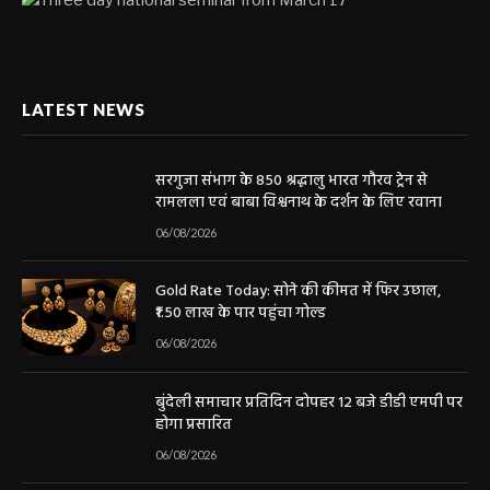
LATEST NEWS
सरगुजा संभाग के 850 श्रद्धालु भारत गौरव ट्रेन से
रामलला एवं बाबा विश्वनाथ के दर्शन के लिए रवाना
06/08/2026
Gold Rate Today: सोने की कीमत में फिर उछाल,
₹1.50 लाख के पार पहुंचा गोल्ड
06/08/2026
बुंदेली समाचार प्रतिदिन दोपहर 12 बजे डीडी एमपी पर
होगा प्रसारित
06/08/2026