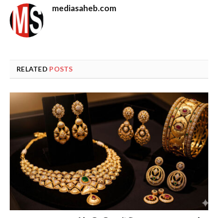
mediasaheb.com
RELATED
POSTS