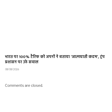
भारत पर 100% टैरिफ को अपनों ने बताया ‘आत्मघाती कदम’, ट्रंप
प्रशासन पर उठे सवाल
08/08/2026
Comments are closed.