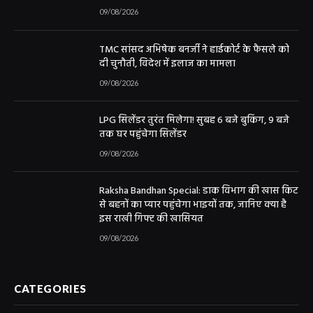
09/08/2026
TMC सांसद अभिषेक बनर्जी ने हाईकोर्ट के फैसले को
दी चुनौती, विदेश में इलाज का मामला
09/08/2026
LPG सिलेंडर तुरंत मिलेगा! सुबह 6 बजे बुकिंग, 9 बजे
तक घर पहुंचेगा सिलेंडर
09/08/2026
Raksha Bandhan Special: डाक विभाग की खास किट
से बहनों का प्यार पहुंचेगा भाइयों तक, जानिए क्या है
इस राखी गिफ्ट की खासियत
09/08/2026
CATEGORIES