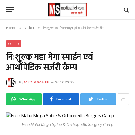
Home
»
Other
»
नि:शुल्क महा मेगा स्पाईन एवं आर्थोपेडिक सर्जरी कैम्प
OTHER
नि:शुल्क महा मेगा स्पाईन एवं
आर्थोपेडिक सर्जरी कैम्प
By
MEDIASAHEB
20/05/2022
WhatsApp
Facebook
Twitter
Free Maha Mega Spine & Orthopedic Surgery Camp