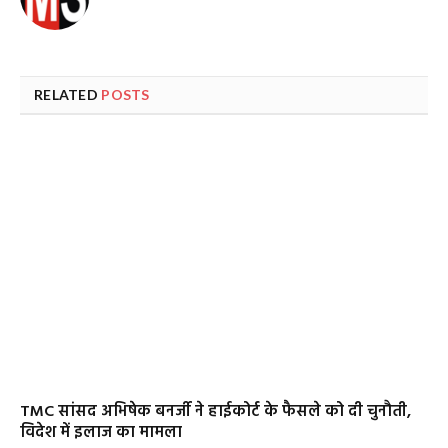
RELATED
POSTS
TMC सांसद अभिषेक बनर्जी ने हाईकोर्ट के फैसले को दी चुनौती,
विदेश में इलाज का मामला