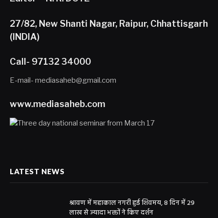
27/82, New Shanti Nagar, Raipur, Chhattisgarh
(INDIA)
Call- 97132 34000
E-mail- mediasaheb@gmail.com
www.mediasaheb.com
LATEST NEWS
श्रावण में महाकाल नगरी हुई शिवमय, 8 दिन में 29
लाख से ज्यादा भक्तों ने किए दर्शन