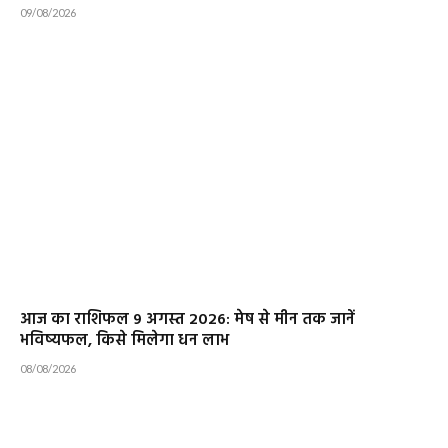
09/08/2026
आज का राशिफल 9 अगस्त 2026: मेष से मीन तक जानें
भविष्यफल, किसे मिलेगा धन लाभ
08/08/2026