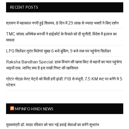
RECENT POSTS
श्रावण में महाकाल नगरी हुई शिवमय, 8 दिन में 29 लाख से ज्यादा भक्तों ने किए दर्शन
TMC सांसद अभिषेक बनर्जी ने हाईकोर्ट के फैसले को दी चुनौती, विदेश में इलाज का
मामला
LPG सिलेंडर तुरंत मिलेगा! सुबह 6 बजे बुकिंग, 9 बजे तक घर पहुंचेगा सिलेंडर
Raksha Bandhan Special: डाक विभाग की खास किट से बहनों का प्यार पहुंचेगा
भाइयों तक, जानिए क्या है इस राखी गिफ्ट की खासियत
ग्रेटर नोएडा वेस्ट मेट्रो को मिली हरी झंडी: PIB से मंजूरी, 7.5 KM रूट पर बनेंगे ये 5
स्टेशन
MPINFO HINDI NEWS
मुख्यमंत्री डॉ. यादव रविवार को चार नई हवाई सेवाओं का करेंगे शुभारंभ