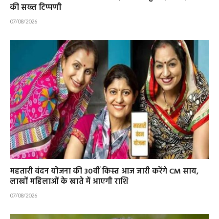
की सख्त टिप्पणी
07/08/2026
महतारी वंदन योजना की 30वीं किस्त आज जारी करेंगे CM साय,
लाखों महिलाओं के खाते में आएगी राशि
07/08/2026