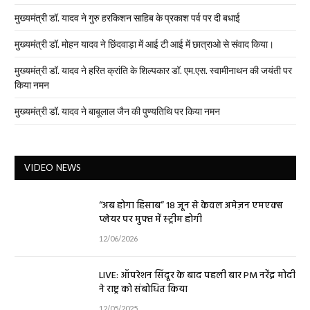
मुख्यमंत्री डॉ. यादव ने गुरु हरकिशन साहिब के प्रकाश पर्व पर दी बधाई
मुख्यमंत्री डॉ. मोहन यादव ने छिंदवाड़ा में आई टी आई में छात्राओ से संवाद किया।
मुख्यमंत्री डॉ. यादव ने हरित क्रांति के शिल्पकार डॉ. एम.एस. स्वामीनाथन की जयंती पर
किया नमन
मुख्यमंत्री डॉ. यादव ने बाबूलाल जैन की पुण्यतिथि पर किया नमन
VIDEO NEWS
“अब होगा हिसाब” 18 जून से केवल अमेज़न एमएक्स
प्लेयर पर मुफ्त में स्ट्रीम होगी
12/06/2026
LIVE: ऑपरेशन सिंदूर के बाद पहली बार PM नरेंद्र मोदी
ने राष्ट्र को संबोधित किया
12/05/2025