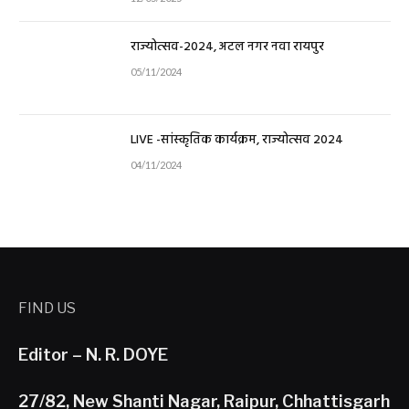
राज्योत्सव-2024, अटल नगर नवा रायपुर
05/11/2024
LIVE -सांस्कृतिक कार्यक्रम, राज्योत्सव 2024
04/11/2024
FIND US
Editor – N. R. DOYE
27/82, New Shanti Nagar, Raipur, Chhattisgarh