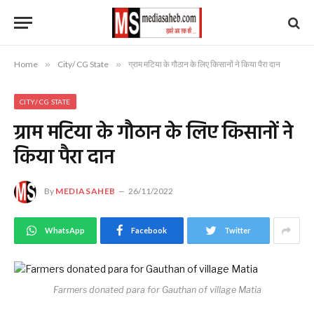
Home
»
City/ CG State
»
ग्राम मटिया के गौठान के लिए किसानों ने किया पैरा दान
CITY/ CG STATE
ग्राम मटिया के गौठान के लिए किसानों ने
किया पैरा दान
By
MEDIASAHEB
26/11/2022
WhatsApp
Facebook
Twitter
Farmers donated para for Gauthan of village Matia