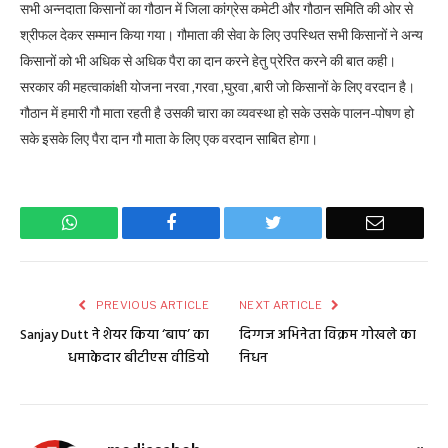
सभी अन्नदाता किसानों का गौठान में जिला कांग्रेस कमेटी और गौठान समिति की ओर से
श्रीफल देकर सम्मान किया गया। गौमाता की सेवा के लिए उपस्थित सभी किसानों ने अन्य
किसानों को भी अधिक से अधिक पैरा का दान करने हेतु प्रेरित करने की बात कही।
सरकार की महत्वाकांक्षी योजना नरवा ,गरवा ,घुरवा ,बारी जो किसानों के लिए वरदान है।
गौठान में हमारी गौ माता रहती है उसकी चारा का व्यवस्था हो सके उसके पालन-पोषण हो
सके इसके लिए पैरा दान गौ माता के
लिए एक वरदान साबित होगा।
WhatsApp
Facebook
Twitter
Email
PREVIOUS ARTICLE
NEXT ARTICLE
Sanjay Dutt ने शेयर किया ‘बाप’ का
दिग्गज अभिनेता विक्रम गोखले का
धमाकेदार बीटीएस वीडियो
निधन