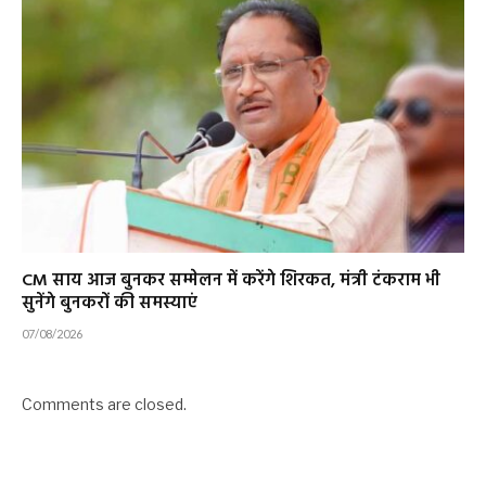
CM साय आज बुनकर सम्मेलन में करेंगे शिरकत, मंत्री टंकराम भी
सुनेंगे बुनकरों की समस्याएं
07/08/2026
Comments are closed.