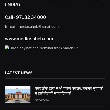
(INDIA)
Call- 97132 34000
E-mail- mediasaheb@gmail.com
www.mediasaheb.com
LATEST NEWS
पेपर लीक हत्या से भी जघन्य अपराध, जमानत सुनवाई
में हाईकोर्ट की सख्त टिप्पणी
07/08/2026