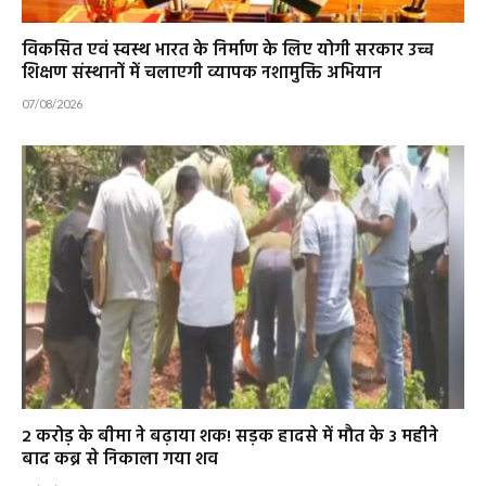
विकसित एवं स्वस्थ भारत के निर्माण के लिए योगी सरकार उच्च
शिक्षण संस्थानों में चलाएगी व्यापक नशामुक्ति अभियान
07/08/2026
2 करोड़ के बीमा ने बढ़ाया शक! सड़क हादसे में मौत के 3 महीने
बाद कब्र से निकाला गया शव