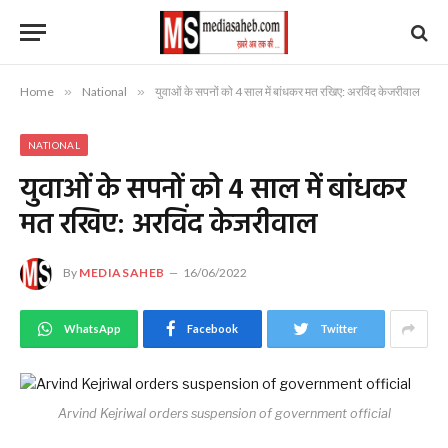
Home
»
National
»
युवाओं के सपनों को 4 साल में बांधकर मत रखिए: अरविंद केजरीवाल
NATIONAL
युवाओं के सपनों को 4 साल में बांधकर
मत रखिए: अरविंद केजरीवाल
By
MEDIASAHEB
16/06/2022
WhatsApp
Facebook
Twitter
Arvind Kejriwal orders suspension of government official