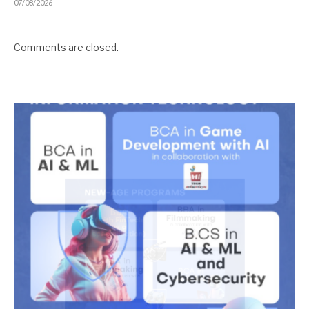
07/08/2026
Comments are closed.