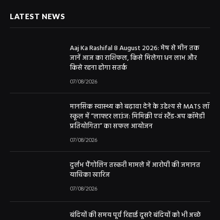
LATEST NEWS
Aaj Ka Rashifal 8 August 2026: मेष से मीन तक
जानें आज का राशिफल, किसे मिलेगा धन लाभ और
किसे रहना होगा सतर्क
07/08/2026
मानसिक स्वास्थ्य को बढ़ावा देने के उद्देश्य से MATS लॉ
स्कूल में “लाफ्टर लाउंज: मिमिक्री एवं स्टैंड-अप कॉमेडी
प्रतियोगिता” का सफल आयोजन
07/08/2026
दुर्लभ पैंगोलिन तस्करी मामले में आरोपी की जमानत
याचिका खारिज
07/08/2026
बंदियों की समय पूर्व रिहाई दूसरे बंदियों को भी अच्छे