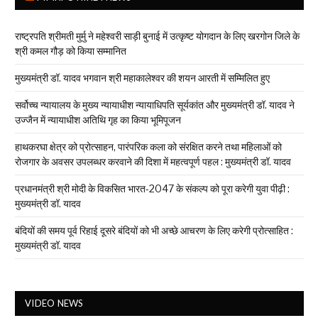
राष्ट्रपति श्रीमती मुर्मु ने महेश्वरी साड़ी बुनाई में उत्कृष्ट योगदान के लिए खरगोन जिले के
श्री कमल गौड़ को किया सम्मानित
मुख्यमंत्री डॉ. यादव भगवान श्री महाकालेश्‍वर की शयन आरती में सम्मिलित हुए
सर्वोच्च न्यायालय के मुख्‍य न्‍यायाधीश न्यायाधिपति सूर्यकांत और मुख्यमंत्री डॉ. यादव ने
उज्जैन में न्यायाधीश अतिथि गृह का किया भूमिपूजन
हाथकरघा क्षेत्र को प्रोत्साहन, पारंपरिक कला को संरक्षित करने तथा महिलाओं को
रोजगार के अवसर उपलब्धर करवाने की दिशा में महत्वपूर्ण पहल : मुख्यमंत्री डॉ. यादव
प्रधानमंत्री श्री मोदी के विकसित भारत-2047 के संकल्प को पूरा करेगी युवा पीढ़ी :
मुख्यमंत्री डॉ. यादव
बंदियों की समय पूर्व रिहाई दूसरे बंदियों को भी अच्छे आचरण के लिए करेगी प्रोत्साहित :
मुख्यमंत्री डॉ. यादव
VIDEO NEWS