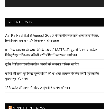
RECENT POSTS
Aaj Ka Rashifal 8 August 2026: मेष से मीन तक जानें आज का राशिफल,
किसे मिलेगा धन लाभ और किसे रहना होगा सतर्क
मानसिक स्वास्थ्य को बढ़ावा देने के उद्देश्य से MATS लॉ स्कूल में “लाफ्टर लाउंज:
मिमिक्री एवं स्टैंड-अप कॉमेडी प्रतियोगिता” का सफल आयोजन
दुर्लभ पैंगोलिन तस्करी मामले में आरोपी की जमानत याचिका खारिज
बंदियों की समय पूर्व रिहाई दूसरे बंदियों को भी अच्छे आचरण के लिए करेगी प्रोत्साहित :
मुख्यमंत्री डॉ. यादव
138 करोड़ की लागत से नांदघाट-मुंगेली रोड होगा फोरलेन
MPINFO HINDI NEWS