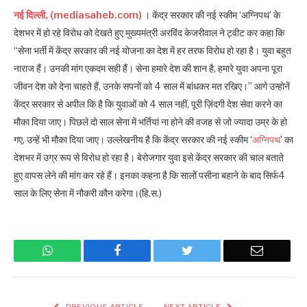
नई दिल्ली, (mediasaheb.com)
। केंद्र सरकार की नई स्कीम ‘अग्निपथ’ के
देशभर में हो रहे विरोध को देखते हुए मुख्यमंत्री अरविंद केजरीवाल ने ट्वीट कर कहा कि
“सेना भर्ती में केंद्र सरकार की नई योजना का देश में हर तरफ विरोध हो रहा है। युवा बहुत
नाराज हैं। उनकी मांग एकदम सही हैं। सेना हमारे देश की शान है, हमारे युवा अपना पूरा
जीवन देश को देना चाहते हैं, उनके सपनों को 4 साल में बांधकर मत रखिए।” आगे उन्होनें
केंद्र सरकार से अपील कि है कि युवाओं को 4 साल नहीं, पूरी ज़िंदगी देश सेवा करने का
मौका दिया जाए। पिछले दो साल सेना में भर्तियां ना होने की वजह से जो ज्यादा उम्र के हो
गए, उन्हें भी मौका दिया जाए। उल्लेखनीय है कि केंद्र सरकार की नई स्कीम ‘
अग्निपथ
’ का
देशभर में उग्र रूप से विरोध हो रहा है। बेरोजगार युवा इसे केंद्र सरकार की चाल बताते
हुए वापस लेने की मांग कर रहे हैं। इनका कहना है कि सालों पसीना बहाने के बाद सिर्फ4
साल के लिए सेना में नौकरी कौन करेगा।(हि.स.)
WhatsApp
Facebook
Twitter
Email