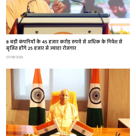
8 बड़ी कंपनियों के 45 हजार करोड़ रुपये से अधिक के निवेश से
सृजित होंगे 25 हजार से ज्यादा रोजगार
07/08/2026