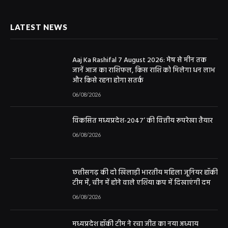
LATEST NEWS
Aaj Ka Rashifal 7 August 2026: मेष से मीन तक
जानें आज का राशिफल, किस राशि को मिलेगा धन लाभ
और किसे रहना होगा सतर्क
06/08/2026
विकसित मध्यप्रदेश-2047’ की वित्तीय रूपरेखा तैयार
06/08/2026
छत्तीसगढ़ की दो खिलाड़ी भारतीय महिला जूनियर हॉकी
टीम में, चीन में होने वाले एशिया कप में दिखाएंगी दम
06/08/2026
मध्यप्रदेश हॉकी टीम ने रचा जीत का नया अध्याय