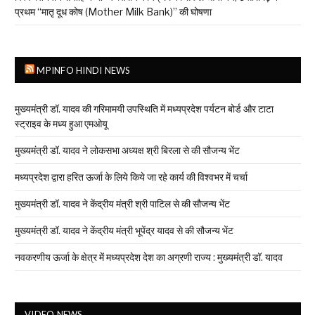
प्रथम “मातृ दूध कोष (Mother Milk Bank)” की घोषणा
MPINFO HINDI NEWS
मुख्यमंत्री डॉ. यादव की गरिमामयी उपस्थिति में मध्यप्रदेश पर्यटन बोर्ड और टाटा
स्ट्राइव के मध्य हुआ एमओयू
मुख्यमंत्री डॉ. यादव ने लोकसभा अध्यक्ष श्री बिरला से की सौजन्य भेंट
मध्यप्रदेश द्वारा हरित ऊर्जा के लिये किये जा रहे कार्य की विश्वभर में चर्चा
मुख्यमंत्री डॉ. यादव ने केंद्रीय मंत्री श्री पाटिल से की सौजन्य भेंट
मुख्यमंत्री डॉ. यादव ने केंद्रीय मंत्री भूपेंद्र यादव से की सौजन्य भेंट
नवकरणीय ऊर्जा के क्षेत्र में मध्यप्रदेश देश का अग्रणी राज्य : मुख्यमंत्री डॉ. यादव
VIDEO NEWS