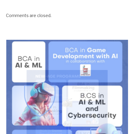
Comments are closed.