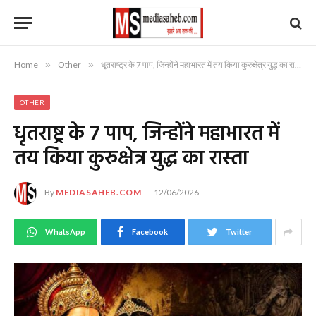
Home
»
Other
»
धृतराष्ट्र के 7 पाप, जिन्होंने महाभारत में तय किया कुरुक्षेत्र युद्ध का रास्ता
OTHER
धृतराष्ट्र के 7 पाप, जिन्होंने महाभारत में
तय किया कुरुक्षेत्र युद्ध का रास्ता
By
MEDIASAHEB.COM
12/06/2026
WhatsApp
Facebook
Twitter