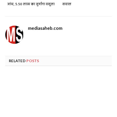
जांच, 5.50 लाख का जुर्माना वसूला
सवाल
mediasaheb.com
RELATED
POSTS