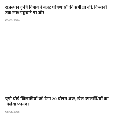
राजस्थान कृषि विभाग ने बजट घोषणाओं की समीक्षा की, किसानों
तक लाभ पहुंचाने पर जोर
06/08/2026
यूपी बोर्ड खिलाड़ियों को देगा 20 बोनस अंक, खेल उपलब्धियों का
मिलेगा फायदा
06/08/2026