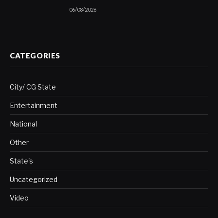
06/08/2026
CATEGORIES
City/ CG State
Entertainment
National
Other
State's
Uncategorized
Video