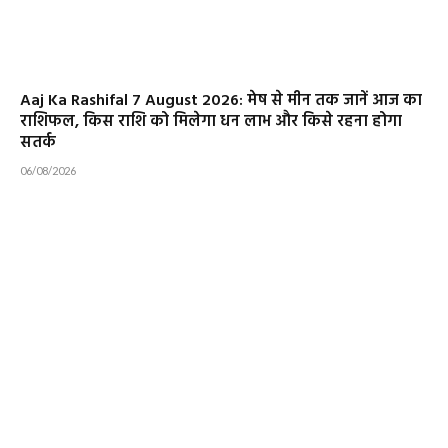
Aaj Ka Rashifal 7 August 2026: मेष से मीन तक जानें आज का
राशिफल, किस राशि को मिलेगा धन लाभ और किसे रहना होगा
सतर्क
06/08/2026