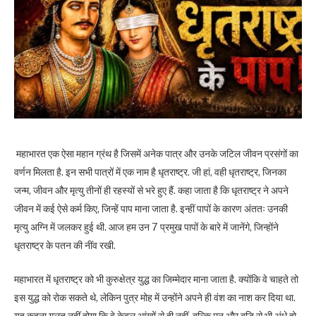
महाभारत एक ऐसा महान ग्रंथ है जिसमें अनेक पात्र और उनके जटिल जीवन प्रसंगों का
वर्णन मिलता है. इन सभी पात्रों में एक नाम है धृतराष्ट्र. जी हां, वही धृतराष्ट्र, जिनका
जन्म, जीवन और मृत्यु तीनों ही रहस्यों से भरे हुए हैं. कहा जाता है कि धृतराष्ट्र ने अपने
जीवन में कई ऐसे कर्म किए, जिन्हें पाप माना जाता है. इन्हीं पापों के कारण अंततः उनकी
मृत्यु अग्नि में जलकर हुई थी. आज हम उन 7 प्रमुख पापों के बारे में जानेंगे, जिन्होंने
धृतराष्ट्र के पतन की नींव रखी.
महाभारत में धृतराष्ट्र को भी कुरुक्षेत्र युद्ध का जिम्मेदार माना जाता है. क्योंकि वे चाहते तो
इस युद्ध को रोक सकते थे, लेकिन पुत्र मोह में उन्होंने अपने ही वंश का नाश कर दिया था.