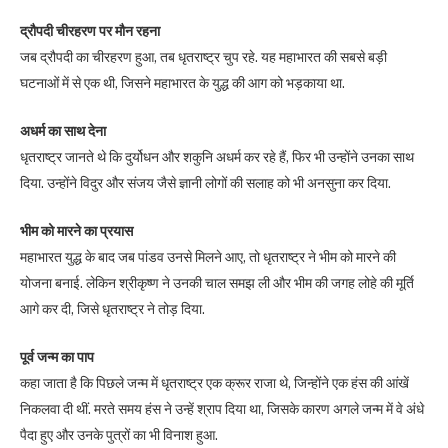
द्रौपदी चीरहरण पर मौन रहना
जब द्रौपदी का चीरहरण हुआ, तब धृतराष्ट्र चुप रहे. यह महाभारत की सबसे बड़ी
घटनाओं में से एक थी, जिसने महाभारत के युद्ध की आग को भड़काया था.
अधर्म का साथ देना
धृतराष्ट्र जानते थे कि दुर्योधन और शकुनि अधर्म कर रहे हैं, फिर भी उन्होंने उनका साथ
दिया. उन्होंने विदुर और संजय जैसे ज्ञानी लोगों की सलाह को भी अनसुना कर दिया.
भीम को मारने का प्रयास
महाभारत युद्ध के बाद जब पांडव उनसे मिलने आए, तो धृतराष्ट्र ने भीम को मारने की
योजना बनाई. लेकिन श्रीकृष्ण ने उनकी चाल समझ ली और भीम की जगह लोहे की मूर्ति
आगे कर दी, जिसे धृतराष्ट्र ने तोड़ दिया.
पूर्व जन्म का पाप
कहा जाता है कि पिछले जन्म में धृतराष्ट्र एक क्रूर राजा थे, जिन्होंने एक हंस की आंखें
निकलवा दी थीं. मरते समय हंस ने उन्हें श्राप दिया था, जिसके कारण अगले जन्म में वे अंधे
पैदा हुए और उनके पुत्रों का भी विनाश हुआ.