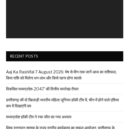
RECENT POSTS
Aaj Ka Rashifal 7 August 2026: मेष से मीन तक जानें आज का राशिफल,
किस राशि को मिलेगा धन लाभ और किसे रहना होगा सतर्क
विकसित मध्यप्रदेश-2047’ की वित्तीय रूपरेखा तैयार
छत्तीसगढ़ की दो खिलाड़ी भारतीय महिला जूनियर हॉकी टीम में, चीन में होने वाले एशिया
कप में दिखाएंगी दम
मध्यप्रदेश हॉकी टीम ने रचा जीत का नया अध्याय
विश्व स्तनपान सप्ताह के राज्य स्तरीय कार्यक्रम का सफल आयोजन, छत्तीसगढ़ के