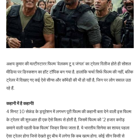
अक्षय कुमार की मल्टीस्टारर फिल्म 'वेलकम टू द जंगल' का ट्रेलर रिलीज होते ही सोशल
मीडिया पर डिस्कशन का हॉट टॉपिक बन गया है. हालांकि चर्चा सिर्फ फिल्म की नहीं, बल्कि
ट्रेलर में दिखाए गए कई ऐसे सीन्स और कॉमेडी की भी हो रही है, जिन पर लोग सवाल उठा
रहे हैं.
कहानी में है कहानी!
4 मिनट 10 सेकंड के ड्यूरेशन में लगभग पूरी फिल्म की कहानी बता देने वाली इस फिल्म
के ट्रेलर की शुरुआत ही एक ऐसे क्लिप से होती है, जिसमें फिल्म को '2 हजार करोड़
कमाने वाली पहली फेक फिल्म' जिक्र किया जाता है. ये भारतीय सिनेमा का शायद पहला
ऐसा ट्रेलर होगा जिसे देखते हुए बीच में लगेगा कि कब खत्म होगा. कोई सीन किसी से