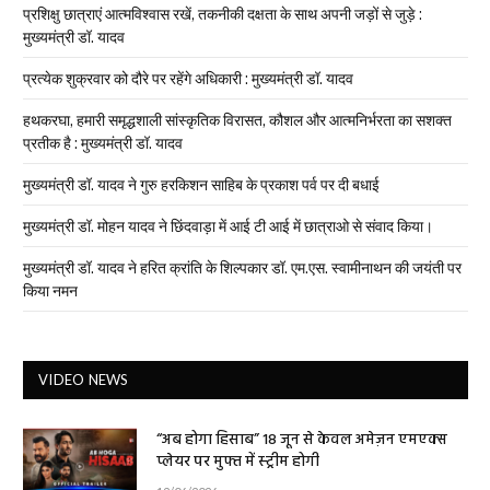
प्रशिक्षु छात्राएं आत्मविश्वास रखें, तकनीकी दक्षता के साथ अपनी जड़ों से जुड़े :
मुख्यमंत्री डॉ. यादव
प्रत्येक शुक्रवार को दौरे पर रहेंगे अधिकारी : मुख्यमंत्री डॉ. यादव
हथकरघा, हमारी समृद्धशाली सांस्कृतिक विरासत, कौशल और आत्मनिर्भरता का सशक्त
प्रतीक है : मुख्यमंत्री डॉ. यादव
मुख्यमंत्री डॉ. यादव ने गुरु हरकिशन साहिब के प्रकाश पर्व पर दी बधाई
मुख्यमंत्री डॉ. मोहन यादव ने छिंदवाड़ा में आई टी आई में छात्राओ से संवाद किया।
मुख्यमंत्री डॉ. यादव ने हरित क्रांति के शिल्पकार डॉ. एम.एस. स्वामीनाथन की जयंती पर
किया नमन
VIDEO NEWS
“अब होगा हिसाब” 18 जून से केवल अमेज़न एमएक्स
प्लेयर पर मुफ्त में स्ट्रीम होगी