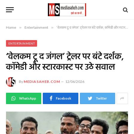
Home
»
Entertainment
»
‘वेलकम टू द जंगल’ ट्रेलर पर बंटे दर्शक, कॉमेडी और स्टारकास्ट पर उठे सवाल
ENTERTAINMENT
‘वेलकम टू द जंगल’ ट्रेलर पर बंटे दर्शक,
कॉमेडी और स्टारकास्ट पर उठे सवाल
By
MEDIASAHEB.COM
12/06/2026
WhatsApp
Facebook
Twitter