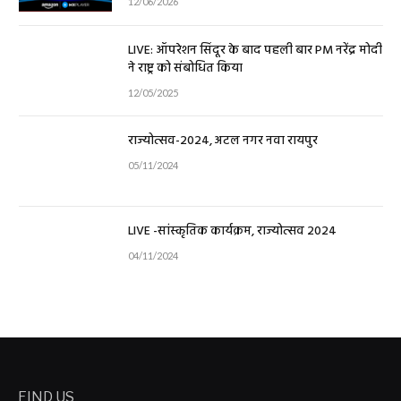
12/06/2026
LIVE: ऑपरेशन सिंदूर के बाद पहली बार PM नरेंद्र मोदी
ने राष्ट्र को संबोधित किया
12/05/2025
राज्योत्सव-2024, अटल नगर नवा रायपुर
05/11/2024
LIVE -सांस्कृतिक कार्यक्रम, राज्योत्सव 2024
04/11/2024
FIND US