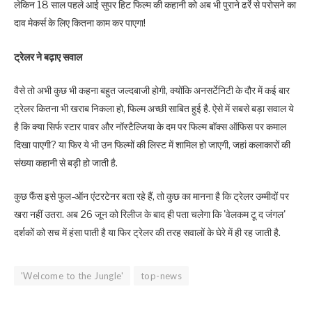
लेकिन 18 साल पहले आई सुपर हिट फिल्म की कहानी को अब भी पुराने ढर्रे से परोसने का
दाव मेकर्स के लिए कितना काम कर पाएगा!
ट्रेलर ने बढ़ाए सवाल
वैसे तो अभी कुछ भी कहना बहुत जल्दबाजी होगी, क्योंकि अनसर्टेनिटी के दौर में कई बार
ट्रेलर कितना भी खराब निकला हो, फिल्म अच्छी साबित हुई है. ऐसे में सबसे बड़ा सवाल ये
है कि क्या सिर्फ स्टार पावर और नॉस्टैल्जिया के दम पर फिल्म बॉक्स ऑफिस पर कमाल
दिखा पाएगी? या फिर ये भी उन फिल्मों की लिस्ट में शामिल हो जाएगी, जहां कलाकारों की
संख्या कहानी से बड़ी हो जाती है.
कुछ फैंस इसे फुल-ऑन एंटरटेनर बता रहे हैं, तो कुछ का मानना है कि ट्रेलर उम्मीदों पर
खरा नहीं उतरा. अब 26 जून को रिलीज के बाद ही पता चलेगा कि 'वेलकम टू द जंगल'
दर्शकों को सच में हंसा पाती है या फिर ट्रेलर की तरह सवालों के घेरे में ही रह जाती है.
'Welcome to the Jungle'
top-news