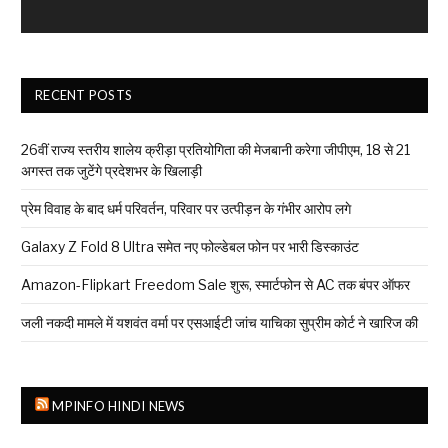
RECENT POSTS
26वीं राज्य स्तरीय शालेय क्रीड़ा प्रतियोगिता की मेजबानी करेगा जीपीएम, 18 से 21
अगस्त तक जुटेंगे प्रदेशभर के खिलाड़ी
प्रेम विवाह के बाद धर्म परिवर्तन, परिवार पर उत्पीड़न के गंभीर आरोप लगे
Galaxy Z Fold 8 Ultra समेत नए फोल्डेबल फोन पर भारी डिस्काउंट
Amazon-Flipkart Freedom Sale शुरू, स्मार्टफोन से AC तक बंपर ऑफर
जली नकदी मामले में यशवंत वर्मा पर एसआईटी जांच याचिका सुप्रीम कोर्ट ने खारिज की
MPINFO HINDI NEWS