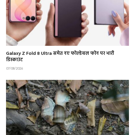
Galaxy Z Fold 8 Ultra समेत नए फोल्डेबल फोन पर भारी
डिस्काउंट
07/08/2026