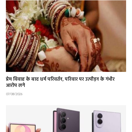
प्रेम विवाह के बाद धर्म परिवर्तन, परिवार पर उत्पीड़न के गंभीर
आरोप लगे
07/08/2026