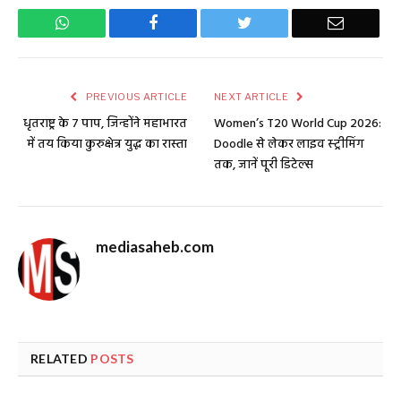
WhatsApp
Facebook
Twitter
Email
PREVIOUS ARTICLE
NEXT ARTICLE
धृतराष्ट्र के 7 पाप, जिन्होंने महाभारत
Women’s T20 World Cup 2026:
में तय किया कुरुक्षेत्र युद्ध का रास्ता
Doodle से लेकर लाइव स्ट्रीमिंग
तक, जानें पूरी डिटेल्स
mediasaheb.com
RELATED
POSTS