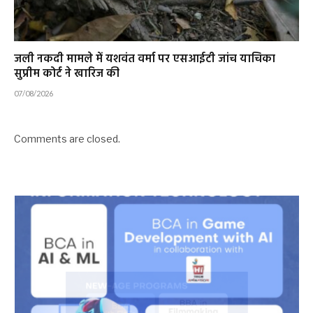
जली नकदी मामले में यशवंत वर्मा पर एसआईटी जांच याचिका
सुप्रीम कोर्ट ने खारिज की
07/08/2026
Comments are closed.