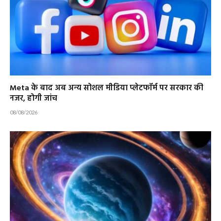
Meta के बाद अब अन्य सोशल मीडिया प्लेटफॉर्म पर सरकार की
नजर, होगी जांच
08/08/2026