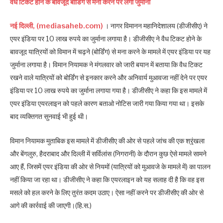
वैध टिकट होने के बावजूद बोर्डिंग से मना करने पर लगा जुर्माना
नई दिल्ली, (mediasaheb.com)
। नागर विमानन महानिदेशालय (डीजीसीए) ने
एयर इंडिया पर 10 लाख रुपये का जुर्माना लगाया है। डीजीसीए ने वैध टिकट होने के
बावजूद यात्रियों को विमान में चढ़ने (बोर्डिंग) से मना करने के मामले में एयर इंडिया पर यह
जुर्माना लगाया है। विमान नियामक ने मंगलवार को जारी बयान में बताया कि वैध टिकट
रखने वाले यात्रियों को बोर्डिंग से इनकार करने और अनिवार्य मुआवजा नहीं देने पर एयर
इंडिया पर 10 लाख रुपये का जुर्माना लगाया गया है। डीजीसीए ने कहा कि इस मामले में
एयर इंडिया एयरलाइन को पहले कारण बताओ नोटिस जारी गया किया गया था। इसके
बाद व्यक्तिगत सुनवाई भी हुई थी।
विमान नियामक मुताबिक इस मामले में डीजीसीए की ओर से पहले जांच की एक श्रृंखला
और बेंगलुरु, हैदराबाद और दिल्ली में सर्विलांस (निगरानी) के दौरान कुछ ऐसे मामले सामने
आए हैं, जिसमें एयर इंडिया की ओर से नियमों (यात्रियों को मुआवजे के मामले में) का पालन
नहीं किया जा रहा था। डीजीसीए ने कहा कि एयरलाइन को यह सलाह दी है कि वह इस
मसले को हल करने के लिए तुरंत कदम उठाए। ऐसा नहीं करने पर डीजीसीए की ओर से
आगे की कार्रवाई की जाएगी।(हि.स.)