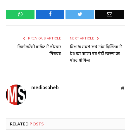
WhatsApp
Facebook
Twitter
Email
PREVIOUS ARTICLE
NEXT ARTICLE
क्रिप्टोकरेंसी मार्केट में जोरदार
विश्व के सबसे ऊंचे गांव हिक्किम में
गिरावट
देश का पहला पत्र पेटी स्वरूप का
पोस्ट ऑफिस
mediasaheb
Web
RELATED
POSTS