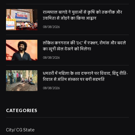
राज्यपाल बागडे ने युवाओं से कृषि को तकनीक और
उद्यमिता से जोड़ने का किया आह्वान
08/08/2026
लोकेश कनगराज की ‘DC’ में एक्शन, रोमांस और बदले
का खूनी खेल देखने को मिलेगा
08/08/2026
धमतरी में महिला के शव दफनाने पर विवाद, हिंदू रीति-
रिवाज से अंतिम संस्कार पर बनी सहमति
08/08/2026
CATEGORIES
City/ CG State