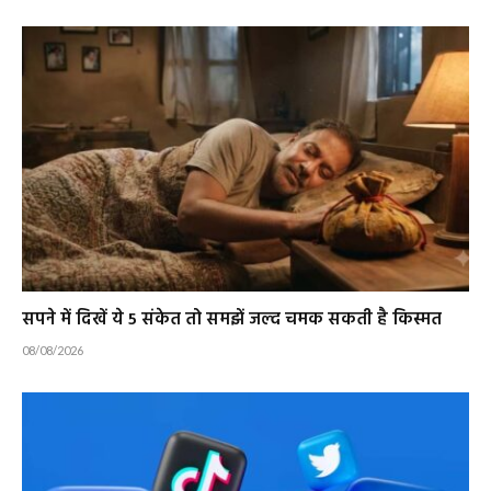
सपने में दिखें ये 5 संकेत तो समझें जल्द चमक सकती है किस्मत
08/08/2026