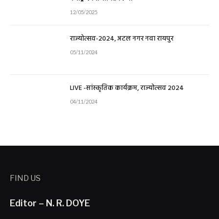
12/05/2025
राज्योत्सव-2024, अटल नगर नवा रायपुर
05/11/2024
LIVE -सांस्कृतिक कार्यक्रम, राज्योत्सव 2024
04/11/2024
FIND US
Editor – N. R. DOYE