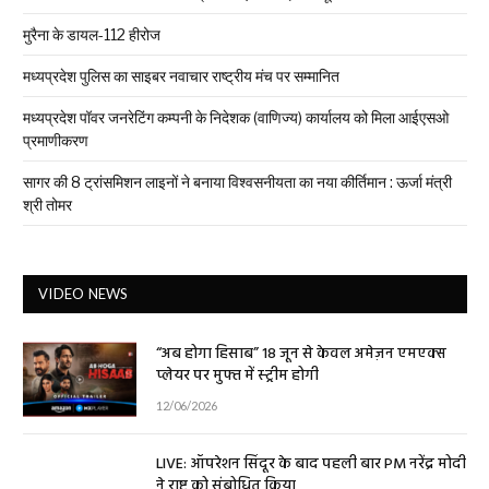
मुरैना के डायल-112 हीरोज
मध्यप्रदेश पुलिस का साइबर नवाचार राष्ट्रीय मंच पर सम्मानित
मध्यप्रदेश पॉवर जनरेटिंग कम्पनी के निदेशक (वाणिज्य) कार्यालय को मिला आईएसओ
प्रमाणीकरण
सागर की 8 ट्रांसमिशन लाइनों ने बनाया विश्वसनीयता का नया कीर्तिमान : ऊर्जा मंत्री
श्री तोमर
VIDEO NEWS
“अब होगा हिसाब” 18 जून से केवल अमेज़न एमएक्स
प्लेयर पर मुफ्त में स्ट्रीम होगी
12/06/2026
LIVE: ऑपरेशन सिंदूर के बाद पहली बार PM नरेंद्र मोदी
ने राष्ट्र को संबोधित किया