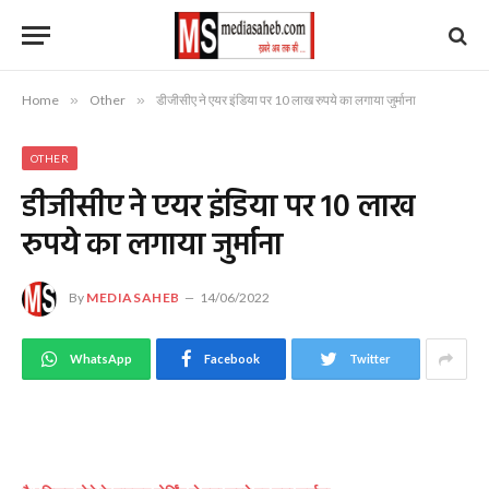
Home
»
Other
»
डीजीसीए ने एयर इंडिया पर 10 लाख रुपये का लगाया जुर्माना
OTHER
डीजीसीए ने एयर इंडिया पर 10 लाख
रुपये का लगाया जुर्माना
By
MEDIASAHEB
14/06/2022
WhatsApp
Facebook
Twitter