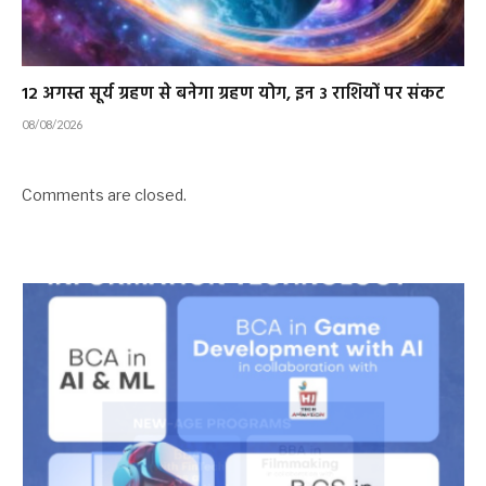
12 अगस्त सूर्य ग्रहण से बनेगा ग्रहण योग, इन 3 राशियों पर संकट
08/08/2026
Comments are closed.