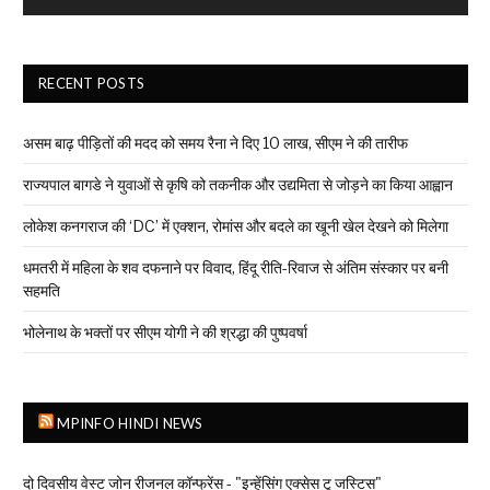
RECENT POSTS
असम बाढ़ पीड़ितों की मदद को समय रैना ने दिए 10 लाख, सीएम ने की तारीफ
राज्यपाल बागडे ने युवाओं से कृषि को तकनीक और उद्यमिता से जोड़ने का किया आह्वान
लोकेश कनगराज की ‘DC’ में एक्शन, रोमांस और बदले का खूनी खेल देखने को मिलेगा
धमतरी में महिला के शव दफनाने पर विवाद, हिंदू रीति-रिवाज से अंतिम संस्कार पर बनी
सहमति
भोलेनाथ के भक्तों पर सीएम योगी ने की श्रद्धा की पुष्पवर्षा
MPINFO HINDI NEWS
दो दिवसीय वेस्ट जोन रीजनल कॉन्फ्रेंस - "इन्हेंसिंग एक्सेस टू जस्टिस"