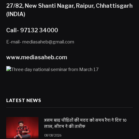
27/82, New Shanti Nagar, Raipur, Chhattisgarh
(INDIA)
Call- 97132 34000
E-mail- mediasaheb@gmail.com
www.mediasaheb.com
LATEST NEWS
असम बाढ़ पीड़ितों की मदद को समय रैना ने दिए 10
लाख, सीएम ने की तारीफ
08/08/2026