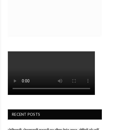
RECENT POSTS