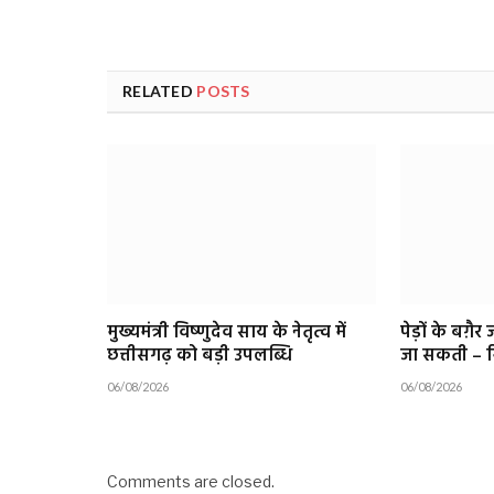
RELATED
POSTS
मुख्यमंत्री विष्णुदेव साय के नेतृत्व में
पेड़ों के बग़ैर
छत्तीसगढ़ को बड़ी उपलब्धि
जा सकती – मि
06/08/2026
06/08/2026
Comments are closed.