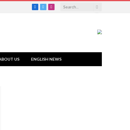
Facebook
Twitter
Instagram
ABOUT US
ENGLISH NEWS