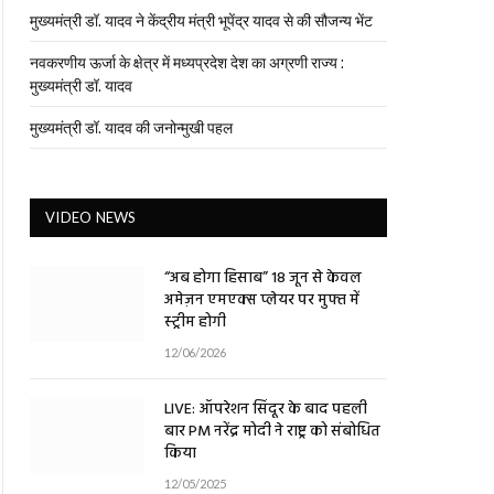
मुख्यमंत्री डॉ. यादव ने केंद्रीय मंत्री भूपेंद्र यादव से की सौजन्य भेंट
नवकरणीय ऊर्जा के क्षेत्र में मध्यप्रदेश देश का अग्रणी राज्य :
मुख्यमंत्री डॉ. यादव
मुख्यमंत्री डॉ. यादव की जनोन्मुखी पहल
VIDEO NEWS
“अब होगा हिसाब” 18 जून से केवल
अमेज़न एमएक्स प्लेयर पर मुफ्त में
स्ट्रीम होगी
12/06/2026
LIVE: ऑपरेशन सिंदूर के बाद पहली
बार PM नरेंद्र मोदी ने राष्ट्र को संबोधित
किया
12/05/2025