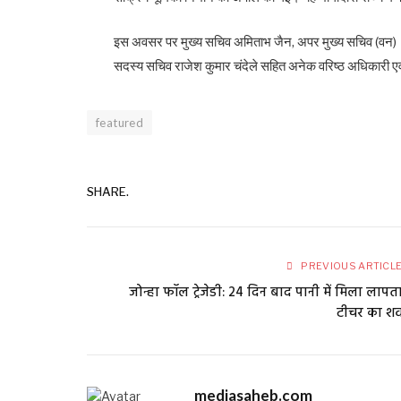
इस अवसर पर मुख्य सचिव अमिताभ जैन, अपर मुख्य सचिव (वन) ऋचा 
सदस्य सचिव राजेश कुमार चंदेले सहित अनेक वरिष्ठ अधिकारी एवं
featured
SHARE.
PREVIOUS ARTICL
जोन्हा फॉल ट्रेजेडी: 24 दिन बाद पानी में मिला लापत
टीचर का श
mediasaheb.com