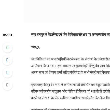
नवा रायपुर में वेटलैण्ड एवं जैव विविधता संरक्षण पर उच्चस्तरीय
SHARE
रायपुर,
जैव विविधता एवं आर्द्रभूमियों (वेटलैण्ड्स) के संरक्षण के उद्देश
आयोजन किया गया। इस अवसर पर मुख्यमंत्री विष्णु देव साय, विधान
अरुण साव एवं विजय शर्मा सहित कैबिनेट के सभी मंत्री एवं विध
मुख्यमंत्री विष्णु देव साय ने कार्यशाला को संबोधित करते हुए क
बल्कि पर्यावरणीय संतुलन और जैविक विविधता की रक्षा से ही पूर्ण
वेटलैण्ड संरक्षण के लिए व्यक्तिगत दायित्व समझें और 'वेटलैण्ड