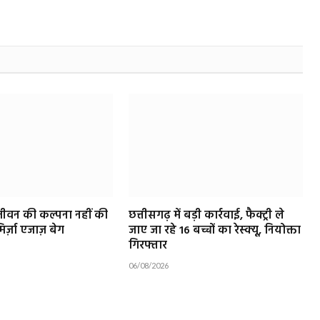
 जीवन की कल्पना नहीं की
छत्तीसगढ़ में बड़ी कार्रवाई, फैक्ट्री ले
र्ज़ा एजाज़ बेग
जाए जा रहे 16 बच्चों का रेस्क्यू, नियोक्ता
गिरफ्तार
06/08/2026