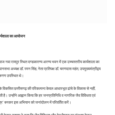
 कार्यशाला का आयोजन
्य से आज नवा रायपुर स्थित दण्डकारण्य अरण्य भवन में एक उच्चस्तरीय कार्यशाला का
सभा अध्यक्ष डॉ. रमन सिंह, नेता प्रतिपक्ष डॉ. चरणदास महंत, उपमुख्यमंत्रीद्वय
ायकगण उपस्थित थे।
हा कि विकसित छत्तीसगढ़ की परिकल्पना केवल आधारभूत ढांचे के विकास से नहीं,
 होती है। उन्होंने आह्वान किया कि हर जनप्रतिनिधि व नागरिक जैव विविधता एवं
 मित्र' बनकर इस अभियान को जनांदोलन में परिवर्तित करें।