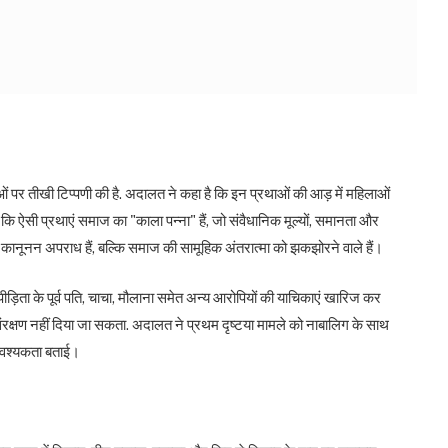
 पर तीखी टिप्पणी की है. अदालत ने कहा है कि इन प्रथाओं की आड़ में महिलाओं
 कि ऐसी प्रथाएं समाज का "काला पन्ना" हैं, जो संवैधानिक मूल्यों, समानता और
ेवल कानूनन अपराध हैं, बल्कि समाज की सामूहिक अंतरात्मा को झकझोरने वाले हैं।
ने पीड़िता के पूर्व पति, चाचा, मौलाना समेत अन्य आरोपियों की याचिकाएं खारिज कर
को संरक्षण नहीं दिया जा सकता. अदालत ने प्रथम दृष्टया मामले को नाबालिग के साथ
 आवश्यकता बताई।