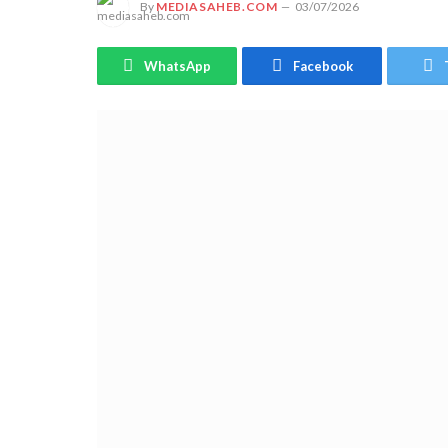
By
MEDIASAHEB.COM
03/07/2026
WhatsApp
Facebook