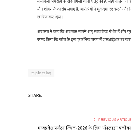
ये मामला अमरोहा के सैदनागली थाना क्षेत्र का है, जहां पीड़िता
यौन शोषण के आरोप लगाए हैं. आरोपियों ने मुकदमा रद्द करने और गिर
खारिज कर दिया।
अदालत ने कहा कि अब तक सामने आए तथ्य बेहद गंभीर हैं और प्रथ
स्पष्ट किया कि जांच के इस प्रारंभिक चरण में एफआईआर रद्द क
triple talaq
SHARE.
PREVIOUS ARTICL
मध्यप्रदेश पर्यटन क्विज-2026 के लिए ऑनलाइन पंजीय