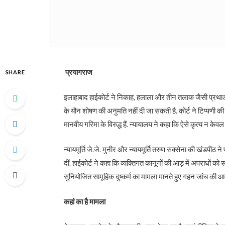
प्रयागराज
SHARE
इलाहाबाद हाईकोर्ट ने निकाह, हलाला और तीन तलाक जैसी प्रथाओं
के यौन शोषण की अनुमति नहीं दी जा सकती है. कोर्ट ने टिप्पणी की
मानवीय गरिमा के विरुद्ध हैं. न्यायालय ने कहा कि ऐसे कृत्य न क
न्यायमूर्ति जे.जे. मुनीर और न्यायमूर्ति तरुण सक्सेना की खंडपीठ 
दीं. हाईकोर्ट ने कहा कि व्यक्तिगत कानूनों की आड़ में अपराधों 
सुनियोजित सामूहिक दुष्कर्म का मामला मानते हुए गहन जांच की
कहां का है मामला