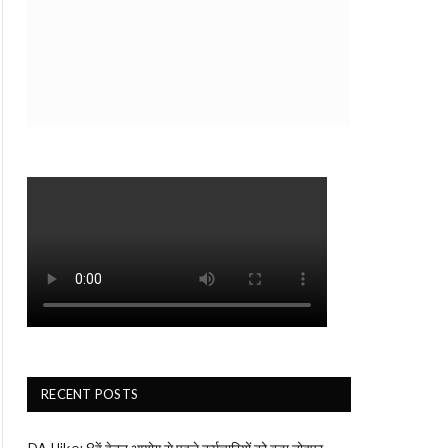
RECENT POSTS