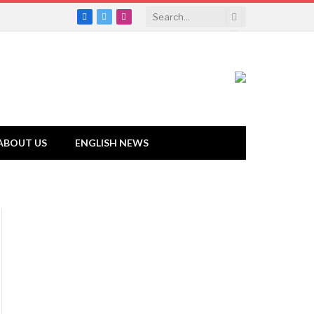
Facebook
Twitter
Instagram
ABOUT US
ENGLISH NEWS