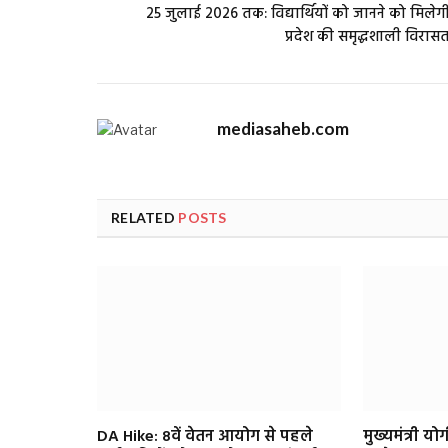
25 जुलाई 2026 तक: विद्यार्थियों को जानने को मिलेग
प्रदेश की समृद्धशाली विरास
mediasaheb.com
RELATED
POSTS
DA Hike: 8वें वेतन आयोग से पहले
मुख्यमंत्री य