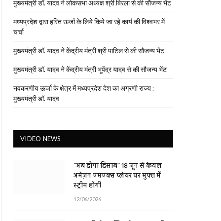
मुख्यमंत्री डॉ. यादव ने लोकसभा अध्यक्ष श्री बिरला से की सौजन्य भेंट
मध्यप्रदेश द्वारा हरित ऊर्जा के लिये किये जा रहे कार्य की विश्वभर में
चर्चा
मुख्यमंत्री डॉ. यादव ने केंद्रीय मंत्री श्री पाटिल से की सौजन्य भेंट
मुख्यमंत्री डॉ. यादव ने केंद्रीय मंत्री भूपेंद्र यादव से की सौजन्य भेंट
नवकरणीय ऊर्जा के क्षेत्र में मध्यप्रदेश देश का अग्रणी राज्य :
मुख्यमंत्री डॉ. यादव
VIDEO NEWS
“अब होगा हिसाब” 18 जून से केवल
अमेज़न एमएक्स प्लेयर पर मुफ्त में
स्ट्रीम होगी
12/06/2026