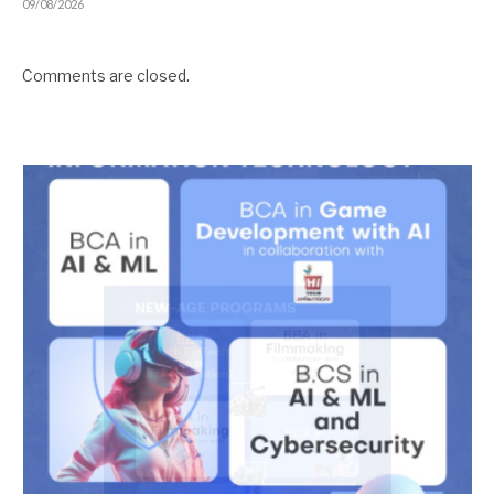
09/08/2026
Comments are closed.