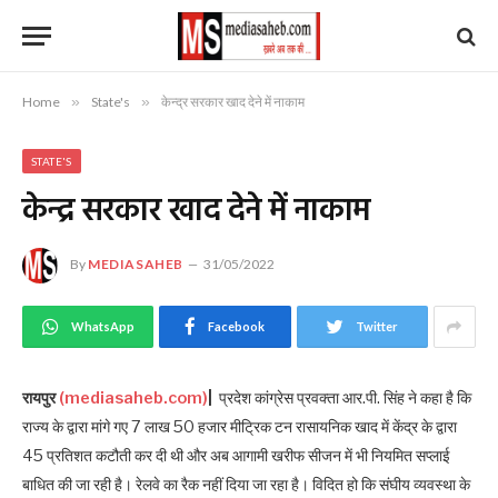
Home
»
State's
»
केन्द्र सरकार खाद देने में नाकाम
STATE'S
केन्द्र सरकार खाद देने में नाकाम
By
MEDIASAHEB
31/05/2022
WhatsApp
Facebook
Twitter
रायपुर
(mediasaheb.com)
|
प्रदेश कांग्रेस प्रवक्ता आर.पी. सिंह ने कहा है कि
राज्य के द्वारा मांगे गए 7 लाख 50 हजार मीट्रिक टन रासायनिक खाद में केंद्र के द्वारा
45 प्रतिशत कटौती कर दी थी और अब आगामी खरीफ सीजन में भी नियमित सप्लाई
बाधित की जा रही है। रेलवे का रैक नहीं दिया जा रहा है। विदित हो कि संघीय व्यवस्था के