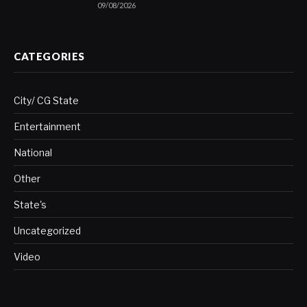
09/08/2026
CATEGORIES
City/ CG State
Entertainment
National
Other
State's
Uncategorized
Video