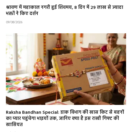
श्रावण में महाकाल नगरी हुई शिवमय, 8 दिन में 29 लाख से ज्यादा
भक्तों ने किए दर्शन
09/08/2026
Raksha Bandhan Special: डाक विभाग की खास किट से बहनों
का प्यार पहुंचेगा भाइयों तक, जानिए क्या है इस राखी गिफ्ट की
खासियत