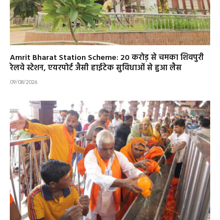
Amrit Bharat Station Scheme: 20 करोड़ से चमका शिवपुरी
रेलवे स्टेशन, एयरपोर्ट जैसी हाईटेक सुविधाओं से हुआ लैस
09/08/2026