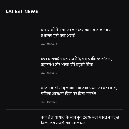
LATEST NEWS
वाराणसी में गंगा का जलस्तर बढ़ा, घाट जलमग्न,
प्रशासन पूरी तरह अलर्ट
09/08/2026
क्या बांग्लादेश बन रहा है ‘दूसरा पाकिस्तान’? ISI,
कट्टरपंथ और भारत की बढ़ती चिंता
09/08/2026
पीएम मोदी से मुलाकात के बाद SAD का बड़ा दांव,
महिला आरक्षण बिल पर दिया समर्थन
09/08/2026
कम तेल आयात के बावजूद 26% बढ़ा भारत का क्रूड
बिल, रूस सबसे बड़ा सप्लायर