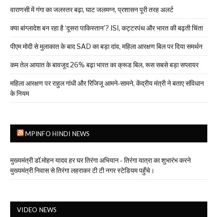
वाराणसी में गंगा का जलस्तर बढ़ा, घाट जलमग्न, प्रशासन पूरी तरह अलर्ट
क्या बांग्लादेश बन रहा है ‘दूसरा पाकिस्तान’? ISI, कट्टरपंथ और भारत की बढ़ती चिंता
पीएम मोदी से मुलाकात के बाद SAD का बड़ा दांव, महिला आरक्षण बिल पर दिया समर्थन
कम तेल आयात के बावजूद 26% बढ़ा भारत का क्रूड बिल, रूस सबसे बड़ा सप्लायर
महिला आरक्षण पर राहुल गांधी और रिजिजू आमने-सामने, केंद्रीय मंत्री ने बताए संविधान
के नियम
MPINFO HINDI NEWS
मुख्यमंत्री डॉ.मोहन यादव हर घर तिरंगा अभियान - तिरंगा यात्रा का शुभारंभ करने
मुख्यमंत्री निवास से तिरंगा लहराकर टी टी नगर स्टेडियम पहुँचे।
VIDEO NEWS