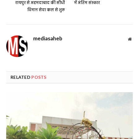
रायपुर से अहमदाबाद की सीधी
में अंतिम संस्कार
विमान सेवा कल से शुरू
mediasaheb
Web
RELATED
POSTS