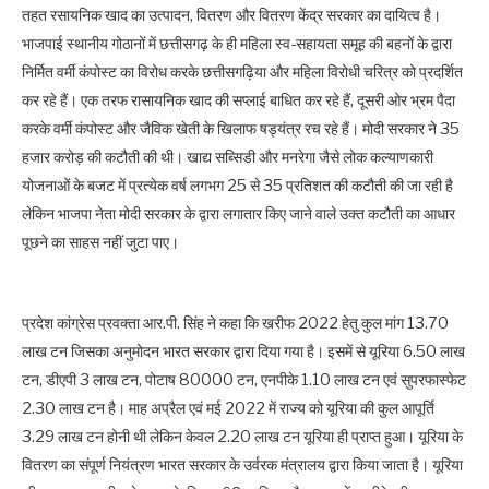
तहत रसायनिक खाद का उत्पादन, वितरण और वितरण केंद्र सरकार का दायित्व है।
भाजपाई स्थानीय गोठानों में छत्तीसगढ़ के ही महिला स्व-सहायता समूह की बहनों के द्वारा
निर्मित वर्मी कंपोस्ट का विरोध करके छत्तीसगढ़िया और महिला विरोधी चरित्र को प्रदर्शित
कर रहे हैं। एक तरफ रासायनिक खाद की सप्लाई बाधित कर रहे हैं, दूसरी ओर भ्रम पैदा
करके वर्मी कंपोस्ट और जैविक खेती के खिलाफ षड्यंत्र रच रहे हैं। मोदी सरकार ने 35
हजार करोड़ की कटौती की थी। खाद्य सब्सिडी और मनरेगा जैसे लोक कल्याणकारी
योजनाओं के बजट में प्रत्येक वर्ष लगभग 25 से 35 प्रतिशत की कटौती की जा रही है
लेकिन भाजपा नेता मोदी सरकार के द्वारा लगातार किए जाने वाले उक्त कटौती का आधार
पूछने का साहस नहीं जुटा पाए।
प्रदेश कांग्रेस प्रवक्ता आर.पी. सिंह ने कहा कि खरीफ 2022 हेतु कुल मांग 13.70
लाख टन जिसका अनुमोदन भारत सरकार द्वारा दिया गया है। इसमें से यूरिया 6.50 लाख
टन, डीएपी 3 लाख टन, पोटाष 80000 टन, एनपीके 1.10 लाख टन एवं सुपरफास्फेट
2.30 लाख टन है। माह अप्रैल एवं मई 2022 में राज्य को यूरिया की कुल आपूर्ति
3.29 लाख टन होनी थी लेकिन केवल 2.20 लाख टन यूरिया ही प्राप्त हुआ। यूरिया के
वितरण का संपूर्ण नियंत्रण भारत सरकार के उर्वरक मंत्रालय द्वारा किया जाता है। यूरिया