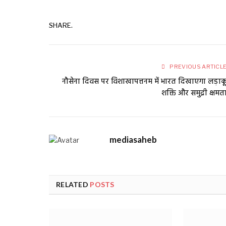
SHARE.
PREVIOUS ARTICL
नौसेना दिवस पर विशाखापत्तनम में भारत दिखाएगा लड़ाक
शक्ति और समुद्री क्षमत
mediasaheb
RELATED
POSTS