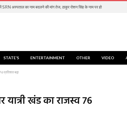
में SRN अस्पताल का नाम बदलने की मांग तेज, ठाकुर रोशन सिंह के नाम पर हो
STATE’S
ENTERTAINMENT
OTHER
VIDEO
 76 प्रतिशत बढ़ा
बर यात्री खंड का राजस्व 76