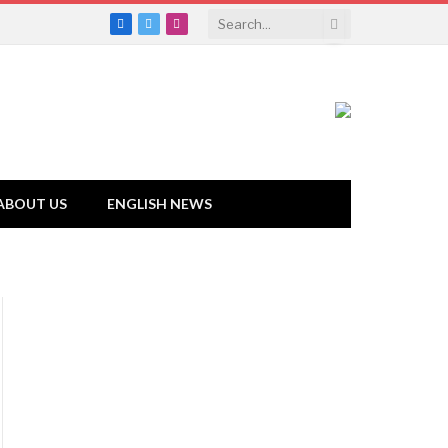
Facebook
Twitter
Instagram
ABOUT US
ENGLISH NEWS