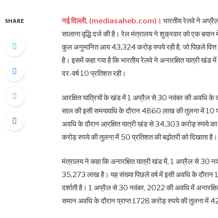
नई दिल्ली, (mediasaheb.com)।
भारतीय रेलवे ने अप्र
SHARE
सालाना वृद्धि दर्ज की है। रेल मंत्रालय ने शुक्रवार को एक बया
कुल अनुमानित आय 43,324 करोड़ रुपये रही है, जो पिछले वित्त
है। इसमें कहा गया है कि भारतीय रेलवे ने अनारक्षित यात्री खंड मे
दर-वर्ष 10 प्रतिशत रही।
आरक्षित यात्रियों के खंड में 1 अप्रैल से 30 नवंबर की अवधि क
साल की इसी समयावधि के दौरान 4860 लाख की तुलना में 10 प्रति
अवधि के दौरान आरक्षित यात्री खंड से 34,303 करोड़ रुपये का 
करोड़ रुपये की तुलना में 50 प्रतिशत की बढ़ोतरी को दिखाता है।
मंत्रालय ने कहा कि अनारक्षित यात्री खंड में, 1 अप्रैल से 30 
35,273 लाख है। यह संख्या पिछले वर्ष में इसी अवधि के दौरान 
दर्शाती है। 1 अप्रैल से 30 नवंबर, 2022 की अवधि में अनारक्षि
समान अवधि के दौरान प्राप्त 1728 करोड़ रुपये की तुलना में 422 