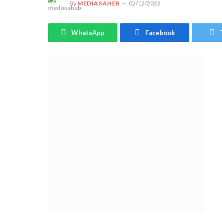
By
MEDIASAHEB
02/12/2022
WhatsApp
Facebook