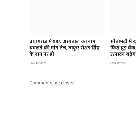
प्रयागराज में SRN अस्पताल का नाम
सीतामढ़ी में
बदलने की मांग तेज, ठाकुर रोशन सिंह
फिश ब्रूड बै
के नाम पर हो
उत्पादन बढ़ेग
09/08/2026
09/08/2026
Comments are closed.