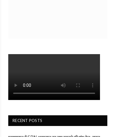
RECENT POSTS