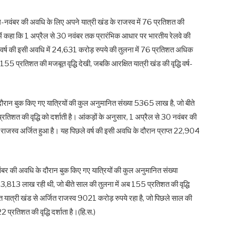
ैल-नवंबर की अवधि के लिए अपने यात्री खंड के राजस्व में 76 प्रतिशत की
न में कहा कि 1 अप्रैल से 30 नवंबर तक प्रारंभिक आधार पर भारतीय रेलवे की
 वर्ष की इसी अवधि में 24,631 करोड़ रुपये की तुलना में 76 प्रतिशत अधिक
ं 155 प्रतिशत की मजबूत वृद्धि देखी, जबकि आरक्षित यात्री खंड की वृद्धि वर्ष-
े दौरान बुक किए गए यात्रियों की कुल अनुमानित संख्या 5365 लाख है, जो बीते
शत की वृद्धि को दर्शाती है। आंकड़ों के अनुसार, 1 अप्रैल से 30 नवंबर की
राजस्व अर्जित हुआ है। यह पिछले वर्ष की इसी अवधि के दौरान प्राप्त 22,904
नवंबर की अवधि के दौरान बुक किए गए यात्रियों की कुल अनुमानित संख्या
13,813 लाख रही थी, जो बीते साल की तुलना में अब 155 प्रतिशत की वृद्धि
त यात्री खंड से अर्जित राजस्व 9021 करोड़ रुपये रहा है, जो पिछले साल की
प्रतिशत की वृद्धि दर्शाता है।(हि.स.)