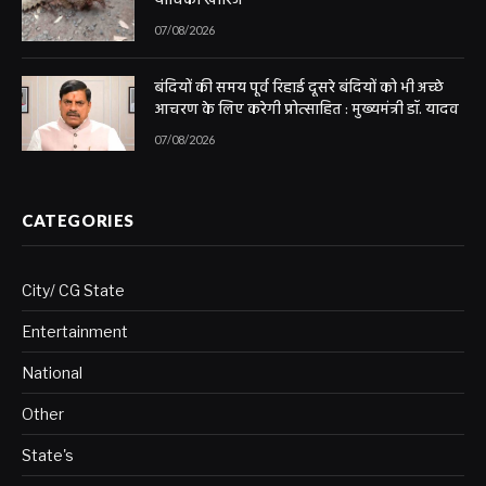
याचिका खारिज
07/08/2026
बंदियों की समय पूर्व रिहाई दूसरे बंदियों को भी अच्छे
आचरण के लिए करेगी प्रोत्साहित : मुख्यमंत्री डॉ. यादव
07/08/2026
CATEGORIES
City/ CG State
Entertainment
National
Other
State's