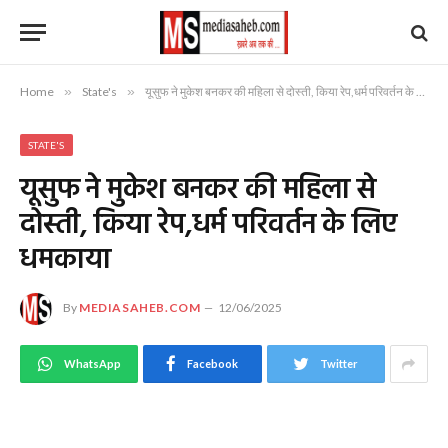
Home
»
State's
»
यूसुफ ने मुकेश बनकर की महिला से दोस्ती, किया रेप,धर्म परिवर्तन के लिए धमकाया
STATE'S
यूसुफ ने मुकेश बनकर की महिला से
दोस्ती, किया रेप,धर्म परिवर्तन के लिए
धमकाया
By
MEDIASAHEB.COM
12/06/2025
WhatsApp
Facebook
Twitter