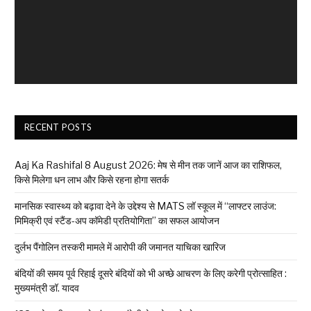
RECENT POSTS
Aaj Ka Rashifal 8 August 2026: मेष से मीन तक जानें आज का राशिफल,
किसे मिलेगा धन लाभ और किसे रहना होगा सतर्क
मानसिक स्वास्थ्य को बढ़ावा देने के उद्देश्य से MATS लॉ स्कूल में “लाफ्टर लाउंज:
मिमिक्री एवं स्टैंड-अप कॉमेडी प्रतियोगिता” का सफल आयोजन
दुर्लभ पैंगोलिन तस्करी मामले में आरोपी की जमानत याचिका खारिज
बंदियों की समय पूर्व रिहाई दूसरे बंदियों को भी अच्छे आचरण के लिए करेगी प्रोत्साहित :
मुख्यमंत्री डॉ. यादव