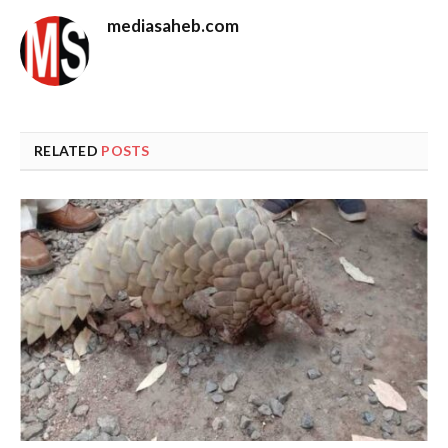
mediasaheb.com
RELATED
POSTS