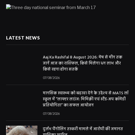
LATEST NEWS
Aaj Ka Rashifal 8 August 2026: मेष से मीन तक
जानें आज का राशिफल, किसे मिलेगा धन लाभ और
किसे रहना होगा सतर्क
07/08/2026
मानसिक स्वास्थ्य को बढ़ावा देने के उद्देश्य से MATS लॉ
स्कूल में “लाफ्टर लाउंज: मिमिक्री एवं स्टैंड-अप कॉमेडी
प्रतियोगिता” का सफल आयोजन
07/08/2026
दुर्लभ पैंगोलिन तस्करी मामले में आरोपी की जमानत