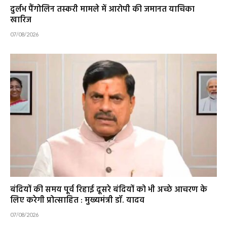
दुर्लभ पैंगोलिन तस्करी मामले में आरोपी की जमानत याचिका
खारिज
07/08/2026
बंदियों की समय पूर्व रिहाई दूसरे बंदियों को भी अच्छे आचरण के
लिए करेगी प्रोत्साहित : मुख्यमंत्री डॉ. यादव
07/08/2026