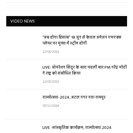
VIDEO NEWS
“अब होगा हिसाब” 18 जून से केवल अमेज़न एमएक्स
प्लेयर पर मुफ्त में स्ट्रीम होगी
12/06/2026
LIVE: ऑपरेशन सिंदूर के बाद पहली बार PM नरेंद्र मोदी
ने राष्ट्र को संबोधित किया
12/05/2025
राज्योत्सव-2024, अटल नगर नवा रायपुर
05/11/2024
LIVE -सांस्कृतिक कार्यक्रम, राज्योत्सव 2024