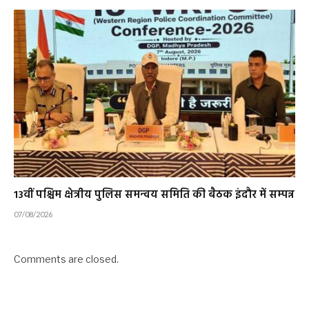
13वीं पश्चिम क्षेत्रीय पुलिस समन्वय समिति की बैठक इंदौर में सम्पन्न
07/08/2026
Comments are closed.