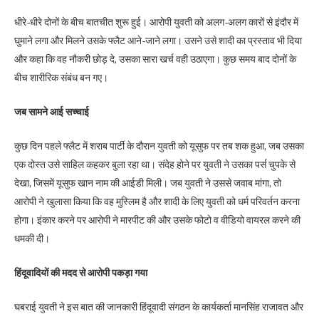
धीरे-धीरे दोनों के बीच बातचीत शुरू हुई। आरोपी युवती को अलग-अलग कारों से इंदौर में
घुमाने लगा और मिलने उसके फ्लैट आने-जाने लगा। उसने उसे शादी का प्रस्ताव भी दिया
और कहा कि वह नौकरी छोड़ दे, उसका सारा खर्च वही उठाएगा। कुछ समय बाद दोनों के
बीच शारीरिक संबंध बन गए।
जब सामने आई सच्चाई
कुछ दिन पहले फ्लैट में शराब पार्टी के दौरान युवती को यूसुफ पर तब शक हुआ, जब उसका
एक दोस्त उसे साहिल कहकर बुला रहा था। संदेह होने पर युवती ने उसका पर्स चुपके से
देखा, जिसमें यूसुफ खान नाम की आईडी मिली। जब युवती ने उससे जवाब मांगा, तो
आरोपी ने खुलासा किया कि वह मुस्लिम है और शादी के लिए युवती को धर्म परिवर्तन करना
होगा। इंकार करने पर आरोपी ने मारपीट की और उसके फोटो व वीडियो वायरल करने की
धमकी दी।
हिंदूवादियों की मदद से आरोपी पकड़ा गया
घबराई युवती ने इस बात की जानकारी हिंदूवादी संगठन के कार्यकर्ता मानसिंह राजावत और