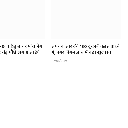
क्षण हेतु चार वर्षीय मेगा
अपर बाजार की 180 दुकानें गलत कब्जे
ोड़ पौधे लगाए जाएंगे
में, नगर निगम जांच में बड़ा खुलासा
07/08/2026