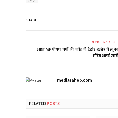
SHARE.
PREVIOUS ARTICL
आधा MP भीषण गर्मी की चपेट में, इंदौर-उज्जैन में लू क
ऑरेंज अलर्ट जार
mediasaheb.com
RELATED
POSTS