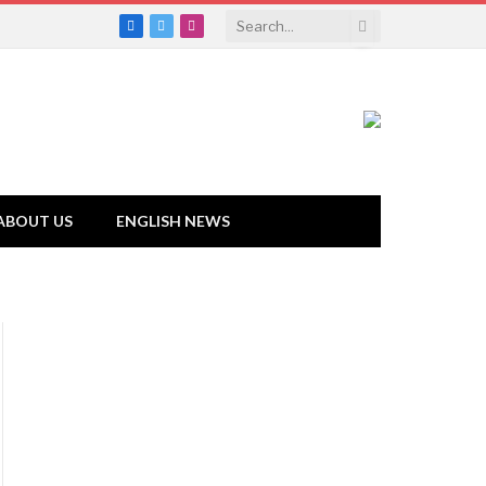
Facebook
Twitter
Instagram
ABOUT US
ENGLISH NEWS