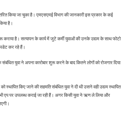
रित किया जा चुका है। एमएसएमई विभाग की जानकारी इस प्रकार के कई
 किया है।
राया है। सत्यापन के कार्य में जुटे कर्मी युवाओं की उनके उद्यम के साथ फोटो
डेट कर रहे हैं।
संबंधित युवा ने अपना कारोबार शुरू करने के बाद कितने लोगों को रोजगार दिया
ो स्थापित किए जाने की सहमति संबंधित युवा ने दी थी उसने वही उद्यम स्थापित
यां भी एप पर उपलब्ध कराई जा रही हैं। अगर किसी युवा ने ऋण ले लिया और
जाएगी।