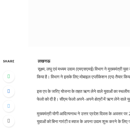
लखनऊ
SHARE
सूक्ष्म, लघु एवं मध्यम उद्यम (एमएसएमई) विभाग ने मुख्यमंत्री य
किया है। विभाग ने इसके लिए मोबाइल एप्लीकेशन (एप) तैयार किय
इस एप के जरिए योजना के तहत ऋण लेने वाले युवाओं का स्थलीय 
फेलो को दी है। सीएम फेलो अपने-अपने क्षेत्रों में ऋण लेने वाले य
मुख्यमंत्री योगी आदित्यनाथ ने उत्तर प्रदेश दिवस के अवसर 
युवाओं को बिना गारंटी व ब्याज के अपना उद्यम शुरू करने के लि