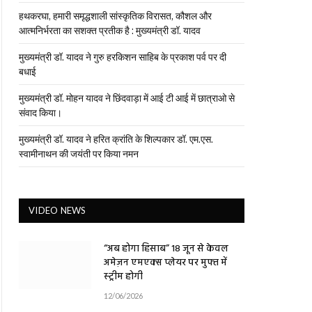
हथकरघा, हमारी समृद्धशाली सांस्कृतिक विरासत, कौशल और
आत्मनिर्भरता का सशक्त प्रतीक है : मुख्यमंत्री डॉ. यादव
मुख्यमंत्री डॉ. यादव ने गुरु हरकिशन साहिब के प्रकाश पर्व पर दी
बधाई
मुख्यमंत्री डॉ. मोहन यादव ने छिंदवाड़ा में आई टी आई में छात्राओ से
संवाद किया।
मुख्यमंत्री डॉ. यादव ने हरित क्रांति के शिल्पकार डॉ. एम.एस.
स्वामीनाथन की जयंती पर किया नमन
VIDEO NEWS
“अब होगा हिसाब” 18 जून से केवल
अमेज़न एमएक्स प्लेयर पर मुफ्त में
स्ट्रीम होगी
12/06/2026