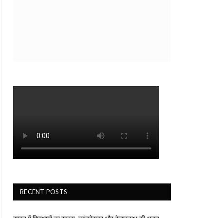
RECENT POSTS