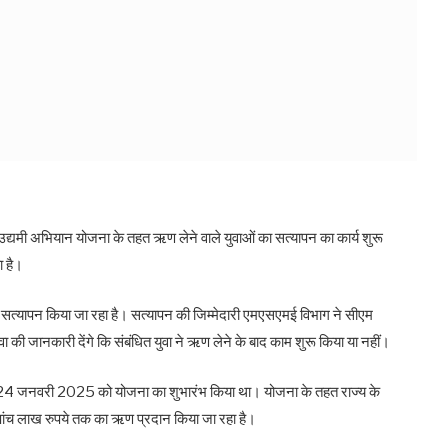
ुवा उद्यमी अभियान योजना के तहत ऋण लेने वाले युवाओं का सत्यापन का कार्य शुरू
ा है।
सत्यापन किया जा रहा है। सत्यापन की जिम्मेदारी एमएसएमई विभाग ने सीएम
ुवा की जानकारी देंगे कि संबंधित युवा ने ऋण लेने के बाद काम शुरू किया या नहीं।
पर 24 जनवरी 2025 को योजना का शुभारंभ किया था। योजना के तहत राज्य के
ए पांच लाख रुपये तक का ऋण प्रदान किया जा रहा है।