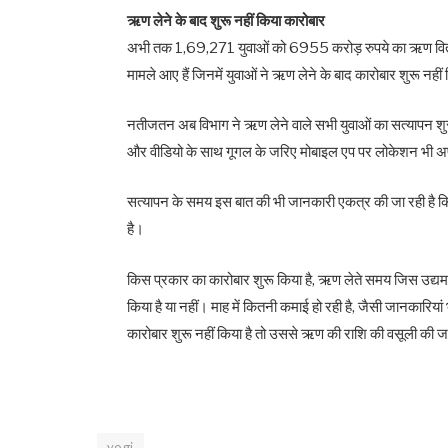
ऋण लेने के बाद शुरू नहीं किया कारोबार
अभी तक 1,69,271 युवाओं को 6955 करोड़ रुपये का ऋण वित
मामले आए हैं जिनमें युवाओं ने ऋण लेने के बाद कारोबार शुरू नहीं
नतीजतन अब विभाग ने ऋण लेने वाले सभी युवाओं का सत्यापन शुरू क
और वीडियो के साथ गूगल के जरिए मोबाइल एप पर लोकेशन भी अप
सत्यापन के समय इस बात की भी जानकारी एकत्र की जा रही है कि 
है।
किस प्रकार का कारोबार शुरू किया है, ऋण लेते समय जिस उद्यम क
किया है या नहीं। माह में कितनी कमाई हो रही है, जैसी जानकारि
कारोबार शुरू नहीं किया है तो उससे ऋण की राशि की वसूली की 
yogi