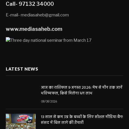
Call- 97132 34000
E-mail- mediasaheb@gmail.com
www.mediasaheb.com
LATEST NEWS
आज का राशिफल 9 अगस्त 2026: मेष से मीन तक जानें
भविष्यफल, किसे मिलेगा धन लाभ
08/08/2026
13 साल से कम उम्र के बच्चों के लिए सोशल मीडिया बैन!
संसद में बिल लाने की तैयारी