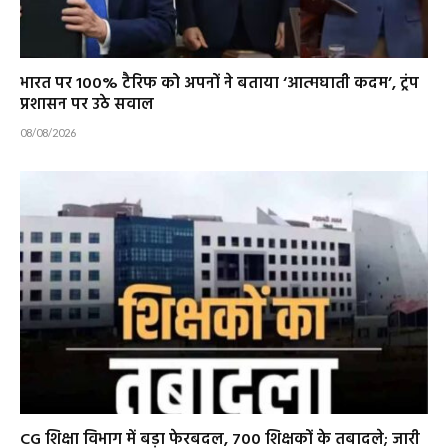
भारत पर 100% टैरिफ को अपनों ने बताया ‘आत्मघाती कदम’, ट्रंप
प्रशासन पर उठे सवाल
08/08/2026
CG शिक्षा विभाग में बड़ा फेरबदल, 700 शिक्षकों के तबादले; जारी