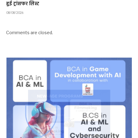
हुई ट्रांसफर लिस्ट
08/08/2026
Comments are closed.