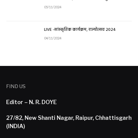
05/11/2024
LIVE -सांस्कृतिक कार्यक्रम, राज्योत्सव 2024
04/11/2024
FIND US
Editor – N. R. DOYE
27/82, New Shanti Nagar, Raipur, Chhattisgarh
(INDIA)