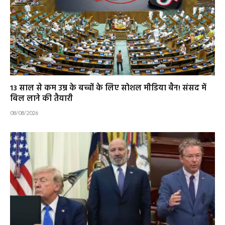
13 साल से कम उम्र के बच्चों के लिए सोशल मीडिया बैन! संसद में
बिल लाने की तैयारी
08/08/2026