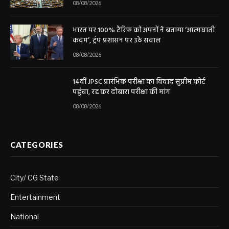
08/08/2026
भारत पर 100% टैरिफ को अपनों ने बताया ‘आत्मघाती
कदम’, ट्रंप प्रशासन पर उठे सवाल
08/08/2026
14वीं JPSC प्रारंभिक परीक्षा का विवाद सुप्रीम कोर्ट
पहुंचा, रद्द कर दोबारा परीक्षा की मांग
08/08/2026
CATEGORIES
City/ CG State
Entertainment
National