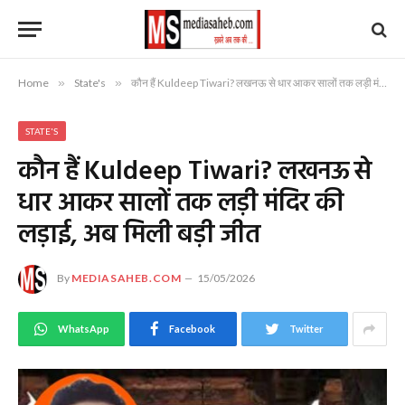
Home
»
State's
»
कौन हैं Kuldeep Tiwari? लखनऊ से धार आकर सालों तक लड़ी मंदिर की लड़ाई, अब मिली बड़ी जीत
STATE'S
कौन हैं Kuldeep Tiwari? लखनऊ से
धार आकर सालों तक लड़ी मंदिर की
लड़ाई, अब मिली बड़ी जीत
By
MEDIASAHEB.COM
15/05/2026
WhatsApp
Facebook
Twitter