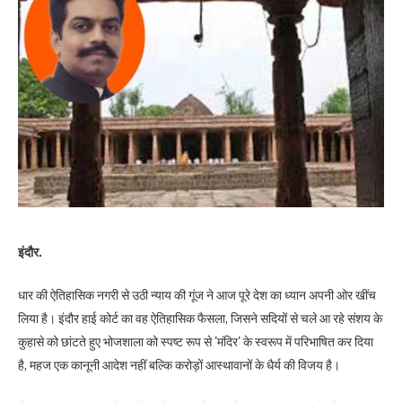
इंदौर.
धार की ऐतिहासिक नगरी से उठी न्याय की गूंज ने आज पूरे देश का ध्यान अपनी ओर खींच
लिया है। इंदौर हाई कोर्ट का वह ऐतिहासिक फैसला, जिसने सदियों से चले आ रहे संशय के
कुहासे को छांटते हुए भोजशाला को स्पष्ट रूप से 'मंदिर' के स्वरूप में परिभाषित कर दिया
है, महज एक कानूनी आदेश नहीं बल्कि करोड़ों आस्थावानों के धैर्य की विजय है।