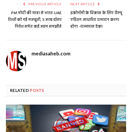
PREVIOUS ARTICLE
NEXT ARTICLE
PM मोदी की यात्रा से भारत-UAE
इकोनॉमी के विकास के लिए वैल्यू
रिश्तों को नई मजबूती, 5 अरब डॉलर
एडिशन आधारित उत्पादन करना
निवेश समेत कई अहम समझौते
होगा -राज्यपाल डेका
mediasaheb.com
RELATED
POSTS