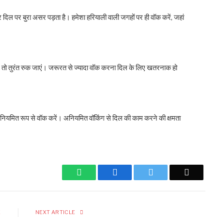
दिल पर बुरा असर पड़ता है। हमेशा हरियाली वाली जगहों पर ही वॉक करें, जहां
ो, तो तुरंत रुक जाएं। जरूरत से ज्यादा वॉक करना दिल के लिए खतरनाक हो
यमित रूप से वॉक करें। अनियमित वॉकिंग से दिल की काम करने की क्षमता
WhatsApp
Facebook
Twitter
Email
E
NEXT ARTICLE