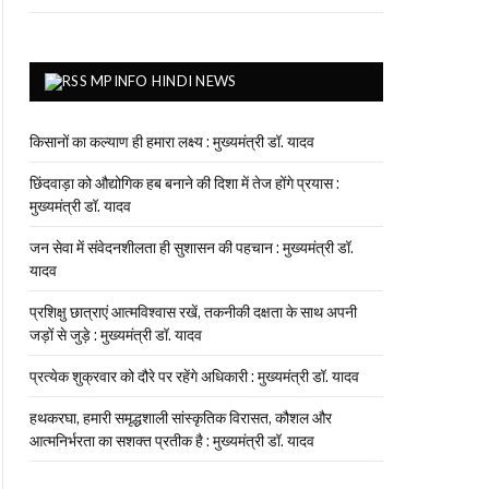
MPINFO HINDI NEWS
किसानों का कल्याण ही हमारा लक्ष्य : मुख्यमंत्री डॉ. यादव
छिंदवाड़ा को औद्योगिक हब बनाने की दिशा में तेज होंगे प्रयास :
मुख्यमंत्री डॉ. यादव
जन सेवा में संवेदनशीलता ही सुशासन की पहचान : मुख्यमंत्री डॉ.
यादव
प्रशिक्षु छात्राएं आत्मविश्वास रखें, तकनीकी दक्षता के साथ अपनी
जड़ों से जुड़े : मुख्यमंत्री डॉ. यादव
प्रत्येक शुक्रवार को दौरे पर रहेंगे अधिकारी : मुख्यमंत्री डॉ. यादव
हथकरघा, हमारी समृद्धशाली सांस्कृतिक विरासत, कौशल और
आत्मनिर्भरता का सशक्त प्रतीक है : मुख्यमंत्री डॉ. यादव