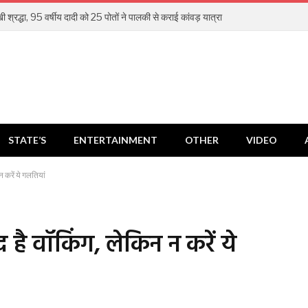
खी श्रद्धा, 95 वर्षीय दादी को 25 पोतों ने पालकी से कराई कांवड़ यात्रा
STATE’S
ENTERTAINMENT
OTHER
VIDEO
 करें ये गलतियां
है वॉकिंग, लेकिन न करें ये