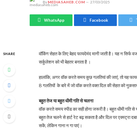
By
MEDIASAHEB.COM
27/03/2025
WhatsApp
Facebook
वॉकिंग सेहत के लिए बेहद फायदेमंद मानी जाती है। यह न सिर्फ व
SHARE
सर्कुलेशन को भी बेहतर बनाता है ।
हालांकि, अगर वॉक करते समय कुछ गलतियां की जाएं, तो यह फाय
8 गलतियों के बारे में जो वॉक करते वक्त दिल की सेहत को नुकसान
बहुत तेज या बहुत धीमी गति से चलना
वॉक करते समय स्पीड का सही होना जरूरी है। बहुत धीमी गति से
बहुत तेज चलने से हार्ट रेट बढ़ सकता है और दिल पर एक्स्ट्रा 
सकें, लेकिन गाना न गा पाएं।