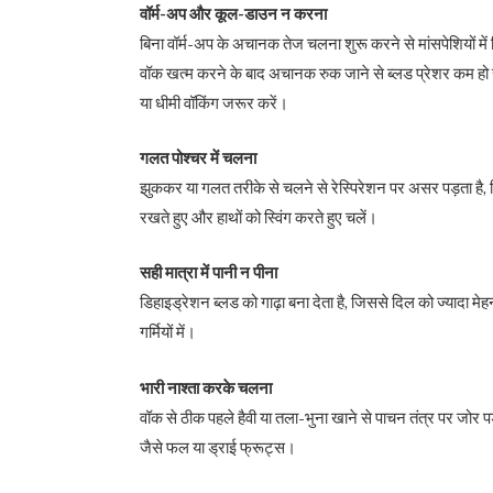
वॉर्म-अप और कूल-डाउन न करना
बिना वॉर्म-अप के अचानक तेज चलना शुरू करने से मांसपेशियों 
वॉक खत्म करने के बाद अचानक रुक जाने से ब्लड प्रेशर कम हो 
या धीमी वॉकिंग जरूर करें।
गलत पोश्चर में चलना
झुककर या गलत तरीके से चलने से रेस्पिरेशन पर असर पड़ता है, 
रखते हुए और हाथों को स्विंग करते हुए चलें।
सही मात्रा में पानी न पीना
डिहाइड्रेशन ब्लड को गाढ़ा बना देता है, जिससे दिल को ज्यादा मेह
गर्मियों में।
भारी नाश्ता करके चलना
वॉक से ठीक पहले हैवी या तला-भुना खाने से पाचन तंत्र पर जोर प
जैसे फल या ड्राई फ्रूट्स।