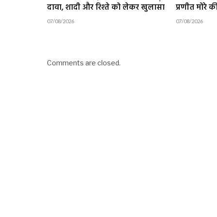
दावा, शादी और रिश्ते को लेकर खुलासा
प्रणीत मोरे 
07/08/2026
07/08/2026
Comments are closed.