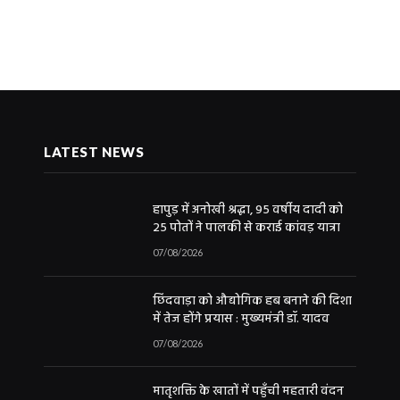
LATEST NEWS
हापुड़ में अनोखी श्रद्धा, 95 वर्षीय दादी को
25 पोतों ने पालकी से कराई कांवड़ यात्रा
07/08/2026
छिंदवाड़ा को औद्योगिक हब बनाने की दिशा
में तेज होंगे प्रयास : मुख्यमंत्री डॉ. यादव
07/08/2026
मातृशक्ति के खातों में पहुँची महतारी वंदन