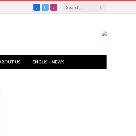
Facebook
Twitter
Instagram
ABOUT US
ENGLISH NEWS