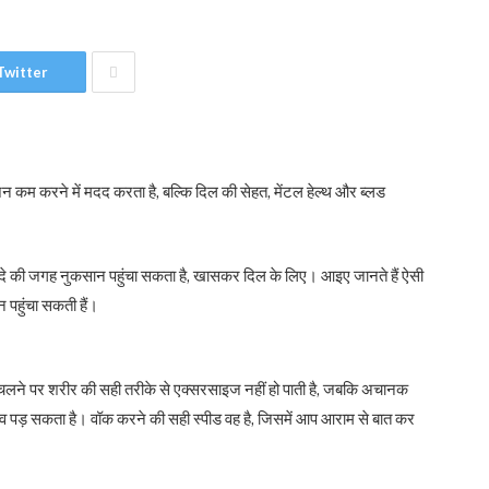
Twitter
जन कम करने में मदद करता है, बल्कि दिल की सेहत, मेंटल हेल्थ और ब्लड
दे की जगह नुकसान पहुंचा सकता है, खासकर दिल के लिए। आइए जानते हैं ऐसी
 पहुंचा सकती हैं।
 चलने पर शरीर की सही तरीके से एक्सरसाइज नहीं हो पाती है, जबकि अचानक
दबाव पड़ सकता है। वॉक करने की सही स्पीड वह है, जिसमें आप आराम से बात कर