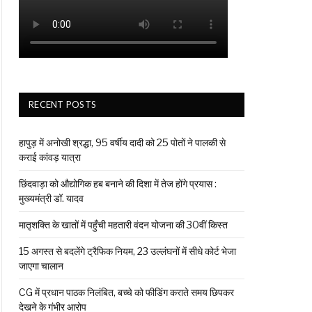
RECENT POSTS
हापुड़ में अनोखी श्रद्धा, 95 वर्षीय दादी को 25 पोतों ने पालकी से
कराई कांवड़ यात्रा
छिंदवाड़ा को औद्योगिक हब बनाने की दिशा में तेज होंगे प्रयास :
मुख्यमंत्री डॉ. यादव
मातृशक्ति के खातों में पहुँची महतारी वंदन योजना की 30वीं किस्त
15 अगस्त से बदलेंगे ट्रैफिक नियम, 23 उल्लंघनों में सीधे कोर्ट भेजा
जाएगा चालान
CG में प्रधान पाठक निलंबित, बच्चे को फीडिंग कराते समय छिपकर
देखने के गंभीर आरोप