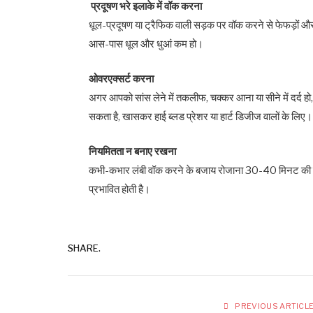
प्रदूषण भरे इलाके में वॉक करना
धूल-प्रदूषण या ट्रैफिक वाली सड़क पर वॉक करने से फेफड़ों और 
आस-पास धूल और धुआं कम हो।
ओवरएक्सर्ट करना
अगर आपको सांस लेने में तकलीफ, चक्कर आना या सीने में दर्द ह
सकता है, खासकर हाई ब्लड प्रेशर या हार्ट डिजीज वालों के लिए।
नियमितता न बनाए रखना
कभी-कभार लंबी वॉक करने के बजाय रोजाना 30-40 मिनट की नि
प्रभावित होती है।
SHARE.
PREVIOUS ARTICL