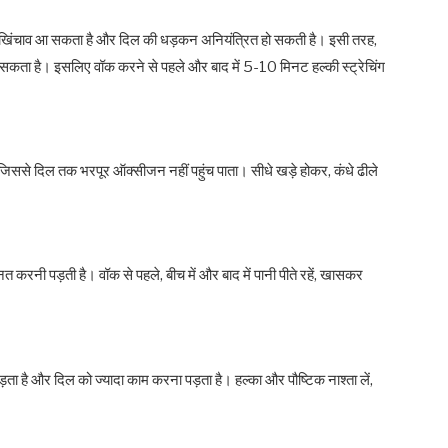
में खिंचाव आ सकता है और दिल की धड़कन अनियंत्रित हो सकती है। इसी तरह,
सकता है। इसलिए वॉक करने से पहले और बाद में 5-10 मिनट हल्की स्ट्रेचिंग
जिससे दिल तक भरपूर ऑक्सीजन नहीं पहुंच पाता। सीधे खड़े होकर, कंधे ढीले
नत करनी पड़ती है। वॉक से पहले, बीच में और बाद में पानी पीते रहें, खासकर
ड़ता है और दिल को ज्यादा काम करना पड़ता है। हल्का और पौष्टिक नाश्ता लें,