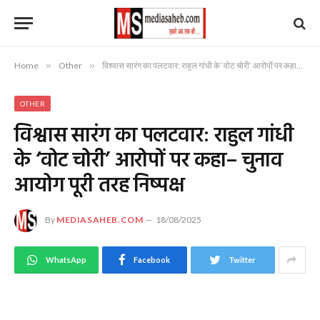
Home
»
Other
»
विश्वास सारंग का पलटवार: राहुल गांधी के ‘वोट चोरी’ आरोपों पर कहा– चुनाव आयोग पूरी तरह निष्पक्ष
OTHER
विश्वास सारंग का पलटवार: राहुल गांधी
के ‘वोट चोरी’ आरोपों पर कहा– चुनाव
आयोग पूरी तरह निष्पक्ष
By
MEDIASAHEB.COM
18/08/2025
WhatsApp
Facebook
Twitter