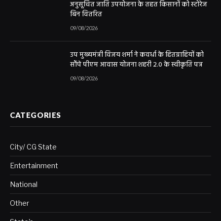
अनुसूचित जाति उपयोजना के तहत किसानों को स्टोरेज
बिन वितरित
09/08/2026
उप मुख्यमंत्री विजय शर्मा ने कवर्धा के हितग्राहियों को
सौंपे पीएम आवास योजना शहरी 2.0 के स्वीकृति पत्र
09/08/2026
CATEGORIES
City/ CG State
Entertainment
National
Other