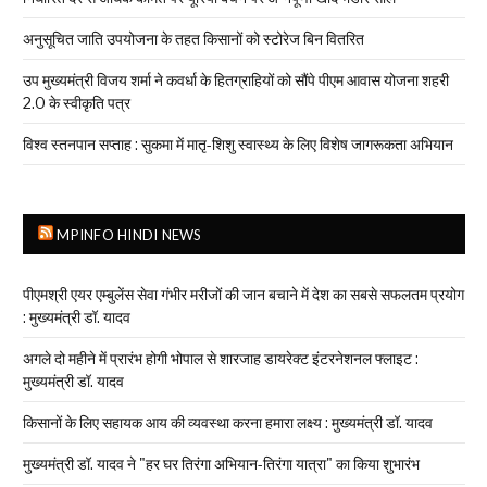
अनुसूचित जाति उपयोजना के तहत किसानों को स्टोरेज बिन वितरित
उप मुख्यमंत्री विजय शर्मा ने कवर्धा के हितग्राहियों को सौंपे पीएम आवास योजना शहरी
2.0 के स्वीकृति पत्र
विश्व स्तनपान सप्ताह : सुकमा में मातृ-शिशु स्वास्थ्य के लिए विशेष जागरूकता अभियान
MPINFO HINDI NEWS
पीएमश्री एयर एम्बुलेंस सेवा गंभीर मरीजों की जान बचाने में देश का सबसे सफलतम प्रयोग
: मुख्यमंत्री डॉ. यादव
अगले दो महीने में प्रारंभ होगी भोपाल से शारजाह डायरेक्ट इंटरनेशनल फ्लाइट :
मुख्यमंत्री डॉ. यादव
किसानों के लिए सहायक आय की व्यवस्था करना हमारा लक्ष्य : मुख्यमंत्री डॉ. यादव
मुख्यमंत्री डॉ. यादव ने "हर घर तिरंगा अभियान-तिरंगा यात्रा" का किया शुभारंभ