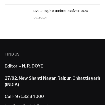
LIVE -सांस्कृतिक कार्यक्रम, राज्योत्सव 2024
04/11/2024
FIND US
Editor – N. R. DOYE
27/82, New Shanti Nagar, Raipur, Chhattisgarh
(INDIA)
Call- 97132 34000