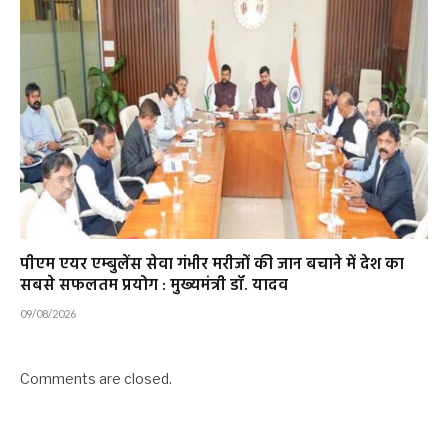
पीएम एयर एम्बुलेंस सेवा गंभीर मरीजों की जान बचाने में देश का
सबसे सफलतम प्रयोग : मुख्यमंत्री डॉ. यादव
09/08/2026
Comments are closed.