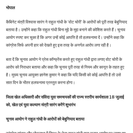
भोपाल
कैबिनेट मंत्री विश्वास सारंग ने राहुल गांधी के ‘वोट चोरी’ के आरोपों को पूरी तरह बेबुनियाद
बताया है। उन्होंने कहा कि राहुल गांधी बिना मुद्दे के मुद्दा बनाने की कोशिश करते हैं। चुनाव
आयोग स्पष्ट कर चुका है कि अगर उन्हें कोई आपत्ति है तो हलफनामा दें। उन्होंने कहा कि
कांग्रेस सिर्फ अपनी हार को देखते हुए इस तरह के अनर्गल आरोप लगा रही है।
बता दें कि चुनाव आयोग ने प्रेस कॉन्फ्रेंस करते हुए राहुल गांधी द्वारा लगाए वोट चोरी के
आरोप को निराधार बताया और कहा कि चुनाव पूरी तरह से नियम और कानून के तहत हुए
है। मुख्य चुनाव आयुक्त ज्ञानेश कुमार ने कहा कि यदि किसी को कोई आपत्ति है तो उसे
सात दिन के भीतर हलफनामा प्रस्तुत करना होगा।
जिला खेल अधिकारी और संविदा युवा समन्वयकों की राज्य स्तरीय कार्यशाला 18 जुलाई
को, खेल एवं युवा कल्याण मंत्री सारंग करेंगे शुभारंभ
चुनाव आयोग ने राहुल गांधी के आरोपों को बेबुनियाद बताया