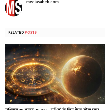
mediasaheb.com
RELATED
POSTS