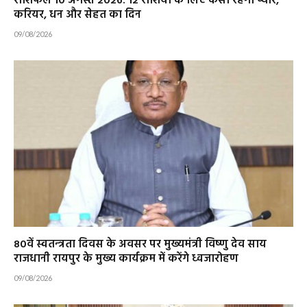
राशिफल 10 अगस्त 2026: 12 राशियों के लिए कैसा रहेगा प्यार,
करियर, धन और सेहत का दिन
09/08/2026
80वें स्वतन्त्रता दिवस के अवसर पर मुख्यमंत्री विष्णु देव साय
राजधानी रायपुर के मुख्य कार्यक्रम में करेंगे ध्वजारोहण
09/08/2026