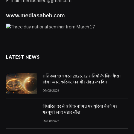
E-mail- mediasaheb@gmail.com
www.mediasaheb.com
LATEST NEWS
राशिफल 10 अगस्त 2026: 12 राशियों के लिए कैसा
रहेगा प्यार, करियर, धन और सेहत का दिन
09/08/2026
निर्धारित दर से अधिक कीमत पर यूरिया बेचने पर
अन्नपूर्णा खाद भंडार सील
09/08/2026