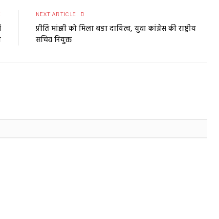
E
NEXT ARTICLE
ं
प्रीति मांझी को मिला बड़ा दायित्व, युवा कांग्रेस की राष्ट्रीय
त
सचिव नियुक्त