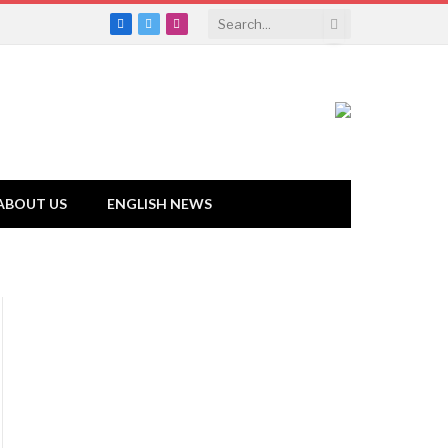
Facebook
Twitter
Instagram
ABOUT US
ENGLISH NEWS