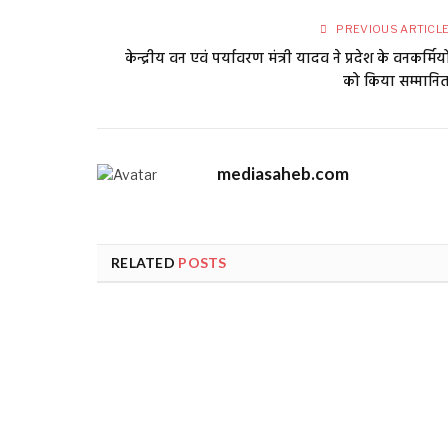
PREVIOUS ARTICL
केन्द्रीय वन एवं पर्यावरण मंत्री यादव ने प्रदेश के वनकर्मियो
को किया सम्मानि
mediasaheb.com
RELATED
POSTS