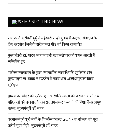
MPINFO HINDI NEWS
राष्ट्रपति श्रीमती मुर्मु ने महेश्वरी साड़ी बुनाई में उत्कृष्ट योगदान के
लिए खरगोन जिले के श्री कमल गौड़ को किया सम्मानित
मुख्यमंत्री डॉ. यादव भगवान श्री महाकालेश्‍वर की शयन आरती में
सम्मिलित हुए
सर्वोच्च न्यायालय के मुख्‍य न्‍यायाधीश न्यायाधिपति सूर्यकांत और
मुख्यमंत्री डॉ. यादव ने उज्जैन में न्यायाधीश अतिथि गृह का किया
भूमिपूजन
हाथकरघा क्षेत्र को प्रोत्साहन, पारंपरिक कला को संरक्षित करने तथा
महिलाओं को रोजगार के अवसर उपलब्धर करवाने की दिशा में महत्वपूर्ण
पहल : मुख्यमंत्री डॉ. यादव
प्रधानमंत्री श्री मोदी के विकसित भारत-2047 के संकल्प को पूरा
करेगी युवा पीढ़ी : मुख्यमंत्री डॉ. यादव