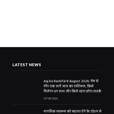
LATEST NEWS
Aaj Ka Rashifal 8 August 2026: मेष से
मीन तक जानें आज का राशिफल, किसे
मिलेगा धन लाभ और किसे रहना होगा सतर्क
07/08/2026
मानसिक स्वास्थ्य को बढ़ावा देने के उद्देश्य से