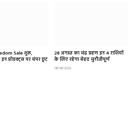
edom Sale शुरू,
28 अगस्त का चंद्र ग्रहण इन 4 राशियों
इन प्रोडक्ट्स पर बंपर छूट
के लिए रहेगा बेहद चुनौतीपूर्ण
08/08/2026