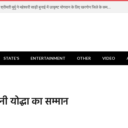
राष्ट्रपति श्रीमती मुर्मु ने महेश्वरी साड़ी बुनाई में उत्कृष्ट योगदान के लिए खरगोन जिले के कमल गौड़ को किया सम्मानित
STATE’S
ENTERTAINMENT
OTHER
VIDEO
ी योद्धा का सम्मान