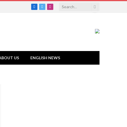
Facebook
Twitter
Instagram
ABOUT US
ENGLISH NEWS