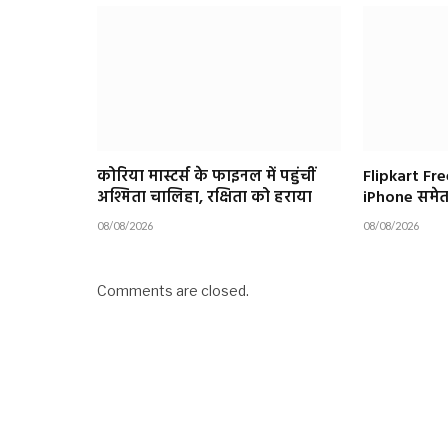
कोरिया मास्टर्स के फाइनल में पहुंचीं
Flipkart Fre
अश्मिता चालिहा, रक्षिता को हराया
iPhone समेत 
08/08/2026
08/08/2026
Comments are closed.