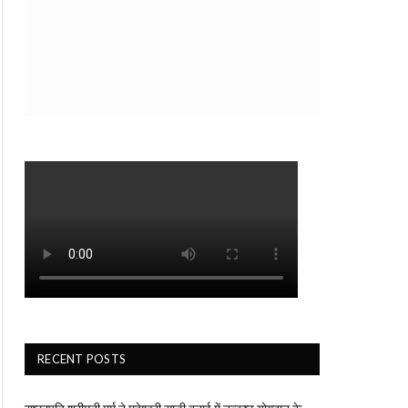
RECENT POSTS