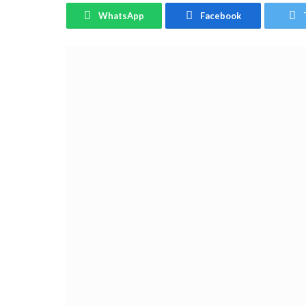
WhatsApp
Facebook