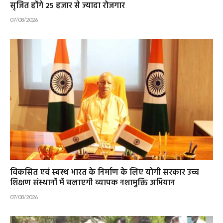
सृजित होंगे 25 हजार से ज्यादा रोजगार
07/08/2026
विकसित एवं स्वस्थ भारत के निर्माण के लिए योगी सरकार उच्च
शिक्षण संस्थानों में चलाएगी व्यापक नशामुक्ति अभियान
07/08/2026