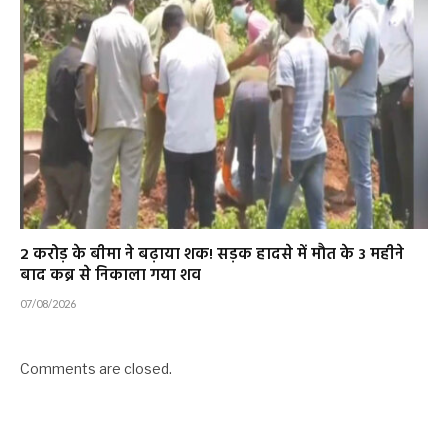
2 करोड़ के बीमा ने बढ़ाया शक! सड़क हादसे में मौत के 3 महीने
बाद कब्र से निकाला गया शव
07/08/2026
Comments are closed.