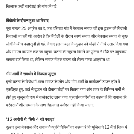
खिलाफ कड़ी कार्रवाई की मांग की गई.
बिंदोली के दौरान हुआ था विवाद
पूरा मामला 29 अप्रैल का है, जब हरियाव गांव में मेघवाल समाज की इस दुल्हन की बिंदोली
निकाली जा रही थी. आरोप है कि बिंदोली के दौरान स्वर्ण समाज और मेघवाल समाज के कुछ
लोगों के बीच कहासुनी हो गई. विवाद इतना बढ़ा कि दुल्हन को घोड़ी से नीचे उतार दिया गया
और मामला मारपीट तक जा पहुंचा. घटना की सूचना मिलने पर पुलिस ने मौके पर पहुंचकर
मामला दर्ज किया था, लेकिन समाज में इस घटना को लेकर गहरा आक्रोश था.
भीम आर्मी ने समर्थन में निकला जुलूस
इसी घटना के विरोध में आज समाज के लोग और भीम आर्मी के कार्यकर्ता टाउन हॉल में
एकत्रित हुए. वहां से दुल्हन को दोबारा घोड़ी पर बिठाया गया और शहर के विभिन्न मार्गों से
होते हुए जुलूस के रूप में कलेक्ट्रेट लाया गया. प्रदर्शनकारियों का कहना है कि समाज की
परंपराओं और सम्मान के साथ खिलवाड़ बर्दाश्त नहीं किया जाएगा.
'12 आरोपी थे, सिर्फ 4 को पकड़ा'
दुल्हन पूजा मेघवाल और समाज के प्रतिनिधियों का कहना है कि पुलिस ने 12 में से सिर्फ 4