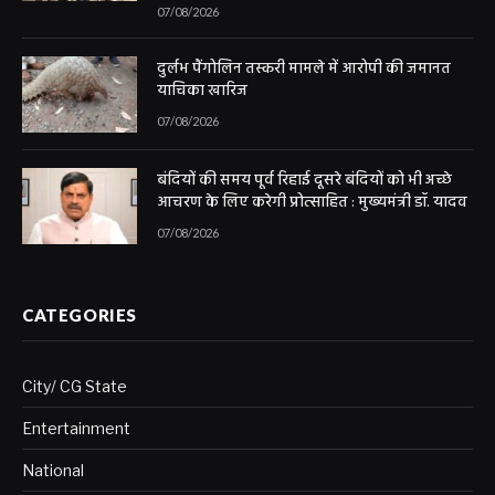
07/08/2026
दुर्लभ पैंगोलिन तस्करी मामले में आरोपी की जमानत
याचिका खारिज
07/08/2026
बंदियों की समय पूर्व रिहाई दूसरे बंदियों को भी अच्छे
आचरण के लिए करेगी प्रोत्साहित : मुख्यमंत्री डॉ. यादव
07/08/2026
CATEGORIES
City/ CG State
Entertainment
National