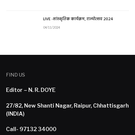
LIVE -सांस्कृतिक कार्यक्रम, राज्योत्सव 2024
04/11/2024
FIND US
Editor – N. R. DOYE
27/82, New Shanti Nagar, Raipur, Chhattisgarh
(INDIA)
Call- 97132 34000