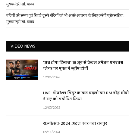
मुख्यमंत्री डॉ. यादव
बंदियों की समय पूर्व रिहाई दूसरे बंदियों को भी अच्छे आचरण के लिए करेगी प्रोत्साहित :
मुख्यमंत्री डॉ. यादव
VIDEO NEWS
“अब होगा हिसाब” 18 जून से केवल अमेज़न एमएक्स
प्लेयर पर मुफ्त में स्ट्रीम होगी
12/06/2026
LIVE: ऑपरेशन सिंदूर के बाद पहली बार PM नरेंद्र मोदी
ने राष्ट्र को संबोधित किया
12/05/2025
राज्योत्सव-2024, अटल नगर नवा रायपुर
05/11/2024