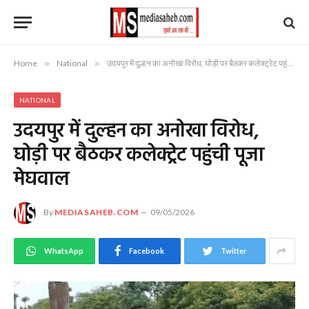
Home
»
National
»
उदयपुर में दुल्हन का अनोखा विरोध, घोड़ी पर बैठकर कलेक्ट्रेट पहुंची पूजा मेघवाल
NATIONAL
उदयपुर में दुल्हन का अनोखा विरोध,
घोड़ी पर बैठकर कलेक्ट्रेट पहुंची पूजा
मेघवाल
By
MEDIASAHEB.COM
09/05/2026
WhatsApp
Facebook
Twitter