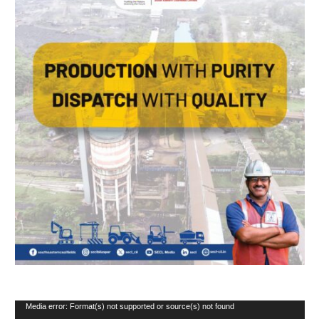
Video
Media error: Format(s) not supported or source(s) not found