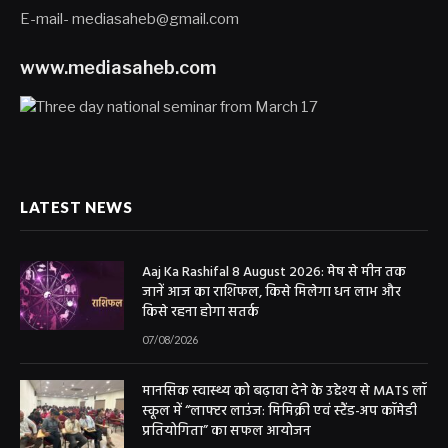
E-mail- mediasaheb@gmail.com
www.mediasaheb.com
LATEST NEWS
Aaj Ka Rashifal 8 August 2026: मेष से मीन तक
जानें आज का राशिफल, किसे मिलेगा धन लाभ और
किसे रहना होगा सतर्क
07/08/2026
मानसिक स्वास्थ्य को बढ़ावा देने के उद्देश्य से MATS लॉ
स्कूल में “लाफ्टर लाउंज: मिमिक्री एवं स्टैंड-अप कॉमेडी
प्रतियोगिता” का सफल आयोजन