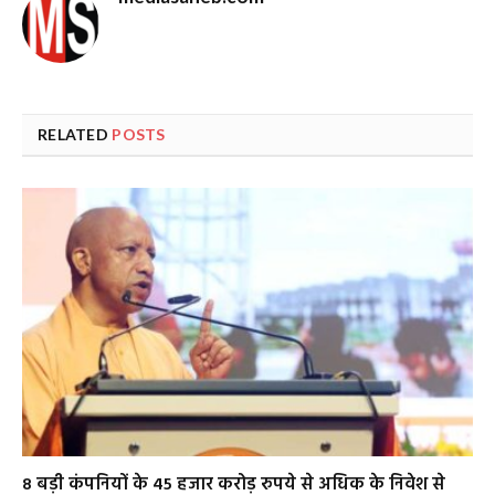
RELATED
POSTS
8 बड़ी कंपनियों के 45 हजार करोड़ रुपये से अधिक के निवेश से