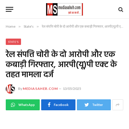
Home
»
State's
»
रेल संपत्ति चोरी के दो आरोपी और एक कबाड़ी गिरफ्तार, आरपी(यू)पी एक्ट के तहत मामला दर्ज
STATE'S
रेल संपत्ति चोरी के दो आरोपी और एक
कबाड़ी गिरफ्तार, आरपी(यू)पी एक्ट के
तहत मामला दर्ज
By
MEDIASAHEB.COM
13/05/2025
WhatsApp
Facebook
Twitter