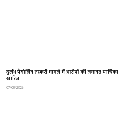
दुर्लभ पैंगोलिन तस्करी मामले में आरोपी की जमानत याचिका
खारिज
07/08/2026