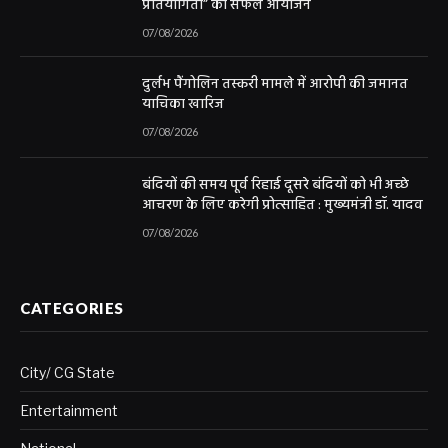
प्रतियोगिता” का सफल आयोजन
07/08/2026
दुर्लभ पैंगोलिन तस्करी मामले में आरोपी की जमानत
याचिका खारिज
07/08/2026
बंदियों की समय पूर्व रिहाई दूसरे बंदियों को भी अच्छे
आचरण के लिए करेगी प्रोत्साहित : मुख्यमंत्री डॉ. यादव
07/08/2026
CATEGORIES
City/ CG State
Entertainment