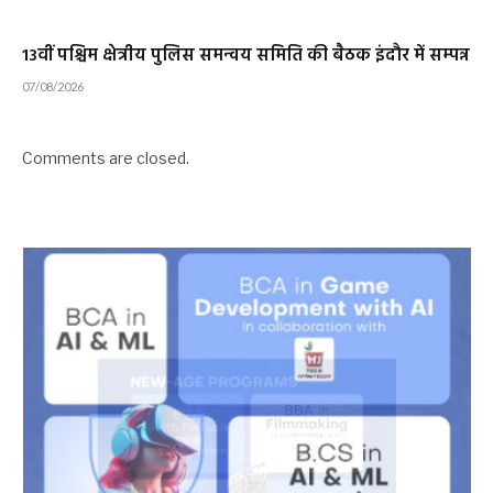
13वीं पश्चिम क्षेत्रीय पुलिस समन्वय समिति की बैठक इंदौर में सम्पन्न
07/08/2026
Comments are closed.