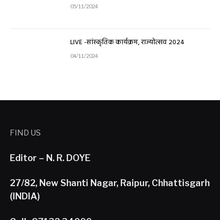
05/11/2024
LIVE -सांस्कृतिक कार्यक्रम, राज्योत्सव 2024
04/11/2024
FIND US
Editor – N. R. DOYE
27/82, New Shanti Nagar, Raipur, Chhattisgarh
(INDIA)