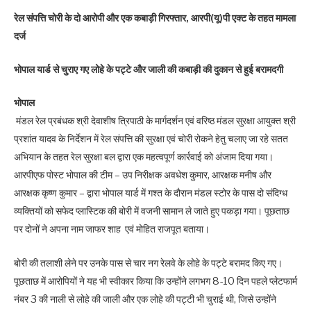
रेल संपत्ति चोरी के दो आरोपी और एक कबाड़ी गिरफ्तार, आरपी(यू)पी एक्ट के तहत मामला
दर्ज
भोपाल यार्ड से चुराए गए लोहे के पट्टे और जाली की कबाड़ी की दुकान से हुई बरामदगी
भोपाल
मंडल रेल प्रबंधक श्री देवाशीष त्रिपाठी के मार्गदर्शन एवं वरिष्ठ मंडल सुरक्षा आयुक्त श्री
प्रशांत यादव के निर्देशन में रेल संपत्ति की सुरक्षा एवं चोरी रोकने हेतु चलाए जा रहे सतत
अभियान के तहत रेल सुरक्षा बल द्वारा एक महत्वपूर्ण कार्रवाई को अंजाम दिया गया।
आरपीएफ पोस्ट भोपाल की टीम – उप निरीक्षक अवधेश कुमार, आरक्षक मनीष और
आरक्षक कृष्ण कुमार – द्वारा भोपाल यार्ड में गश्त के दौरान मंडल स्टोर के पास दो संदिग्ध
व्यक्तियों को सफेद प्लास्टिक की बोरी में वजनी सामान ले जाते हुए पकड़ा गया। पूछताछ
पर दोनों ने अपना नाम जाफर शाह एवं मोहित राजपूत बताया।
बोरी की तलाशी लेने पर उनके पास से चार नग रेलवे के लोहे के पट्टे बरामद किए गए।
पूछताछ में आरोपियों ने यह भी स्वीकार किया कि उन्होंने लगभग 8-10 दिन पहले प्लेटफार्म
नंबर 3 की नाली से लोहे की जाली और एक लोहे की पट्टी भी चुराई थी, जिसे उन्होंने