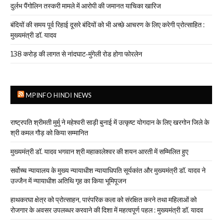
दुर्लभ पैंगोलिन तस्करी मामले में आरोपी की जमानत याचिका खारिज
बंदियों की समय पूर्व रिहाई दूसरे बंदियों को भी अच्छे आचरण के लिए करेगी प्रोत्साहित :
मुख्यमंत्री डॉ. यादव
138 करोड़ की लागत से नांदघाट-मुंगेली रोड होगा फोरलेन
MPINFO HINDI NEWS
राष्ट्रपति श्रीमती मुर्मु ने महेश्वरी साड़ी बुनाई में उत्कृष्ट योगदान के लिए खरगोन जिले के
श्री कमल गौड़ को किया सम्मानित
मुख्यमंत्री डॉ. यादव भगवान श्री महाकालेश्‍वर की शयन आरती में सम्मिलित हुए
सर्वोच्च न्यायालय के मुख्‍य न्‍यायाधीश न्यायाधिपति सूर्यकांत और मुख्यमंत्री डॉ. यादव ने
उज्जैन में न्यायाधीश अतिथि गृह का किया भूमिपूजन
हाथकरघा क्षेत्र को प्रोत्साहन, पारंपरिक कला को संरक्षित करने तथा महिलाओं को
रोजगार के अवसर उपलब्धर करवाने की दिशा में महत्वपूर्ण पहल : मुख्यमंत्री डॉ. यादव