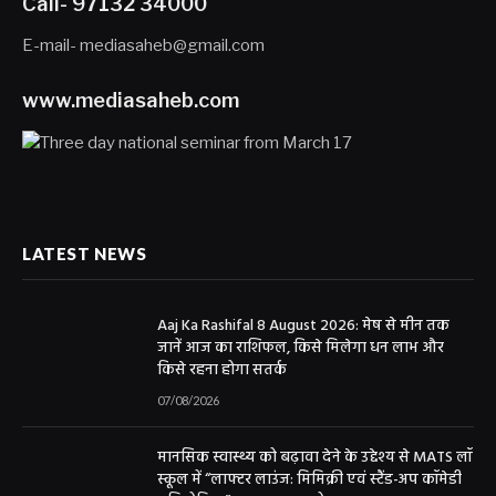
Call- 97132 34000
E-mail- mediasaheb@gmail.com
www.mediasaheb.com
LATEST NEWS
Aaj Ka Rashifal 8 August 2026: मेष से मीन तक
जानें आज का राशिफल, किसे मिलेगा धन लाभ और
किसे रहना होगा सतर्क
07/08/2026
मानसिक स्वास्थ्य को बढ़ावा देने के उद्देश्य से MATS लॉ
स्कूल में “लाफ्टर लाउंज: मिमिक्री एवं स्टैंड-अप कॉमेडी