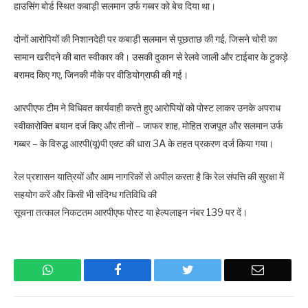
हाउसिंग बोर्ड स्थित कबाड़ी सलमान उर्फ गब्बर को बेच दिया था।
दोनों आरोपियों की निशानदेही पर कबाड़ी सलमान से पूछताछ की गई, जिसने चोरी का
सामान खरीदने की बात स्वीकार की। उसकी दुकान से रेलवे जाली और टाईबार के टुकड़े
बरामद किए गए, जिनकी मौके पर वीडियोग्राफी की गई।
आरपीएफ टीम ने विधिवत कार्यवाही करते हुए आरोपियों को पोस्ट लाकर उनके अपराध
स्वीकारोक्ति बयान दर्ज किए और तीनों – जाफर शाह, मोहित राजपूत और सलमान उर्फ
गब्बर – के विरुद्ध आरपी(यू)पी एक्ट की धारा 3A के तहत प्रकरण दर्ज किया गया।
रेल प्रशासन यात्रियों और आम नागरिकों से अपील करता है कि रेल संपत्ति की सुरक्षा में
सहयोग करें और किसी भी संदिग्ध गतिविधि की
सूचना तत्काल निकटतम आरपीएफ पोस्ट या हेल्पलाइन नंबर 139 पर दें।
WhatsApp
Facebook
Twitter
Email