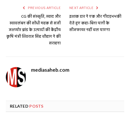
PREVIOUS ARTICLE
NEXT ARTICLE
CG की संस्कृति, स्वाद और
इशाक डार ने एक और गीदड़भभकी
स्वावलंबन की सोंधी महक से सजी
देते हुए कहा-बिना पानी के
जशप्योर ब्रांड के उत्पादों की केंद्रीय
सीजफायर नहीं चल पाएगा
कृषि मंत्री शिवराज सिंह चौहान ने की
सराहना
mediasaheb.com
RELATED
POSTS