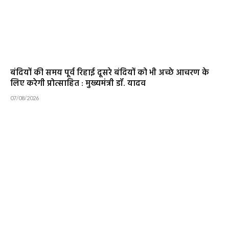
बंदियों की समय पूर्व रिहाई दूसरे बंदियों को भी अच्छे आचरण के
लिए करेगी प्रोत्साहित : मुख्यमंत्री डॉ. यादव
07/08/2026