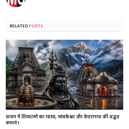
RELATED
POSTS
सावन में शिवधामों का रहस्य, त्र्यंबकेश्वर और केदारनाथ की अद्भुत
कथाएं।