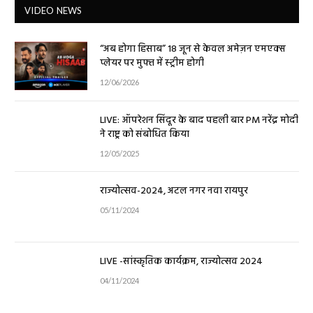
VIDEO NEWS
“अब होगा हिसाब” 18 जून से केवल अमेज़न एमएक्स
प्लेयर पर मुफ्त में स्ट्रीम होगी
12/06/2026
LIVE: ऑपरेशन सिंदूर के बाद पहली बार PM नरेंद्र मोदी
ने राष्ट्र को संबोधित किया
12/05/2025
राज्योत्सव-2024, अटल नगर नवा रायपुर
05/11/2024
LIVE -सांस्कृतिक कार्यक्रम, राज्योत्सव 2024
04/11/2024