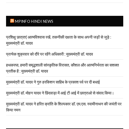
MPINFO HINDI NEWS
प्रशिक्षु छात्राएं आत्मविश्वास रखें, तकनीकी दक्षता के साथ अपनी जड़ों से जुड़े :
मुख्यमंत्री डॉ. यादव
प्रत्येक शुक्रवार को दौरे पर रहेंगे अधिकारी : मुख्यमंत्री डॉ. यादव
हथकरघा, हमारी समृद्धशाली सांस्कृतिक विरासत, कौशल और आत्मनिर्भरता का सशक्त
प्रतीक है : मुख्यमंत्री डॉ. यादव
मुख्यमंत्री डॉ. यादव ने गुरु हरकिशन साहिब के प्रकाश पर्व पर दी बधाई
मुख्यमंत्री डॉ. मोहन यादव ने छिंदवाड़ा में आई टी आई में छात्राओ से संवाद किया।
मुख्यमंत्री डॉ. यादव ने हरित क्रांति के शिल्पकार डॉ. एम.एस. स्वामीनाथन की जयंती पर
किया नमन