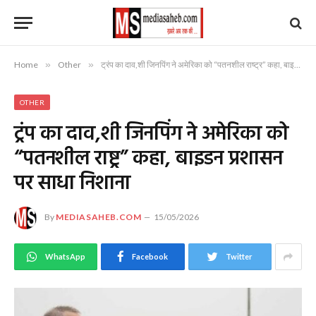
Home
»
Other
»
ट्रंप का दाव,शी जिनपिंग ने अमेरिका को “पतनशील राष्ट्र” कहा, बाइडन प्रशासन पर साधा निशाना
OTHER
ट्रंप का दाव,शी जिनपिंग ने अमेरिका को
“पतनशील राष्ट्र” कहा, बाइडन प्रशासन
पर साधा निशाना
By
MEDIASAHEB.COM
15/05/2026
WhatsApp
Facebook
Twitter