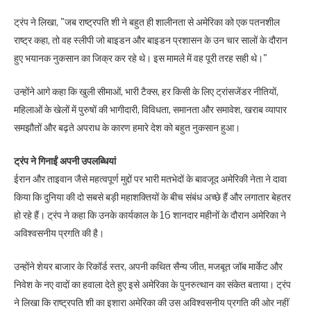
ट्रंप ने लिखा, "जब राष्ट्रपति शी ने बहुत ही शालीनता से अमेरिका को एक पतनशील
राष्ट्र कहा, तो वह स्लीपी जो बाइडन और बाइडन प्रशासन के उन चार सालों के दौरान
हुए भयानक नुकसान का जिक्र कर रहे थे। इस मामले में वह पूरी तरह सही थे।"
उन्होंने आगे कहा कि खुली सीमाओं, भारी टैक्स, हर किसी के लिए ट्रांसजेंडर नीतियों,
महिलाओं के खेलों में पुरुषों की भागीदारी, विविधता, समानता और समावेश, खराब व्यापार
समझौतों और बढ़ते अपराध के कारण हमारे देश को बहुत नुकसान हुआ।
ट्रंप ने गिनाईं अपनी उपलब्धियां
ईरान और ताइवान जैसे महत्वपूर्ण मुद्दों पर भारी मतभेदों के बावजूद अमेरिकी नेता ने दावा
किया कि दुनिया की दो सबसे बड़ी महाशक्तियों के बीच संबंध अच्छे हैं और लगातार बेहतर
हो रहे हैं। ट्रंप ने कहा कि उनके कार्यकाल के 16 शानदार महीनों के दौरान अमेरिका ने
अविश्वसनीय प्रगति की है।
उन्होंने शेयर बाजार के रिकॉर्ड स्तर, अपनी कथित सैन्य जीत, मजबूत जॉब मार्केट और
निवेश के नए वादों का हवाला देते हुए इसे अमेरिका के पुनरुत्थान का संकेत बताया। ट्रंप
ने लिखा कि राष्ट्रपति शी का इशारा अमेरिका की उस अविश्वसनीय प्रगति की ओर नहीं