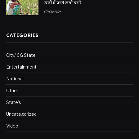
खेतों में पड़ने लगीं दरारें
07/08/2026
CATEGORIES
City/ CG State
Entertainment
National
Other
State's
Uncategorized
Video