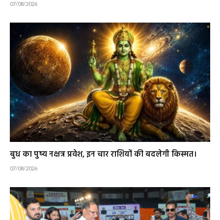
07/08/2026
बुध का पुष्य नक्षत्र प्रवेश, इन चार राशियों की बदलेगी किस्मत।
07/08/2026