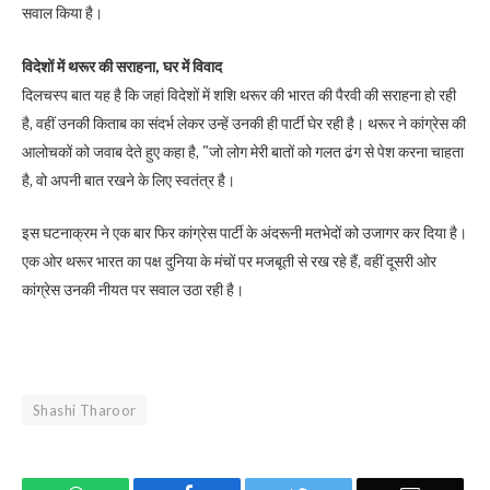
सवाल किया है।
विदेशों में थरूर की सराहना, घर में विवाद
दिलचस्प बात यह है कि जहां विदेशों में शशि थरूर की भारत की पैरवी की सराहना हो रही
है, वहीं उनकी किताब का संदर्भ लेकर उन्हें उनकी ही पार्टी घेर रही है। थरूर ने कांग्रेस की
आलोचकों को जवाब देते हुए कहा है, "जो लोग मेरी बातों को गलत ढंग से पेश करना चाहता
है, वो अपनी बात रखने के लिए स्वतंत्र है।
इस घटनाक्रम ने एक बार फिर कांग्रेस पार्टी के अंदरूनी मतभेदों को उजागर कर दिया है।
एक ओर थरूर भारत का पक्ष दुनिया के मंचों पर मजबूती से रख रहे हैं, वहीं दूसरी ओर
कांग्रेस उनकी नीयत पर सवाल उठा रही है।
Shashi Tharoor