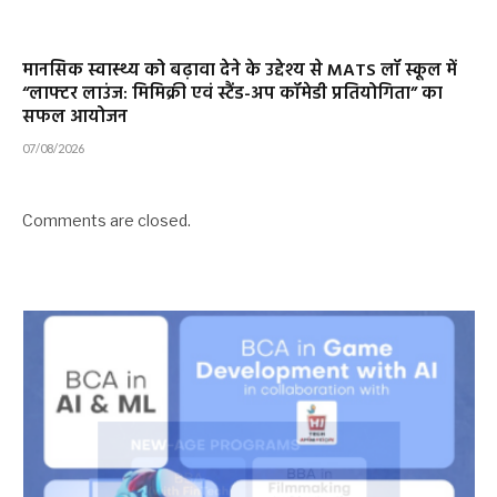
मानसिक स्वास्थ्य को बढ़ावा देने के उद्देश्य से MATS लॉ स्कूल में
“लाफ्टर लाउंज: मिमिक्री एवं स्टैंड-अप कॉमेडी प्रतियोगिता” का
सफल आयोजन
07/08/2026
Comments are closed.