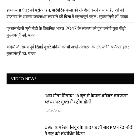
हाथकरघा क्षेत्र को प्रोत्साहन, पारंपरिक कला को संरक्षित करने तथा महिलाओं को
रोजगार के अवसर उपलब्धर करवाने की दिशा में महत्वपूर्ण पहल : मुख्यमंत्री डॉ. यादव
प्रधानमंत्री श्री मोदी के विकसित भारत-2047 के संकल्प को पूरा करेगी युवा पीढ़ी :
मुख्यमंत्री डॉ. यादव
बंदियों की समय पूर्व रिहाई दूसरे बंदियों को भी अच्छे आचरण के लिए करेगी प्रोत्साहित :
मुख्यमंत्री डॉ. यादव
VIDEO NEWS
“अब होगा हिसाब” 18 जून से केवल अमेज़न एमएक्स
प्लेयर पर मुफ्त में स्ट्रीम होगी
12/06/2026
LIVE: ऑपरेशन सिंदूर के बाद पहली बार PM नरेंद्र मोदी
ने राष्ट्र को संबोधित किया