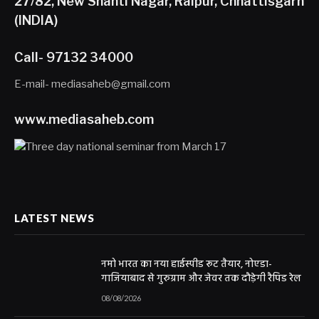
27/82, New Shanti Nagar, Raipur, Chhattisgarh
(INDIA)
Call- 97132 34000
E-mail- mediasaheb@gmail.com
www.mediasaheb.com
LATEST NEWS
नमो भारत का नया हाईस्पीड रूट तैयार, नोएडा-
गाजियाबाद से गुरुग्राम और जेवर तक दौड़ेगी रैपिड रेल
08/08/2026