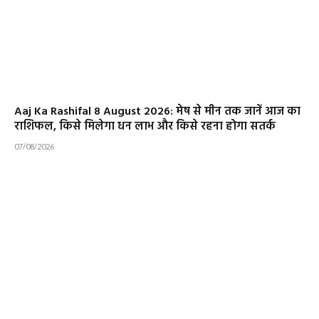
Aaj Ka Rashifal 8 August 2026: मेष से मीन तक जानें आज का
राशिफल, किसे मिलेगा धन लाभ और किसे रहना होगा सतर्क
07/08/2026