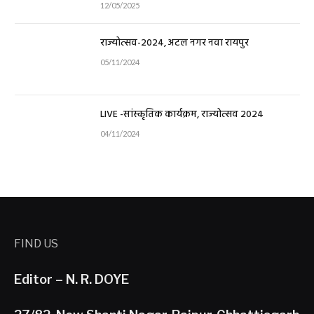
12/05/2025
राज्योत्सव-2024, अटल नगर नवा रायपुर
05/11/2024
LIVE -सांस्कृतिक कार्यक्रम, राज्योत्सव 2024
04/11/2024
FIND US
Editor – N. R. DOYE