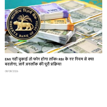
EMI नहीं चुकाई तो फोन होगा लॉक! RBI के नए नियम से क्या
बदलेगा, जानें अनलॉक की पूरी प्रक्रिया
08/08/2026