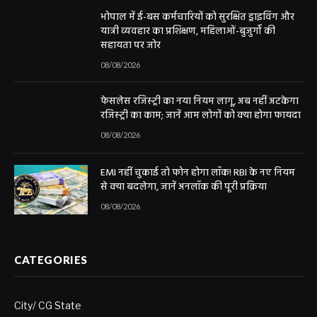
भोपाल में ई-बस कर्मचारियों को सुरक्षित ड्राइविंग और
यात्री व्यवहार का प्रशिक्षण, महिलाओं-बुजुर्गों की
सहायता पर जोर
08/08/2026
फेसलेस रजिस्ट्री का नया नियम लागू, अब नहीं अटकेगा
रजिस्ट्री का काम; जानें आम लोगों को क्या होगा फायदा
08/08/2026
EMI नहीं चुकाई तो फोन होगा लॉक! RBI के नए नियम
से क्या बदलेगा, जानें अनलॉक की पूरी प्रक्रिया
08/08/2026
CATEGORIES
City/ CG State