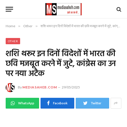
Home
»
Other
»
शशि थरूर इन दिनों विदेशों में भारत की छवि मजबूत करने में जुटे, कांग्रेस का उन पर नया अटैक
OTHER
शशि थरूर इन दिनों विदेशों में भारत की
छवि मजबूत करने में जुटे, कांग्रेस का उन
पर नया अटैक
By
MEDIASAHEB.COM
29/05/2025
WhatsApp
Facebook
Twitter