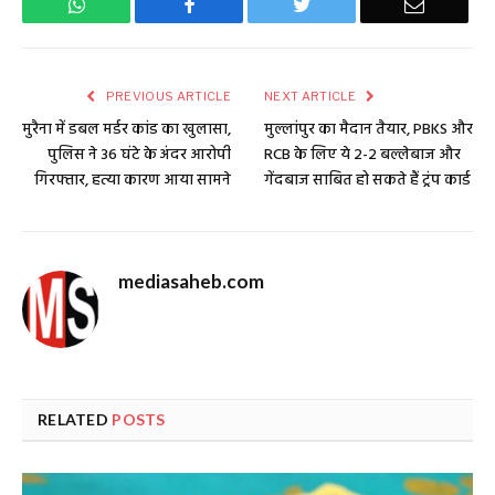
WhatsApp
Facebook
Twitter
Email
PREVIOUS ARTICLE
NEXT ARTICLE
मुरैना में डबल मर्डर कांड का खुलासा,
मुल्लांपुर का मैदान तैयार, PBKS और
पुलिस ने 36 घंटे के अंदर आरोपी
RCB के लिए ये 2-2 बल्लेबाज और
गिरफ्तार, हत्या कारण आया सामने
गेंदबाज साबित हो सकते हैं ट्रंप कार्ड
mediasaheb.com
RELATED
POSTS