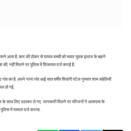
ामने आया है. कार की ठोकर से घायल बच्ची को सवार युवक इलाज के बहाने
 की, नहीं मिलने पर पुलिस में शिकायत दर्ज कराई है.
 गांव का है. अपने नाना गांव आई सात वर्षीय शिवांगी पटेल गुरुवार शाम सहेलियों
यल हो गई.
ज के साथ लिए उठाकर ले गए. जानकारी मिलने पर परिजनों ने आसपास के
पुलिस में मामला दर्ज कराया.