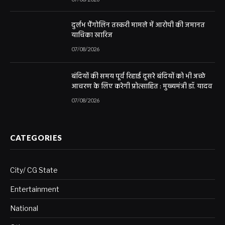
दुर्लभ पैंगोलिन तस्करी मामले में आरोपी की जमानत
याचिका खारिज
07/08/2026
बंदियों की समय पूर्व रिहाई दूसरे बंदियों को भी अच्छे
आचरण के लिए करेगी प्रोत्साहित : मुख्यमंत्री डॉ. यादव
07/08/2026
CATEGORIES
City/ CG State
Entertainment
National