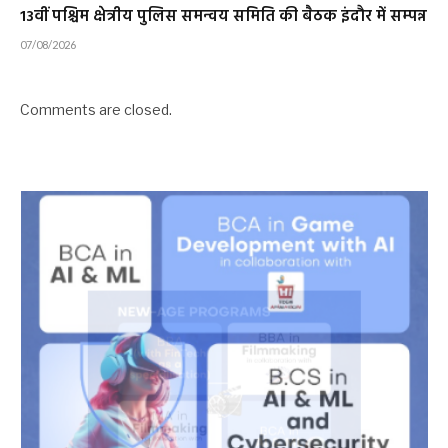
13वीं पश्चिम क्षेत्रीय पुलिस समन्वय समिति की बैठक इंदौर में सम्पन्न
07/08/2026
Comments are closed.