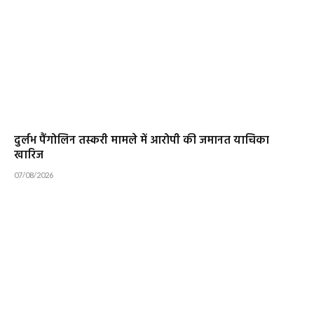
दुर्लभ पैंगोलिन तस्करी मामले में आरोपी की जमानत याचिका
खारिज
07/08/2026