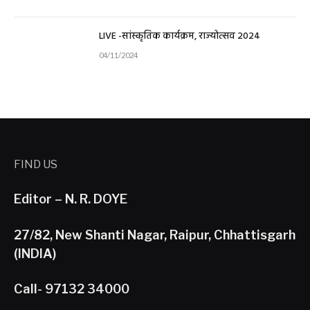
LIVE -सांस्कृतिक कार्यक्रम, राज्योत्सव 2024
04/11/2024
FIND US
Editor – N. R. DOYE
27/82, New Shanti Nagar, Raipur, Chhattisgarh
(INDIA)
Call- 97132 34000