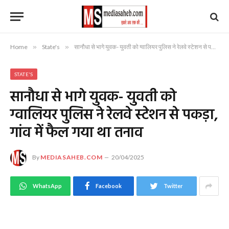
Home
»
State's
»
सानौधा से भागे युवक- युवती को ग्वालियर पुलिस ने रेलवे स्टेशन से पकड़ा, गांव में फैल गया था तनाव
STATE'S
सानौधा से भागे युवक- युवती को
ग्वालियर पुलिस ने रेलवे स्टेशन से पकड़ा,
गांव में फैल गया था तनाव
By
MEDIASAHEB.COM
20/04/2025
WhatsApp
Facebook
Twitter