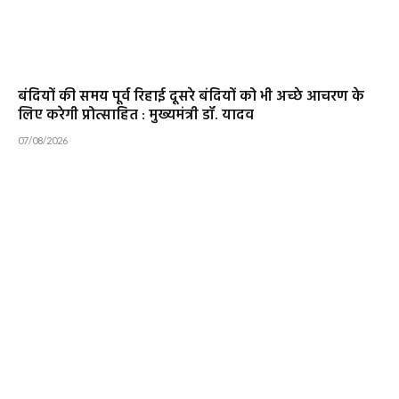
बंदियों की समय पूर्व रिहाई दूसरे बंदियों को भी अच्छे आचरण के
लिए करेगी प्रोत्साहित : मुख्यमंत्री डॉ. यादव
07/08/2026