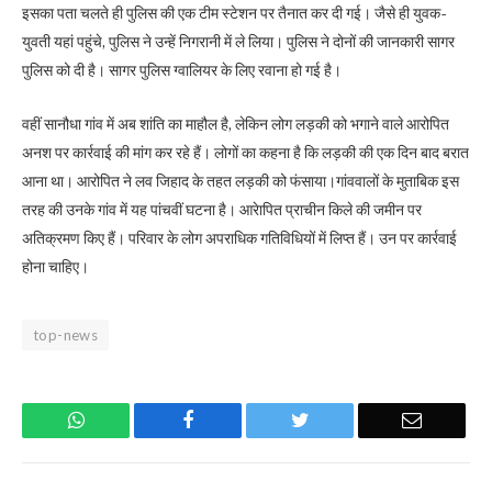
इसका पता चलते ही पुलिस की एक टीम स्टेशन पर तैनात कर दी गई। जैसे ही युवक-
युवती यहां पहुंचे, पुलिस ने उन्हें निगरानी में ले लिया। पुलिस ने दोनों की जानकारी सागर
पुलिस को दी है। सागर पुलिस ग्वालियर के लिए रवाना हो गई है।
वहीं सानौधा गांव में अब शांति का माहौल है, लेकिन लोग लड़की को भगाने वाले आरोपित
अनश पर कार्रवाई की मांग कर रहे हैं। लोगों का कहना है कि लड़की की एक दिन बाद बरात
आना था। आरोपित ने लव जिहाद के तहत लड़की को फंसाया।गांववालों के मुताबिक इस
तरह की उनके गांव में यह पांचवीं घटना है। आरेापित प्राचीन किले की जमीन पर
अतिक्रमण किए हैं। परिवार के लोग अपराधिक गतिविधियों में लिप्त हैं। उन पर कार्रवाई
होना चाहिए।
top-news
WhatsApp
Facebook
Twitter
Email