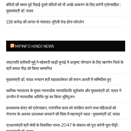
बंदियों की समय पूर्व रिहाई दूसरे बंदियों को भी अच्छे आचरण के लिए करेगी प्रोत्साहित :
मुख्यमंत्री डॉ. यादव
138 करोड़ की लागत से नांदघाट-मुंगेली रोड होगा फोरलेन
MPINFO HINDI NEWS
राष्ट्रपति श्रीमती मुर्मु ने महेश्वरी साड़ी बुनाई में उत्कृष्ट योगदान के लिए खरगोन जिले के
श्री कमल गौड़ को किया सम्मानित
मुख्यमंत्री डॉ. यादव भगवान श्री महाकालेश्‍वर की शयन आरती में सम्मिलित हुए
सर्वोच्च न्यायालय के मुख्‍य न्‍यायाधीश न्यायाधिपति सूर्यकांत और मुख्यमंत्री डॉ. यादव ने
उज्जैन में न्यायाधीश अतिथि गृह का किया भूमिपूजन
हाथकरघा क्षेत्र को प्रोत्साहन, पारंपरिक कला को संरक्षित करने तथा महिलाओं को
रोजगार के अवसर उपलब्धर करवाने की दिशा में महत्वपूर्ण पहल : मुख्यमंत्री डॉ. यादव
प्रधानमंत्री श्री मोदी के विकसित भारत-2047 के संकल्प को पूरा करेगी युवा पीढ़ी :