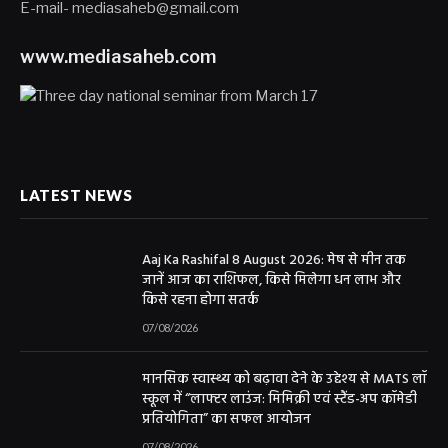
E-mail- mediasaheb@gmail.com
www.mediasaheb.com
LATEST NEWS
Aaj Ka Rashifal 8 August 2026: मेष से मीन तक
जानें आज का राशिफल, किसे मिलेगा धन लाभ और
किसे रहना होगा सतर्क
07/08/2026
मानसिक स्वास्थ्य को बढ़ावा देने के उद्देश्य से MATS लॉ
स्कूल में “लाफ्टर लाउंज: मिमिक्री एवं स्टैंड-अप कॉमेडी
प्रतियोगिता” का सफल आयोजन
07/08/2026