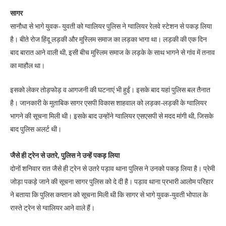
सागर
सानौधा से भागे युवक- युवती को ग्वालियर पुलिस ने ग्वालियर रेलवे स्टेशन से पकड़ लिया
है। बीते रोज हिंदू लड़की और मुस्लिम समाज का लड़का भागा था। लड़की की एक दिन
बाद बारात आने वाली थी, इसी बीच मुस्लिम समाज के लड़के के साथ भागने से गांव में तनाव
का माहौल था।
इसको लेकर तोड़फोड़ व आगजनी की घटनाएं भी हुईं। इसके बाद यहां पुलिस बल तैनात
है। जानकारी के मुताबिक सागर एसपी विकास शाहवाल को लड़का-लड़की के ग्वालियर
भागने की सूचना मिली थी। इसके बाद उन्होंने ग्वालियर एसएसपी से मदद मांगी थी, जिसके
बाद पुलिस अलर्ट थी।
जैसे ही ट्रेन से उतरे, पुलिस ने उन्हें पकड़ लिया
दोनों शनिवार रात जैसे ही ट्रेन से उतरे पड़ाव थाना पुलिस ने उनको पकड़ लिया है। प्रेमी
जोड़ा पकड़े जाने की सूचना सागर पुलिस को दे दी है। पड़ाव थाना प्रभारी आलोम परिहार
ने बताया कि पुलिस कप्तान को सूचना मिली थी कि सागर से भागे युवक-युवती भोपाल के
रास्ते ट्रेन से ग्वालियर आने वाले हैं।