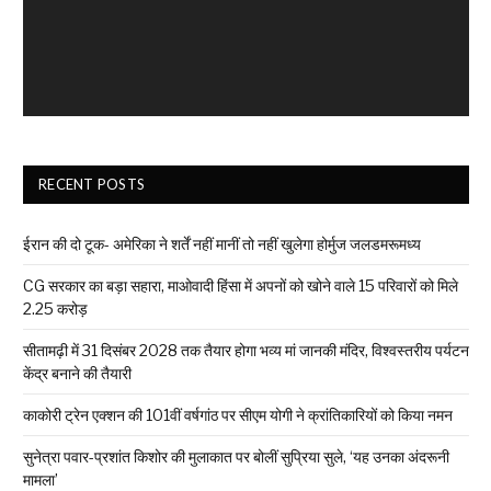
RECENT POSTS
ईरान की दो टूक- अमेरिका ने शर्तें नहीं मानीं तो नहीं खुलेगा होर्मुज जलडमरूमध्य
CG सरकार का बड़ा सहारा, माओवादी हिंसा में अपनों को खोने वाले 15 परिवारों को मिले
₹2.25 करोड़
सीतामढ़ी में 31 दिसंबर 2028 तक तैयार होगा भव्य मां जानकी मंदिर, विश्वस्तरीय पर्यटन
केंद्र बनाने की तैयारी
काकोरी ट्रेन एक्शन की 101वीं वर्षगांठ पर सीएम योगी ने क्रांतिकारियों को किया नमन
सुनेत्रा पवार-प्रशांत किशोर की मुलाकात पर बोलीं सुप्रिया सुले, ‘यह उनका अंदरूनी
मामला’