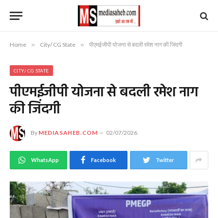
Home
»
City/ CG State
»
पीएमईजीपी योजना से बदली रमेश नाग की जिंदगी
CITY/ CG STATE
पीएमईजीपी योजना से बदली रमेश नाग
की जिंदगी
By
MEDIASAHEB.COM
02/07/2026
WhatsApp
Facebook
Twitter