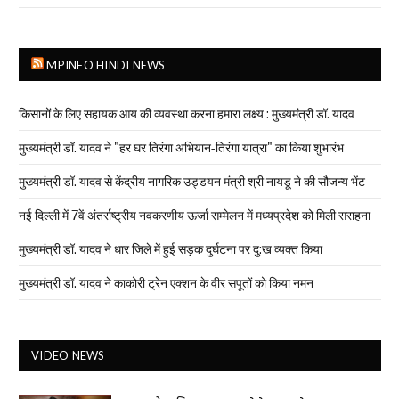
MPINFO HINDI NEWS
किसानों के लिए सहायक आय की व्यवस्था करना हमारा लक्ष्य : मुख्यमंत्री डॉ. यादव
मुख्यमंत्री डॉ. यादव ने "हर घर तिरंगा अभियान-तिरंगा यात्रा" का किया शुभारंभ
मुख्यमंत्री डॉ. यादव से केंद्रीय नागरिक उड्डयन मंत्री श्री नायडू ने की सौजन्य भेंट
नई दिल्ली में 7वें अंतर्राष्ट्रीय नवकरणीय ऊर्जा सम्मेलन में मध्यप्रदेश को मिली सराहना
मुख्यमंत्री डॉ. यादव ने धार जिले में हुई सड़क दुर्घटना पर दु:ख व्यक्त किया
मुख्यमंत्री डॉ. यादव ने काकोरी ट्रेन एक्शन के वीर सपूतों को किया नमन
VIDEO NEWS