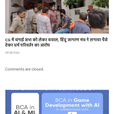
CG में चंगाई सभा को लेकर बवाल, हिंदू जागरण मंच ने लगाया पैसे
देकर धर्म परिवर्तन का आरोप
09/08/2026
Comments are closed.