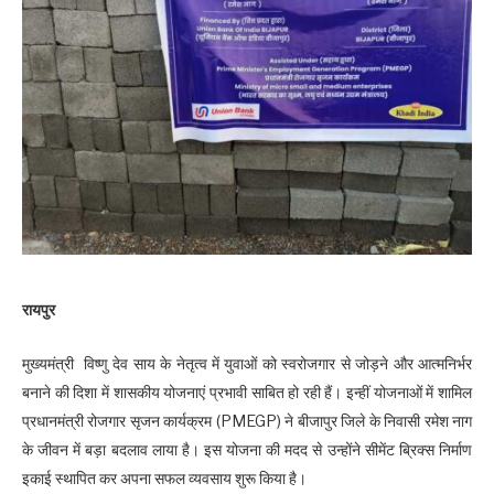
रायपुर
मुख्यमंत्री विष्णु देव साय के नेतृत्व में युवाओं को स्वरोजगार से जोड़ने और आत्मनिर्भर
बनाने की दिशा में शासकीय योजनाएं प्रभावी साबित हो रही हैं। इन्हीं योजनाओं में शामिल
प्रधानमंत्री रोजगार सृजन कार्यक्रम (PMEGP) ने बीजापुर जिले के निवासी रमेश नाग
के जीवन में बड़ा बदलाव लाया है। इस योजना की मदद से उन्होंने सीमेंट ब्रिक्स निर्माण
इकाई स्थापित कर अपना सफल व्यवसाय शुरू किया है।