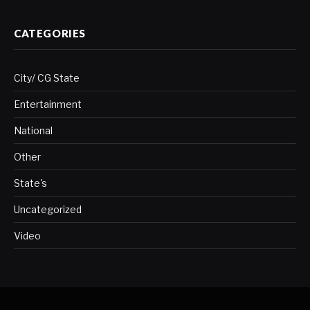
CATEGORIES
City/ CG State
Entertainment
National
Other
State's
Uncategorized
Video