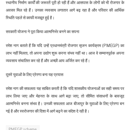
स्थानीय निर्माण कार्यों की जरूरतें पूरी हो रही हैं और आसपास के लोगों को भी रोजगार के
अवसर मिल रहे हैं। उनका व्यवसाय लगातार आगे बढ़ रहा है और परिवार की आर्थिक
स्थिति पहले से काफी मजबूत हुई है।
सरकारी योजना ने पूरा किया आत्मनिर्भर बनने का सपना
रमेश नाग बताते हैं कि यदि उन्हें प्रधानमंत्री रोजगार सृजन कार्यक्रम (PMEGP) का
लाभ नहीं मिलता, तो अपना उद्योग शुरू करना संभव नहीं था। आज वे सम्मानपूर्वक अपना
व्यवसाय संचालित कर रहे हैं और अच्छी आय अर्जित कर रहे हैं।
दूसरे युवाओं के लिए प्रेरणा बना यह प्रयास
रमेश नाग की सफलता यह साबित करती है कि यदि शासकीय योजनाओं का सही समय पर
लाभ लिया जाए और मेहनत के साथ आगे बढ़ा जाए, तो सीमित संसाधनों के बावजूद
आत्मनिर्भर बनना संभव है। उनकी सफलता आज बीजापुर के युवाओं के लिए प्रेरणा बन
गई है और स्वरोजगार की दिशा में आगे बढ़ने का संदेश दे रही है।
PMEGP scheme