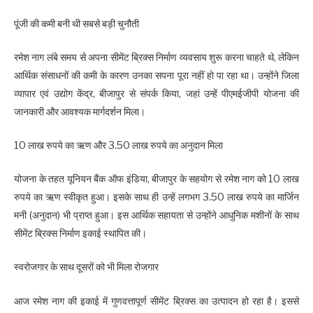
पूंजी की कमी बनी थी सबसे बड़ी चुनौती
रमेश नाग लंबे समय से अपना सीमेंट ब्रिक्स निर्माण व्यवसाय शुरू करना चाहते थे, लेकिन
आर्थिक संसाधनों की कमी के कारण उनका सपना पूरा नहीं हो पा रहा था। उन्होंने जिला
व्यापार एवं उद्योग केंद्र, बीजापुर से संपर्क किया, जहां उन्हें पीएमईजीपी योजना की
जानकारी और आवश्यक मार्गदर्शन मिला।
10 लाख रुपये का ऋण और 3.50 लाख रुपये का अनुदान मिला
योजना के तहत यूनियन बैंक ऑफ इंडिया, बीजापुर के सहयोग से रमेश नाग को 10 लाख
रुपये का ऋण स्वीकृत हुआ। इसके साथ ही उन्हें लगभग 3.50 लाख रुपये का मार्जिन
मनी (अनुदान) भी प्राप्त हुआ। इस आर्थिक सहायता से उन्होंने आधुनिक मशीनों के साथ
सीमेंट ब्रिक्स निर्माण इकाई स्थापित की।
स्वरोजगार के साथ दूसरों को भी मिला रोजगार
आज रमेश नाग की इकाई में गुणवत्तापूर्ण सीमेंट ब्रिक्स का उत्पादन हो रहा है। इससे