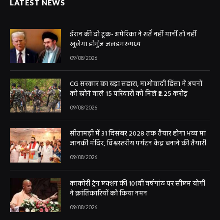
LATEST NEWS
ईरान की दो टूक- अमेरिका ने शर्तें नहीं मानीं तो नहीं
खुलेगा होर्मुज जलडमरूमध्य
09/08/2026
CG सरकार का बड़ा सहारा, माओवादी हिंसा में अपनों
को खोने वाले 15 परिवारों को मिले ₹2.25 करोड़
09/08/2026
सीतामढ़ी में 31 दिसंबर 2028 तक तैयार होगा भव्य मां
जानकी मंदिर, विश्वस्तरीय पर्यटन केंद्र बनाने की तैयारी
09/08/2026
काकोरी ट्रेन एक्शन की 101वीं वर्षगांठ पर सीएम योगी
ने क्रांतिकारियों को किया नमन
09/08/2026