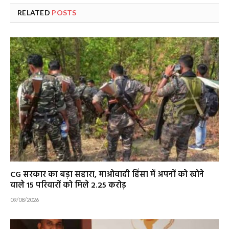
RELATED
POSTS
CG सरकार का बड़ा सहारा, माओवादी हिंसा में अपनों को खोने
वाले 15 परिवारों को मिले ₹2.25 करोड़
09/08/2026