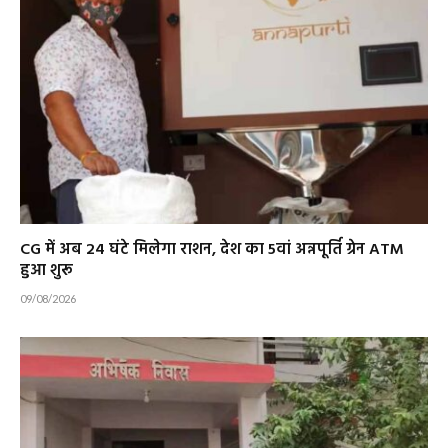
CG में अब 24 घंटे मिलेगा राशन, देश का 5वां अन्नपूर्ति ग्रेन ATM
हुआ शुरू
09/08/2026