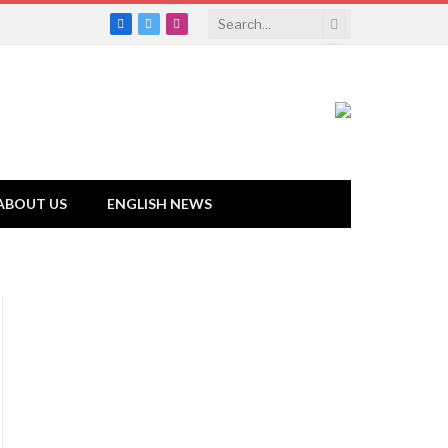
Facebook
Twitter
Instagram
ABOUT US
ENGLISH NEWS