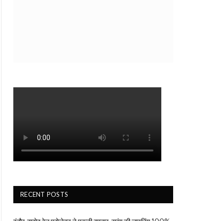
RECENT POSTS