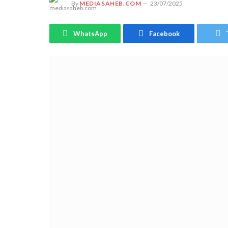
By
MEDIASAHEB.COM
23/07/2025
WhatsApp
Facebook