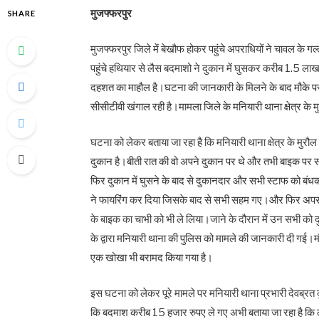
मुजफ्फरपुर
SHARE
मुजफ्फरपुर जिले में बेखौफ होकर पहुंचे अपराधियों ने चावल के गल
पहुंचे हथियार से लैस बदमाशो ने दुकान में घुसकर करीब 1.5 लाख
दहशत का माहौल है।घटना की जानकारी के मिलने के बाद मौके पर 
सीसीटीवी खंगाल रही है।मामला जिले के मनियारी थाना क्षेत्र के 
घटना को लेकर बताया जा रहा है कि मनियारी थाना क्षेत्र के मुरौ
दुकान है।बीती रात की वो अपने दुकान पर थे और तभी बाइक पर 
फिर दुकान में घुसने के बाद से दुकानदार और सभी स्टाफ को ब
ने फायरिंग कर दिया जिसके बाद से सभी सहम गए।और फिर अपराध
के बाइक का चाभी को भी ले लिया।जाने के दौरान में उन सभी क
के द्वारा मनियारी थाना की पुलिस को मामले की जानकारी दी गई।म
एक खोखा भी बरामद किया गया है।
इस घटना को लेकर पूरे मामले पर मनियारी थाना प्रभारी देवब्रत 
कि बदमाश करीब 15 हजार रुपए ले गए अभी बताया जा रहा है कि ल