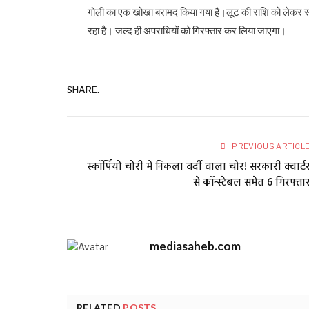
गोली का एक खोखा बरामद किया गया है।लूट की राशि को लेकर स्
रहा है। जल्द ही अपराधियों को गिरफ्तार कर लिया जाएगा।
SHARE.
PREVIOUS ARTICL
स्कॉर्पियो चोरी में निकला वर्दी वाला चोर! सरकारी क्वार्ट
से कॉन्स्टेबल समेत 6 गिरफ्ता
mediasaheb.com
RELATED
POSTS