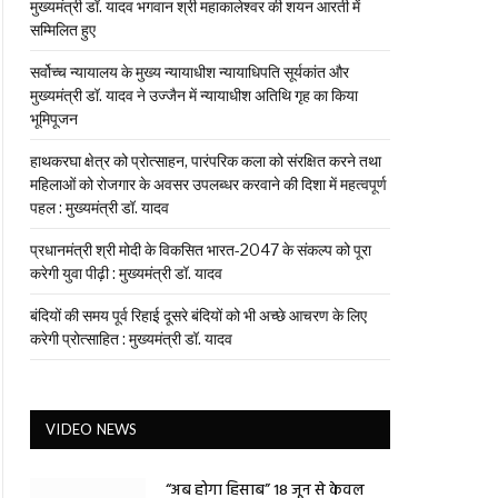
मुख्यमंत्री डॉ. यादव भगवान श्री महाकालेश्‍वर की शयन आरती में
सम्मिलित हुए
सर्वोच्च न्यायालय के मुख्‍य न्‍यायाधीश न्यायाधिपति सूर्यकांत और
मुख्यमंत्री डॉ. यादव ने उज्जैन में न्यायाधीश अतिथि गृह का किया
भूमिपूजन
हाथकरघा क्षेत्र को प्रोत्साहन, पारंपरिक कला को संरक्षित करने तथा
महिलाओं को रोजगार के अवसर उपलब्धर करवाने की दिशा में महत्वपूर्ण
पहल : मुख्यमंत्री डॉ. यादव
प्रधानमंत्री श्री मोदी के विकसित भारत-2047 के संकल्प को पूरा
करेगी युवा पीढ़ी : मुख्यमंत्री डॉ. यादव
बंदियों की समय पूर्व रिहाई दूसरे बंदियों को भी अच्छे आचरण के लिए
करेगी प्रोत्साहित : मुख्यमंत्री डॉ. यादव
VIDEO NEWS
“अब होगा हिसाब” 18 जून से केवल