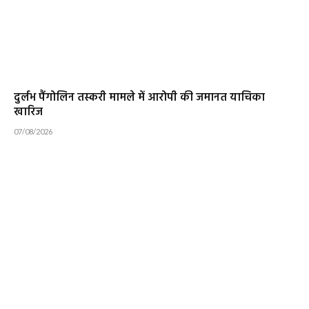
दुर्लभ पैंगोलिन तस्करी मामले में आरोपी की जमानत याचिका
खारिज
07/08/2026