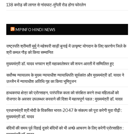
138 करोड़ की लागत से नांदघाट-मुंगेली रोड होगा फोरलेन
MPINFO HINDI NEWS
राष्ट्रपति श्रीमती मुर्मु ने महेश्वरी साड़ी बुनाई में उत्कृष्ट योगदान के लिए खरगोन जिले के
श्री कमल गौड़ को किया सम्मानित
मुख्यमंत्री डॉ. यादव भगवान श्री महाकालेश्‍वर की शयन आरती में सम्मिलित हुए
सर्वोच्च न्यायालय के मुख्‍य न्‍यायाधीश न्यायाधिपति सूर्यकांत और मुख्यमंत्री डॉ. यादव ने
उज्जैन में न्यायाधीश अतिथि गृह का किया भूमिपूजन
हाथकरघा क्षेत्र को प्रोत्साहन, पारंपरिक कला को संरक्षित करने तथा महिलाओं को
रोजगार के अवसर उपलब्धर करवाने की दिशा में महत्वपूर्ण पहल : मुख्यमंत्री डॉ. यादव
प्रधानमंत्री श्री मोदी के विकसित भारत-2047 के संकल्प को पूरा करेगी युवा पीढ़ी :
मुख्यमंत्री डॉ. यादव
बंदियों की समय पूर्व रिहाई दूसरे बंदियों को भी अच्छे आचरण के लिए करेगी प्रोत्साहित :