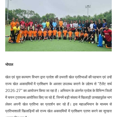
भोपाल
खेल एवं युवा कल्याण विभाग द्वारा प्रदेश की उभरती खेल प्रतिभाओं की पहचान एवं उन्हें
राज्य खेल अकादमियों में प्रशिक्षण के अवसर उपलब्ध कराने के उद्देश्य से "टैलेंट सर्च
2026-27" का आयोजन किया जा रहा है। अभियान के अंतर्गत प्रदेश के विभिन्न जिलों
में चयन ट्रायल्स आयोजित किए जा रहे हैं, जिनमें बड़ी संख्या में खिलाड़ी उत्साहपूर्वक भाग
लेकर अपनी खेल प्रतिभा का प्रदर्शन कर रहे हैं। इस महाअभियान के माध्यम से
प्रतिभाशाली खिलाड़ियों को राज्य खेल अकादमियों में प्रशिक्षण प्राप्त करने का सुनहरा