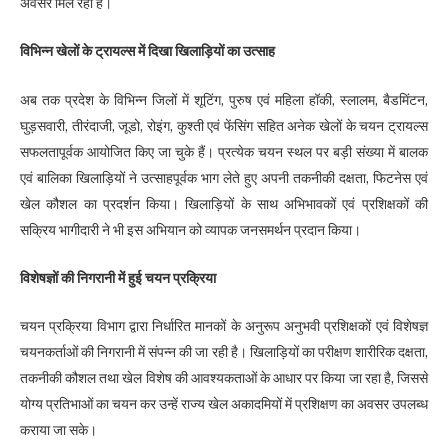
अवसर मिल रहा है।
विभिन्न खेलों के ट्रायल्स में दिखा खिलाड़ियों का उत्साह
अब तक प्रदेश के विभिन्न जिलों में शूटिंग, पुरुष एवं महिला हॉकी, स्लालम, बैडमिंटन,
घुड़सवारी, तीरंदाजी, जूडो, रोइंग, कुश्ती एवं फेंसिंग सहित अनेक खेलों के चयन ट्रायल्स
सफलतापूर्वक आयोजित किए जा चुके हैं। प्रत्येक चयन स्थल पर बड़ी संख्या में बालक
एवं बालिका खिलाड़ियों ने उत्साहपूर्वक भाग लेते हुए अपनी तकनीकी दक्षता, फिटनेस एवं
खेल कौशल का प्रदर्शन किया। खिलाड़ियों के साथ अभिभावकों एवं प्रशिक्षकों की
सक्रिय भागीदारी ने भी इस अभियान को व्यापक जनसमर्थन प्रदान किया।
विशेषज्ञों की निगरानी में हुई चयन प्रक्रिया
चयन प्रक्रिया विभाग द्वारा निर्धारित मानकों के अनुरूप अनुभवी प्रशिक्षकों एवं विशेषज्ञ
चयनकर्ताओं की निगरानी में संपन्न की जा रही है। खिलाड़ियों का परीक्षण शारीरिक दक्षता,
तकनीकी कौशल तथा खेल विशेष की आवश्यकताओं के आधार पर किया जा रहा है, जिससे
योग्य प्रतिभाओं का चयन कर उन्हें राज्य खेल अकादमियों में प्रशिक्षण का अवसर उपलब्ध
कराया जा सके।