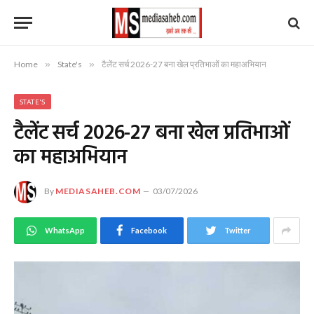
Home
»
State's
»
टैलेंट सर्च 2026-27 बना खेल प्रतिभाओं का महाअभियान
STATE'S
टैलेंट सर्च 2026-27 बना खेल प्रतिभाओं
का महाअभियान
By
MEDIASAHEB.COM
03/07/2026
WhatsApp
Facebook
Twitter