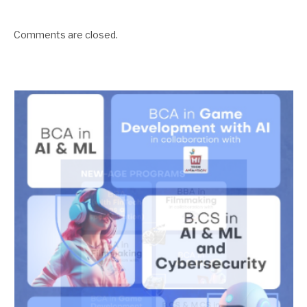
Comments are closed.