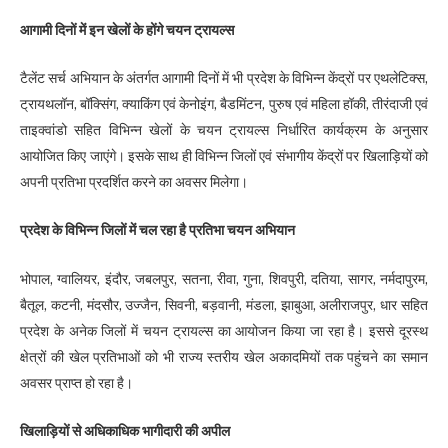
आगामी दिनों में इन खेलों के होंगे चयन ट्रायल्स
टैलेंट सर्च अभियान के अंतर्गत आगामी दिनों में भी प्रदेश के विभिन्न केंद्रों पर एथलेटिक्स,
ट्रायथलॉन, बॉक्सिंग, क्याकिंग एवं केनोइंग, बैडमिंटन, पुरुष एवं महिला हॉकी, तीरंदाजी एवं
ताइक्वांडो सहित विभिन्न खेलों के चयन ट्रायल्स निर्धारित कार्यक्रम के अनुसार
आयोजित किए जाएंगे। इसके साथ ही विभिन्न जिलों एवं संभागीय केंद्रों पर खिलाड़ियों को
अपनी प्रतिभा प्रदर्शित करने का अवसर मिलेगा।
प्रदेश के विभिन्न जिलों में चल रहा है प्रतिभा चयन अभियान
भोपाल, ग्वालियर, इंदौर, जबलपुर, सतना, रीवा, गुना, शिवपुरी, दतिया, सागर, नर्मदापुरम,
बैतूल, कटनी, मंदसौर, उज्जैन, सिवनी, बड़वानी, मंडला, झाबुआ, अलीराजपुर, धार सहित
प्रदेश के अनेक जिलों में चयन ट्रायल्स का आयोजन किया जा रहा है। इससे दूरस्थ
क्षेत्रों की खेल प्रतिभाओं को भी राज्य स्तरीय खेल अकादमियों तक पहुंचने का समान
अवसर प्राप्त हो रहा है।
खिलाड़ियों से अधिकाधिक भागीदारी की अपील