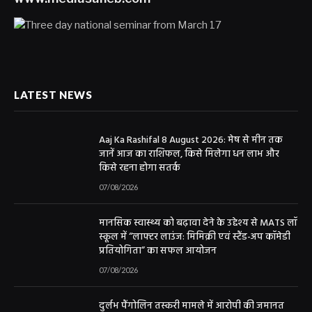
LATEST NEWS
Aaj Ka Rashifal 8 August 2026: मेष से मीन तक
जानें आज का राशिफल, किसे मिलेगा धन लाभ और
किसे रहना होगा सतर्क
07/08/2026
मानसिक स्वास्थ्य को बढ़ावा देने के उद्देश्य से MATS लॉ
स्कूल में “लाफ्टर लाउंज: मिमिक्री एवं स्टैंड-अप कॉमेडी
प्रतियोगिता” का सफल आयोजन
07/08/2026
दुर्लभ पैंगोलिन तस्करी मामले में आरोपी की जमानत