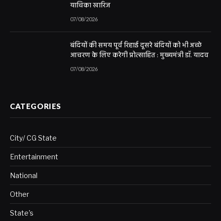
याचिका खारिज
07/08/2026
बंदियों की समय पूर्व रिहाई दूसरे बंदियों को भी अच्छे
आचरण के लिए करेगी प्रोत्साहित : मुख्यमंत्री डॉ. यादव
07/08/2026
CATEGORIES
City/ CG State
Entertainment
National
Other
State's