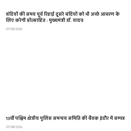
बंदियों की समय पूर्व रिहाई दूसरे बंदियों को भी अच्छे आचरण के
लिए करेगी प्रोत्साहित : मुख्यमंत्री डॉ. यादव
07/08/2026
13वीं पश्चिम क्षेत्रीय पुलिस समन्वय समिति की बैठक इंदौर में सम्पन्न
07/08/2026