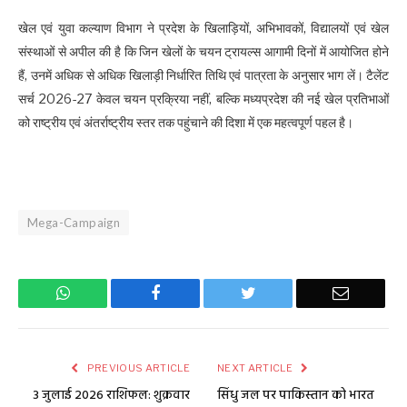
खेल एवं युवा कल्याण विभाग ने प्रदेश के खिलाड़ियों, अभिभावकों, विद्यालयों एवं खेल
संस्थाओं से अपील की है कि जिन खेलों के चयन ट्रायल्स आगामी दिनों में आयोजित होने
हैं, उनमें अधिक से अधिक खिलाड़ी निर्धारित तिथि एवं पात्रता के अनुसार भाग लें। टैलेंट
सर्च 2026-27 केवल चयन प्रक्रिया नहीं, बल्कि मध्यप्रदेश की नई खेल प्रतिभाओं
को राष्ट्रीय एवं अंतर्राष्ट्रीय स्तर तक पहुंचाने की दिशा में एक महत्वपूर्ण पहल है।
Mega-Campaign
WhatsApp
Facebook
Twitter
Email
PREVIOUS ARTICLE
NEXT ARTICLE
3 जुलाई 2026 राशिफल: शुक्रवार
सिंधु जल पर पाकिस्तान को भारत