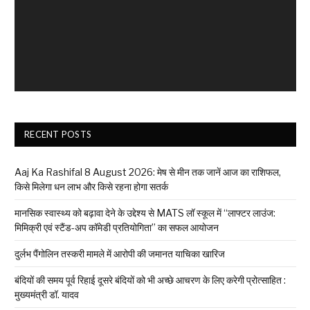
RECENT POSTS
Aaj Ka Rashifal 8 August 2026: मेष से मीन तक जानें आज का राशिफल,
किसे मिलेगा धन लाभ और किसे रहना होगा सतर्क
मानसिक स्वास्थ्य को बढ़ावा देने के उद्देश्य से MATS लॉ स्कूल में “लाफ्टर लाउंज:
मिमिक्री एवं स्टैंड-अप कॉमेडी प्रतियोगिता” का सफल आयोजन
दुर्लभ पैंगोलिन तस्करी मामले में आरोपी की जमानत याचिका खारिज
बंदियों की समय पूर्व रिहाई दूसरे बंदियों को भी अच्छे आचरण के लिए करेगी प्रोत्साहित :
मुख्यमंत्री डॉ. यादव