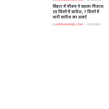
बिहार में मौसम ने बदला मिजाज:
29 जिलों में बारिश, 7 जिलों में
भारी बारिश का अलर्ट
By
MEDIASAHEB.COM
03/11/2025