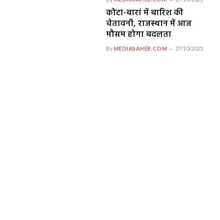
कोटा-बारां में बारिश की
चेतावनी, राजस्थान में आज
मौसम होगा बदलता
By
MEDIASAHEB.COM
27/10/2025