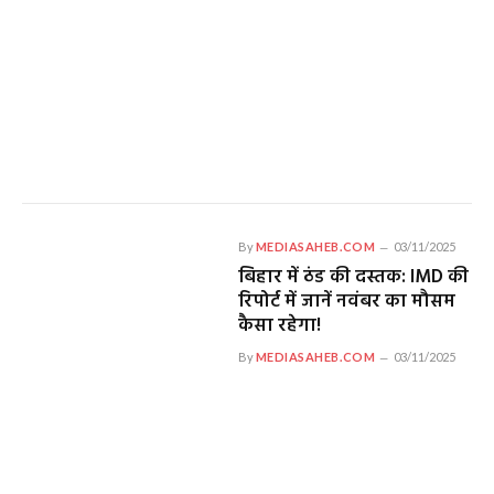
By
MEDIASAHEB.COM
03/11/2025
बिहार में ठंड की दस्तक: IMD की
रिपोर्ट में जानें नवंबर का मौसम
कैसा रहेगा!
By
MEDIASAHEB.COM
03/11/2025