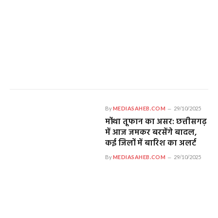
By
MEDIASAHEB.COM
29/10/2025
मोंथा तूफान का असर: छत्तीसगढ़
में आज जमकर बरसेंगे बादल,
कई जिलों में बारिश का अलर्ट
By
MEDIASAHEB.COM
29/10/2025